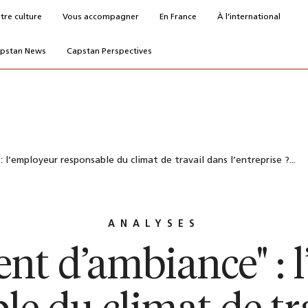
tre culture
Vous accompagner
En France
À l’international
pstan News
Capstan Perspectives
l’employeur responsable du climat de travail dans l’entreprise ?...
ANALYSES
nt d’ambiance" : 