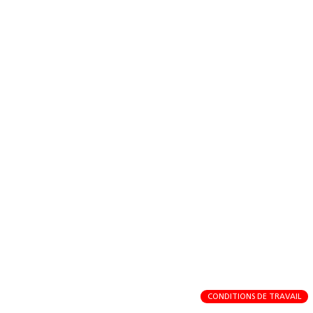
CONDITIONS DE TRAVAIL