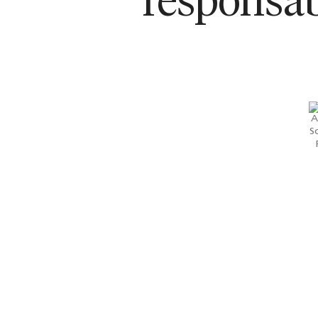
responsab