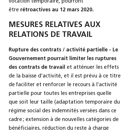
vocation temporaire, pourront
être
rétroactives au 12 mars 2020.
MESURES RELATIVES AUX
RELATIONS DE TRAVAIL
Rupture des contrats / activité partielle -
Le
Gouvernement pourrait limiter les ruptures
des contrats de travail
et atténuer les effets
de la baisse d’activité, et il est prévu à ce titre
de faciliter et renforcer le recours à l’activité
partielle pour toutes les entreprises quelle
que soit leur taille (adaptation temporaire du
régime social des indemnités versées dans ce
cadre ; extension à de nouvelles catégories de
bénéficiaires, réduction du reste à charge