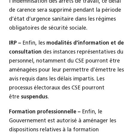
l’indemnisation des arrêts de travail, ce délai
de carence sera supprimé pendant la période
d’état d’urgence sanitaire dans les régimes
obligatoires de sécurité sociale.
IRP –
Enfin, les
modalités d’information et de
consultation
des instances représentatives du
personnel, notamment du CSE pourront être
aménagées pour leur permettre d’émettre les
avis requis dans les délais impartis. Les
processus électoraux des CSE pourront
être
suspendus
.
Formation professionnelle –
Enfin, le
Gouvernement est autorisé à aménager les
dispositions relatives à la formation