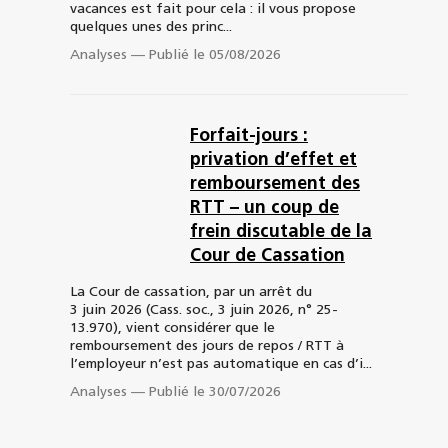
vacances est fait pour cela : il vous propose
quelques unes des princ...
Analyses
—
Publié le 05/08/2026
Forfait-jours :
privation d’effet et
remboursement des
RTT – un coup de
frein discutable de la
Cour de Cassation
La Cour de cassation, par un arrêt du
3 juin 2026 (Cass. soc., 3 juin 2026, n° 25-
13.970), vient considérer que le
remboursement des jours de repos / RTT à
l’employeur n’est pas automatique en cas d’i...
Analyses
—
Publié le 30/07/2026