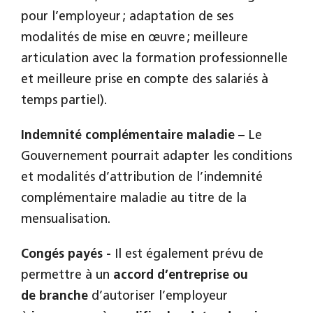
pour l’employeur ; adaptation de ses
modalités de mise en œuvre ; meilleure
articulation avec la formation professionnelle
et meilleure prise en compte des salariés à
temps partiel).
Indemnité complémentaire maladie –
Le
Gouvernement pourrait adapter les conditions
et modalités d’attribution de l’indemnité
complémentaire maladie au titre de la
mensualisation.
Congés payés -
Il est également prévu de
permettre à un
accord d’entreprise ou
de branche
d’autoriser l’employeur