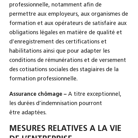
professionnelle, notamment afin de
permettre aux employeurs, aux organismes de
formation et aux opérateurs de satisfaire aux
obligations légales en matière de qualité et
d’enregistrement des certifications et
habilitations ainsi que pour adapter les
conditions de rémunérations et de versement
des cotisations sociales des stagiaires de la
formation professionnelle.
Assurance chômage –
A titre exceptionnel,
les durées d’indemnisation pourront
être adaptées.
MESURES RELATIVES A LA VIE