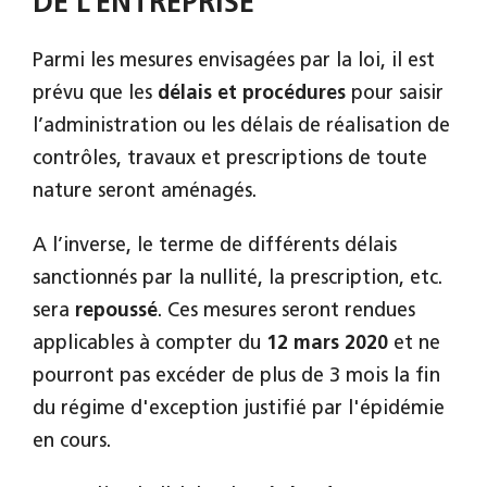
DE L’ENTREPRISE
Parmi les mesures envisagées par la loi, il est
prévu que les
délais et procédures
pour saisir
l’administration ou les délais de réalisation de
contrôles, travaux et prescriptions de toute
nature seront aménagés.
A l’inverse, le terme de différents délais
sanctionnés par la nullité, la prescription, etc.
sera
repoussé
. Ces mesures seront rendues
applicables à compter du
12 mars 2020
et ne
pourront pas excéder de plus de 3 mois la fin
du régime d'exception justifié par l'épidémie
en cours.