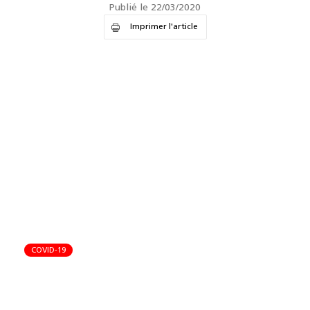
Publié le 22/03/2020
Imprimer l'article
COVID-19