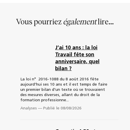
Vous pourriez
également
lire...
J’ai 10 ans : la loi
Travail fête son
anniversaire, quel
bilan ?
La loi n° 2016-1088 du 8 août 2016 fête
aujourd’hui ses 10 ans et il est temps de faire
un premier bilan d’un texte où se trouvaient
des mesures diverses, allant du droit de la
formation professionne...
Analyses
—
Publié le 08/08/2026