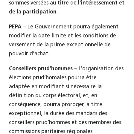
sommes versées au titre de
l’intéressement
et
de la
participation
.
PEPA –
Le Gouvernement pourra également
modifier la date limite et les conditions de
versement de la prime exceptionnelle de
pouvoir d’achat.
Conseillers prud’hommes –
L’organisation des
élections prud’homales pourra être
adaptée en modifiant si nécessaire la
définition du corps électoral, et, en
conséquence, pourra proroger, à titre
exceptionnel, la durée des mandats des
conseillers prud’hommes et des membres des
commissions paritaires régionales