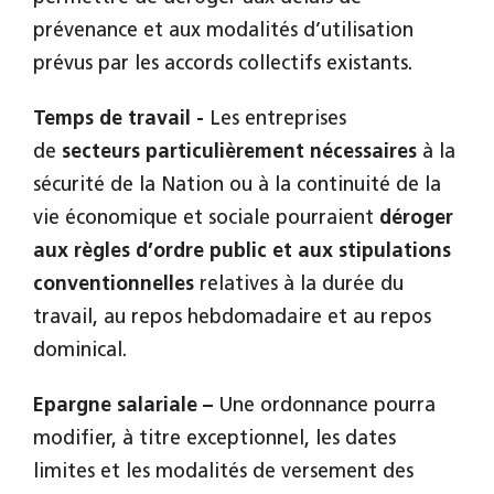
prévenance et aux modalités d’utilisation
prévus par les accords collectifs existants.
Temps de travail -
Les entreprises
de
secteurs particulièrement nécessaires
à la
sécurité de la Nation ou à la continuité de la
vie économique et sociale pourraient
déroger
aux règles d’ordre public et aux stipulations
conventionnelles
relatives à la durée du
travail, au repos hebdomadaire et au repos
dominical.
Epargne salariale –
Une ordonnance pourra
modifier, à titre exceptionnel, les dates
limites et les modalités de versement des