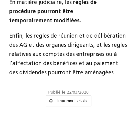
En matière judiciaire, les
règles de
procédure pourront être
temporairement modifiées.
Enfin, les règles de réunion et de délibération
des AG et des organes dirigeants, et les règles
relatives aux comptes des entreprises ou à
l’affectation des bénéfices et au paiement
des dividendes pourront être aménagées.
Publié le 22/03/2020
Imprimer l'article