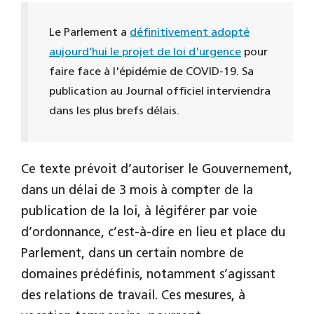
Le Parlement a
définitivement adopté
aujourd’hui le projet de loi d'urgence
pour
faire face à l'épidémie de COVID-19. Sa
publication au Journal officiel interviendra
dans les plus brefs délais.
Ce texte prévoit d’autoriser le Gouvernement,
dans un délai de 3 mois à compter de la
publication de la loi, à légiférer par voie
d’ordonnance, c’est-à-dire en lieu et place du
Parlement, dans un certain nombre de
domaines prédéfinis, notamment s’agissant
des relations de travail. Ces mesures, à