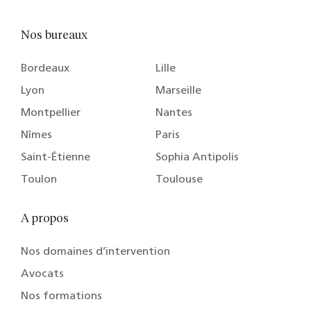
Nos bureaux
Bordeaux
Lille
Lyon
Marseille
Montpellier
Nantes
Nîmes
Paris
Saint-Étienne
Sophia Antipolis
Toulon
Toulouse
A propos
Nos domaines d’intervention
Avocats
Nos formations