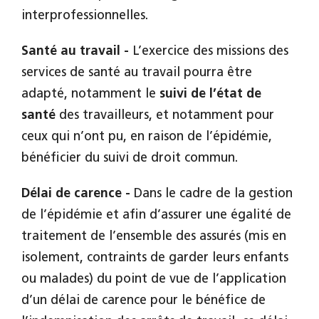
interprofessionnelles.
Santé au travail -
L’exercice des missions des
services de santé au travail pourra être
adapté, notamment le
suivi de l’état de
santé
des travailleurs, et notamment pour
ceux qui n’ont pu, en raison de l’épidémie,
bénéficier du suivi de droit commun.
Délai de carence -
Dans le cadre de la gestion
de l’épidémie et afin d’assurer une égalité de
traitement de l’ensemble des assurés (mis en
isolement, contraints de garder leurs enfants
ou malades) du point de vue de l’application
d’un délai de carence pour le bénéfice de