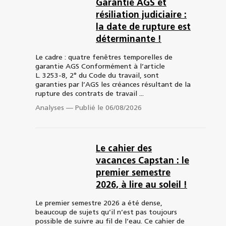
Garantie AGS et
résiliation judiciaire :
la date de rupture est
déterminante !
Le cadre : quatre fenêtres temporelles de
garantie AGS Conformément à l’article
L. 3253-8, 2° du Code du travail, sont
garanties par l’AGS les créances résultant de la
rupture des contrats de travail ...
Analyses
—
Publié le 06/08/2026
Le cahier des
vacances Capstan : le
premier semestre
2026, à lire au soleil !
Le premier semestre 2026 a été dense,
beaucoup de sujets qu’il n’est pas toujours
possible de suivre au fil de l’eau. Ce cahier de