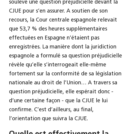
soulevé une question préjudicielle devant la
CJUE pour s’en assurer. A soutien de son
recours, la Cour centrale espagnole relevait
que 53,7 % des heures supplémentaires
effectuées en Espagne n’étaient pas
enregistrées. La manière dont la juridiction
espagnole a formulé sa question préjudicielle
révèle qu’elle s’interrogeait elle-même
fortement sur la conformité de sa législation
nationale au droit de l’Union… A travers sa
question préjudicielle, elle espérait donc -
d’une certaine façon - que la CJUE le lui
confirme. C’est d’ailleurs, au final,
l’orientation que suivra la CJUE.