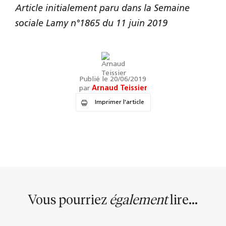
Article initialement paru dans la Semaine
sociale Lamy n°1865 du 11 juin 2019
Publié le 20/06/2019
par
Arnaud Teissier
Imprimer l'article
Vous pourriez
également
lire...