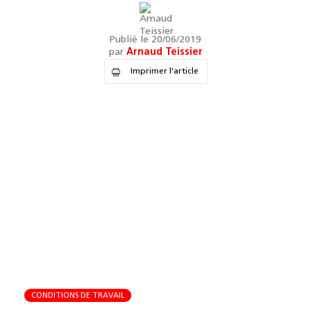
Publié le 20/06/2019
par
Arnaud Teissier
Imprimer l'article
CONDITIONS DE TRAVAIL