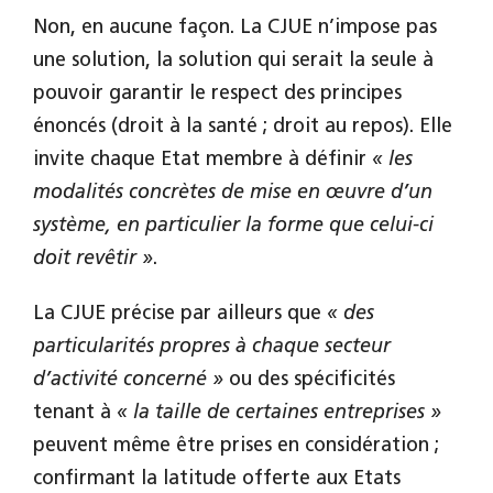
Non, en aucune façon. La CJUE n’impose pas
une solution, la solution qui serait la seule à
pouvoir garantir le respect des principes
énoncés (droit à la santé ; droit au repos). Elle
invite chaque Etat membre à définir
« les
modalités concrètes de mise en œuvre d’un
système, en particulier la forme que celui-ci
doit revêtir »
.
La CJUE précise par ailleurs que
« des
particularités propres
à chaque secteur
d’activité concerné »
ou des spécificités
tenant à
« la taille de certaines entreprises
»
peuvent même être prises en considération ;
confirmant la latitude offerte aux Etats