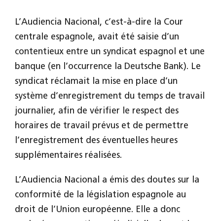
L’Audiencia Nacional, c’est-à-dire la Cour
centrale espagnole, avait été saisie d’un
contentieux entre un syndicat espagnol et une
banque (en l’occurrence la Deutsche Bank). Le
syndicat réclamait la mise en place d’un
système d’enregistrement du temps de travail
journalier, afin de vérifier le respect des
horaires de travail prévus et de permettre
l’enregistrement des éventuelles heures
supplémentaires réalisées.
L’Audiencia Nacional a émis des doutes sur la
conformité de la législation espagnole au
droit de l’Union européenne. Elle a donc