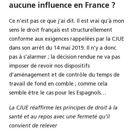
aucune influence en France ?
Ce n’est pas ce que j’ai dit. Il est vrai qu’à mon
sens le droit français est structurellement
conforme aux exigences rappelées par la CJUE
dans son arrêt du 14 mai 2019. Il n’y a donc
pas à s’alarmer ; la décision rendue ne va pas
imposer de revoir nos dispositifs
d’aménagement et de contrôle du temps de
travail de fond en comble ; comme cela
semble être le cas pour les Espagnols…
La CJUE réaffirme les principes de droit à la
santé et au repos avec une fermeté qu’il
convient de relever