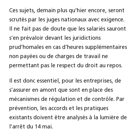
Ces sujets, demain plus qu’hier encore, seront
scrutés par les juges nationaux avec exigence.
Il ne fait pas de doute que les salariés sauront
s’en prévaloir devant les juridictions
prud’homales en cas d’heures supplémentaires
non payées ou de charges de travail ne
permettant pas le respect du droit au repos.
Il est donc essentiel, pour les entreprises, de
s’assurer en amont que sont en place des
mécanismes de régulation et de contrôle. Par
prévention, les accords et les pratiques
existants doivent être analysés à la lumière de
l’arrêt du 14 mai.