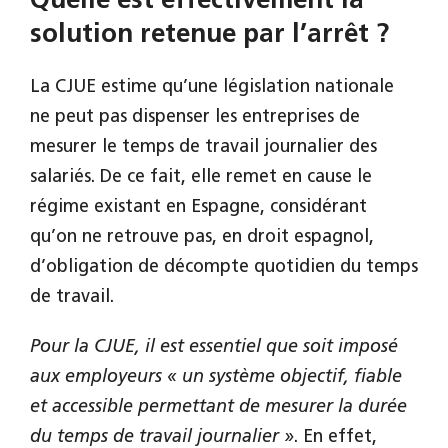
Quelle est effectivement la
solution retenue par l’arrêt ?
La CJUE estime qu’une législation nationale
ne peut pas dispenser les entreprises de
mesurer le temps de travail journalier des
salariés. De ce fait, elle remet en cause le
régime existant en Espagne, considérant
qu’on ne retrouve pas, en droit espagnol,
d’obligation de décompte quotidien du temps
de travail.
Pour la CJUE, il est essentiel que soit imposé
aux employeurs
« un système objectif, fiable
et accessible permettant de mesurer la durée
du temps de travail journalier »
. En effet,