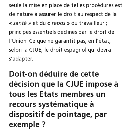
seule la mise en place de telles procédures est
de nature à assurer le droit au respect de la
« santé »
et du
« repos »
du travailleur ;
principes essentiels déclinés par le droit de
l’Union. Ce que ne garantit pas, en l’état,
selon la CJUE, le droit espagnol qui devra
s’adapter.
Doit-on déduire de cette
décision que la CJUE impose à
tous les Etats membres un
recours systématique à
dispositif de pointage, par
exemple ?