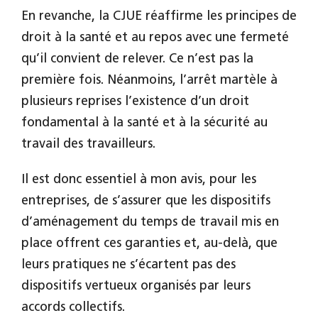
En revanche, la CJUE réaffirme les principes de
droit à la santé et au repos avec une fermeté
qu’il convient de relever. Ce n’est pas la
première fois. Néanmoins, l’arrêt martèle à
plusieurs reprises l’existence d’un droit
fondamental à la santé et à la sécurité au
travail des travailleurs.
Il est donc essentiel à mon avis, pour les
entreprises, de s’assurer que les dispositifs
d’aménagement du temps de travail mis en
place offrent ces garanties et, au-delà, que
leurs pratiques ne s’écartent pas des
dispositifs vertueux organisés par leurs
accords collectifs.