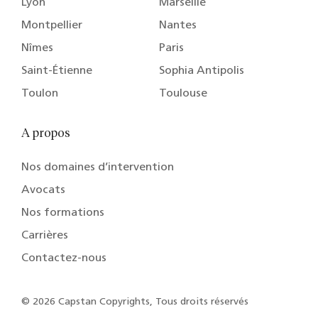
Lyon
Marseille
Montpellier
Nantes
Nîmes
Paris
Saint-Étienne
Sophia Antipolis
Toulon
Toulouse
A propos
Nos domaines d’intervention
Avocats
Nos formations
Carrières
Contactez-nous
© 2026 Capstan Copyrights, Tous droits réservés