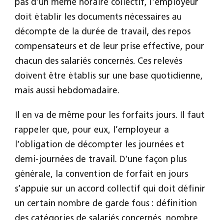
pas d’un même horaire collectif, l'employeur
doit établir les documents nécessaires au
décompte de la durée de travail, des repos
compensateurs et de leur prise effective, pour
chacun des salariés concernés. Ces relevés
doivent être établis sur une base quotidienne,
mais aussi hebdomadaire.
Il en va de même pour les forfaits jours. Il faut
rappeler que, pour eux, l’employeur a
l’obligation de décompter les journées et
demi-journées de travail. D’une façon plus
générale, la convention de forfait en jours
s’appuie sur un accord collectif qui doit définir
un certain nombre de garde fous : définition
des catégories de salariés concernés, nombre