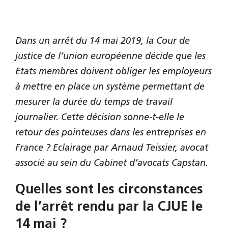
Dans un arrêt du 14 mai 2019, la Cour de
justice de l’union européenne décide que les
Etats membres doivent obliger les employeurs
à mettre en place un système permettant de
mesurer la durée du temps de travail
journalier. Cette décision sonne-t-elle le
retour des pointeuses dans les entreprises en
France ? Eclairage par Arnaud Teissier, avocat
associé au sein du Cabinet d’avocats Capstan.
Quelles sont les circonstances
de l’arrêt rendu par la CJUE le
14 mai ?