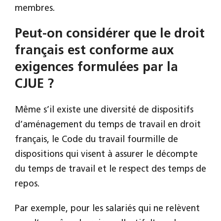
membres.
Peut-on considérer que le droit
français est conforme aux
exigences formulées par la
CJUE ?
Même s’il existe une diversité de dispositifs
d’aménagement du temps de travail en droit
français, le Code du travail fourmille de
dispositions qui visent à assurer le décompte
du temps de travail et le respect des temps de
repos.
Par exemple, pour les salariés qui ne relèvent