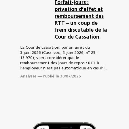
Forfait-jours :
privation d’effet et
remboursement des
RTT – un coup de
frein discutable de la
Cour de Cassation
La Cour de cassation, par un arrêt du
3 juin 2026 (Cass. soc., 3 juin 2026, n° 25-
13.970), vient considérer que le
remboursement des jours de repos / RTT à
l’employeur n’est pas automatique en cas d’i...
Analyses
—
Publié le 30/07/2026