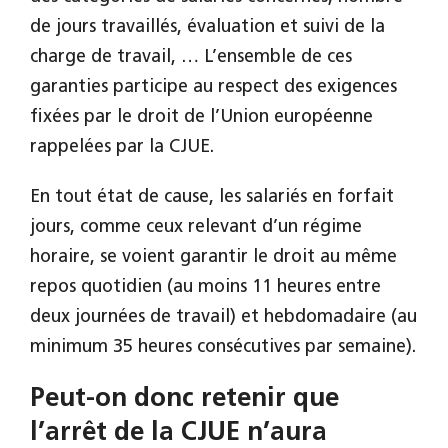
de jours travaillés, évaluation et suivi de la
charge de travail, … L’ensemble de ces
garanties participe au respect des exigences
fixées par le droit de l’Union européenne
rappelées par la CJUE.
En tout état de cause, les salariés en forfait
jours, comme ceux relevant d’un régime
horaire, se voient garantir le droit au même
repos quotidien (au moins 11 heures entre
deux journées de travail) et hebdomadaire (au
minimum 35 heures consécutives par semaine).
Peut-on donc retenir que
l’arrêt de la CJUE n’aura