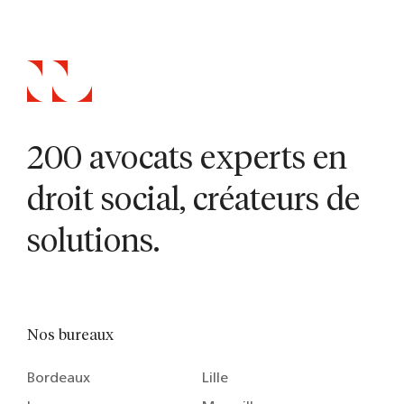
200 avocats experts en
droit social, créateurs de
solutions.
Nos bureaux
Bordeaux
Lille