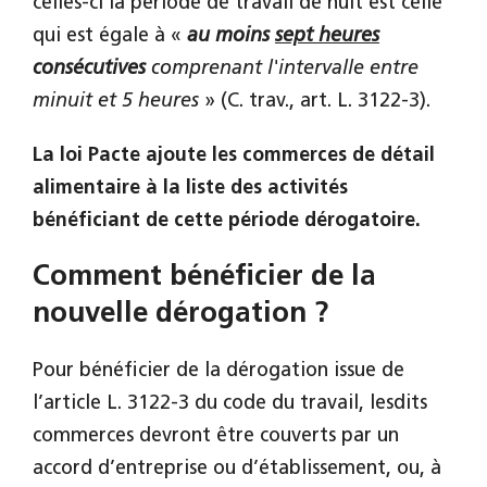
celles-ci la période de travail de nuit est celle
qui est égale à «
au moins
sept heures
consécutives
comprenant l'intervalle entre
minuit et 5 heures
» (C. trav., art. L. 3122-3).
La loi Pacte ajoute les commerces de détail
alimentaire à la liste des activités
bénéficiant de cette période dérogatoire.
Comment bénéficier de la
nouvelle dérogation ?
Pour bénéficier de la dérogation issue de
l’article L. 3122-3 du code du travail, lesdits
commerces devront être couverts par un
accord d’entreprise ou d’établissement, ou, à