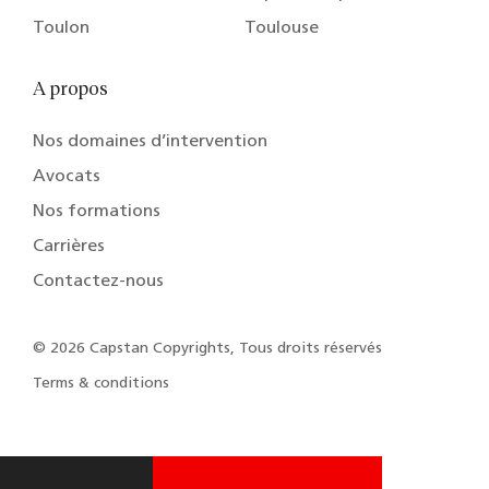
Toulon
Toulouse
A propos
Nos domaines d’intervention
Avocats
Nos formations
Carrières
Contactez-nous
© 2026 Capstan Copyrights, Tous droits réservés
Terms & conditions