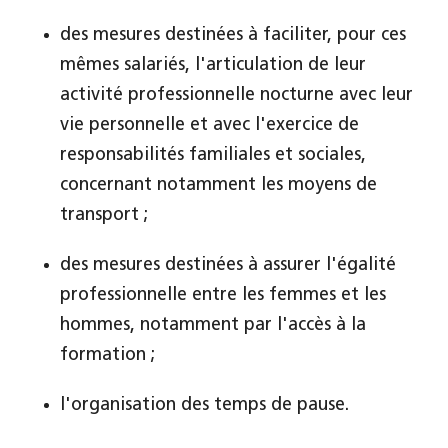
des mesures destinées à faciliter, pour ces
mêmes salariés, l'articulation de leur
activité professionnelle nocturne avec leur
vie personnelle et avec l'exercice de
responsabilités familiales et sociales,
concernant notamment les moyens de
transport ;
des mesures destinées à assurer l'égalité
professionnelle entre les femmes et les
hommes, notamment par l'accès à la
formation ;
l'organisation des temps de pause.