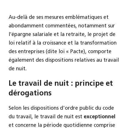
Au-delà de ses mesures emblématiques et
abondamment commentées, notamment sur
l’épargne salariale et la retraite, le projet de
loi relatif à la croissance et la transformation
des entreprises (dite loi « Pacte), comporte
également des dispositions relatives au travail
de nuit.
Le travail de nuit : principe et
dérogations
Selon les dispositions d'ordre public du code
du travail, le travail
de nuit
est
exceptionnel
et concerne la période quotidienne comprise