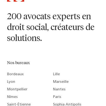
200 avocats experts en
droit social, créateurs de
solutions.
Nos bureaux
Bordeaux
Lille
Lyon
Marseille
Montpellier
Nantes
Nîmes
Paris
Saint-Étienne
Sophia Antipolis