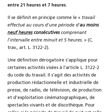
entre 21 heures et 7 heures
.
Il se définit en principe comme le «
travail
effectué au cours d'une période d'
au moins
neuf heures
consécutives
comprenant
l'intervalle entre minuit et 5 heures
. » (C.
trav., art. L. 3122-2).
Une définition dérogatoire s’applique pour
certaines activités visées à l’article L. 3122-2
du code du travail. Il s’agit des activités de
production rédactionnelle et industrielle de
presse, de radio, de télévision, de production
et d'exploitation cinématographiques, de
spectacles vivants et de discothèque. Pour