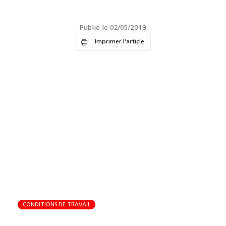
Publié le 02/05/2019
Imprimer l'article
CONDITIONS DE TRAVAIL