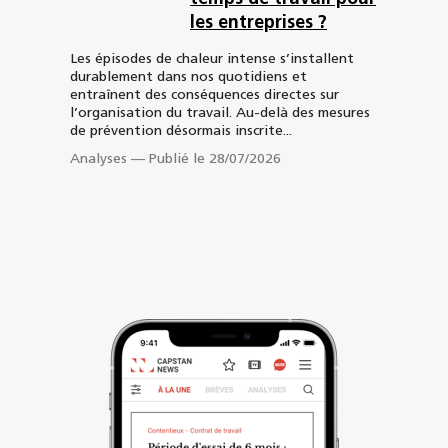
les entreprises ?
Les épisodes de chaleur intense s’installent
durablement dans nos quotidiens et
entraînent des conséquences directes sur
l’organisation du travail. Au-delà des mesures
de prévention désormais inscrite...
Analyses
—
Publié le 28/07/2026