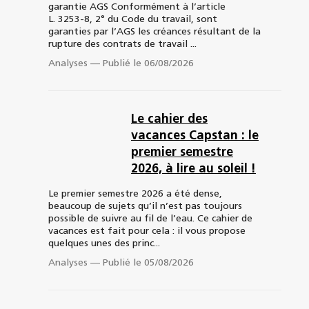
garantie AGS Conformément à l’article
L. 3253-8, 2° du Code du travail, sont
garanties par l’AGS les créances résultant de la
rupture des contrats de travail ...
Analyses
—
Publié le 06/08/2026
Le cahier des
vacances Capstan : le
premier semestre
2026, à lire au soleil !
Le premier semestre 2026 a été dense,
beaucoup de sujets qu’il n’est pas toujours
possible de suivre au fil de l’eau. Ce cahier de
vacances est fait pour cela : il vous propose
quelques unes des princ...
Analyses
—
Publié le 05/08/2026