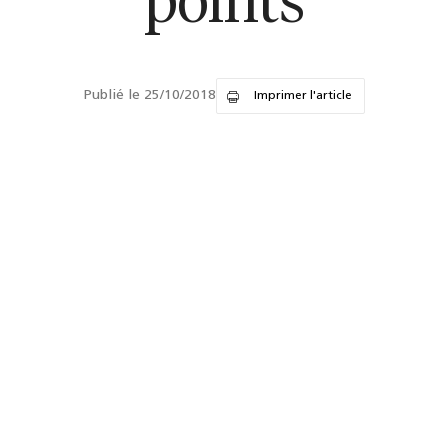
points
Publié le 25/10/2018
Imprimer l'article