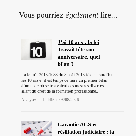
Vous pourriez
également
lire...
J’ai 10 ans : la loi
Travail fête son
anniversaire, quel
bilan ?
La loi n° 2016-1088 du 8 août 2016 fête aujourd’hui
ses 10 ans et il est temps de faire un premier bilan
d’un texte où se trouvaient des mesures diverses,
allant du droit de la formation professionne...
Analyses
—
Publié le 08/08/2026
Garantie AGS et
résiliation judiciaire : la