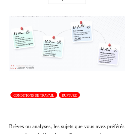
CONDITIONS DE TRAVAIL
RUPTURE
Brèves ou analyses, les sujets que vous avez préférés