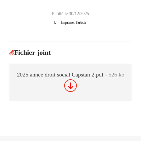
Publié le 30/12/2025
Imprimer l'article
Fichier joint
2025 annee droit social Capstan 2.pdf
- 526 ko