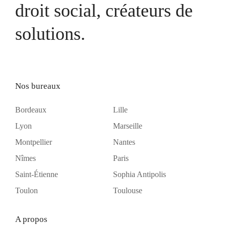
droit social, créateurs de
solutions.
Nos bureaux
Bordeaux
Lille
Lyon
Marseille
Montpellier
Nantes
Nîmes
Paris
Saint-Étienne
Sophia Antipolis
Toulon
Toulouse
A propos