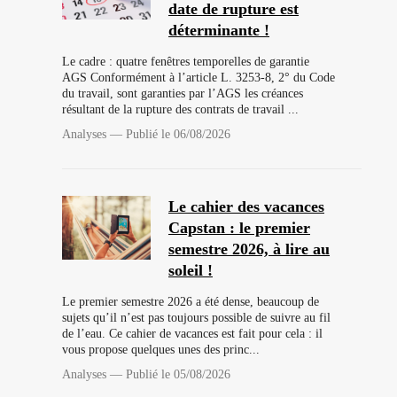
date de rupture est
déterminante !
Le cadre : quatre fenêtres temporelles de garantie
AGS Conformément à l’article L. 3253-8, 2° du Code
du travail, sont garanties par l’AGS les créances
résultant de la rupture des contrats de travail ...
Analyses
—
Publié le 06/08/2026
Le cahier des vacances
Capstan : le premier
semestre 2026, à lire au
soleil !
Le premier semestre 2026 a été dense, beaucoup de
sujets qu’il n’est pas toujours possible de suivre au fil
de l’eau. Ce cahier de vacances est fait pour cela : il
vous propose quelques unes des princ...
Analyses
—
Publié le 05/08/2026