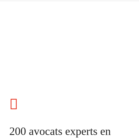
200 avocats experts en