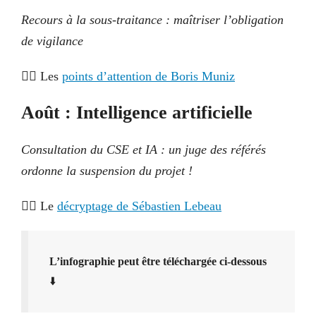
Recours à la sous-traitance : maîtriser l’obligation
de vigilance
👉🏼 Les
points d’attention de Boris Muniz
Août : Intelligence artificielle
Consultation du CSE et IA : un juge des référés
ordonne la suspension du projet !
👉🏼 Le
d
écryptage de Sébastien Lebeau
L’infographie peut être téléchargée ci-dessous
⬇️