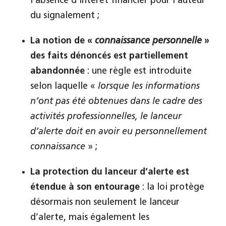
l’absence d’intérêt financier pour l’auteur
du signalement ;
La notion de «
connaissance personnelle
»
des faits dénoncés est partiellement
abandonnée
: une règle est introduite
selon laquelle «
lorsque les informations
n’ont pas été obtenues dans le cadre des
activités professionnelles, le lanceur
d’alerte doit en avoir eu personnellement
connaissance
» ;
La protection du lanceur d’alerte est
étendue à son entourage
: la loi protège
désormais non seulement le lanceur
d’alerte, mais également les