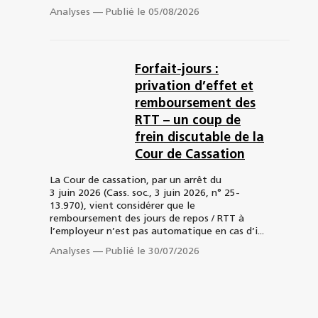
Analyses
—
Publié le 05/08/2026
Forfait-jours :
privation d’effet et
remboursement des
RTT – un coup de
frein discutable de la
Cour de Cassation
La Cour de cassation, par un arrêt du
3 juin 2026 (Cass. soc., 3 juin 2026, n° 25-
13.970), vient considérer que le
remboursement des jours de repos / RTT à
l’employeur n’est pas automatique en cas d’i...
Analyses
—
Publié le 30/07/2026