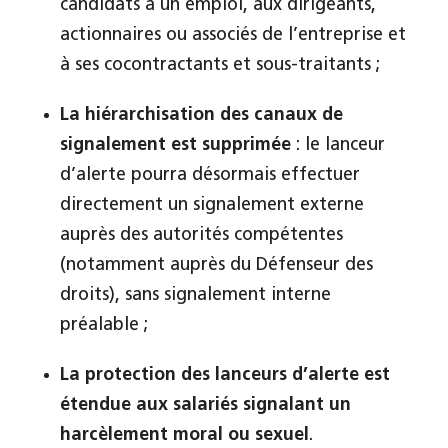
candidats à un emploi, aux dirigeants,
actionnaires ou associés de l’entreprise et
à ses cocontractants et sous-traitants ;
La hiérarchisation des canaux de
signalement est supprimée
: le lanceur
d’alerte pourra désormais effectuer
directement un signalement externe
auprès des autorités compétentes
(notamment auprès du Défenseur des
droits), sans signalement interne
préalable ;
La protection des lanceurs d’alerte est
étendue aux salariés signalant un
harcèlement moral ou sexuel
.