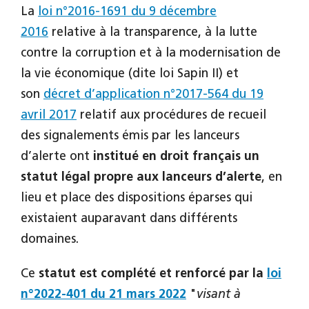
La
loi n°2016-1691 du 9 décembre
2016
relative à la transparence, à la lutte
contre la corruption et à la modernisation de
la vie économique (dite loi Sapin II) et
son
décret d’application n°2017-564 du 19
avril 2017
relatif aux procédures de recueil
des signalements émis par les lanceurs
d’alerte
ont
institué en droit français un
statut légal propre aux lanceurs d’alerte
, en
lieu et place des dispositions éparses qui
existaient auparavant dans différents
domaines.
Ce
statut est complété et renforcé par la
loi
n°2022-401 du 21 mars 2022
"
visant à