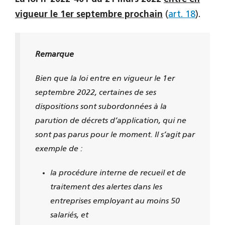
vigueur le 1er septembre prochain
(
art. 18
).
Remarque
Bien que la loi entre en vigueur le 1er
septembre 2022, certaines de ses
dispositions sont subordonnées à la
parution de décrets d’application, qui ne
sont pas parus pour le moment. Il s’agit par
exemple de :
la procédure interne de recueil et de
traitement des alertes dans les
entreprises employant au moins 50
salariés, et