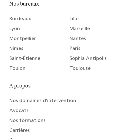
Nos bureaux
Bordeaux
Lille
Lyon
Marseille
Montpellier
Nantes
Nîmes
Paris
Saint-Étienne
Sophia Antipolis
Toulon
Toulouse
A propos
Nos domaines d’intervention
Avocats
Nos formations
Carrières