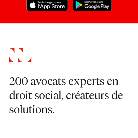
200 avocats experts en
droit social, créateurs de
solutions.