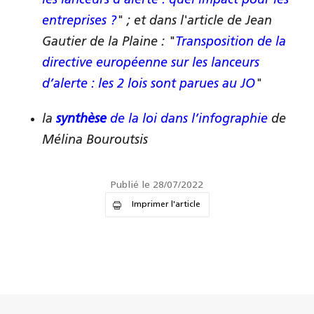
les lanceurs d’alerte : quel impact pour les
entreprises ?
" ; et dans l'article de Jean
Gautier de la Plaine : "
Transposition de la
directive européenne sur les lanceurs
d’alerte : les 2 lois sont parues au JO
"
la
synthèse
de la loi dans l’infographie
de
Mélina Bouroutsis
Publié le 28/07/2022
Imprimer l'article