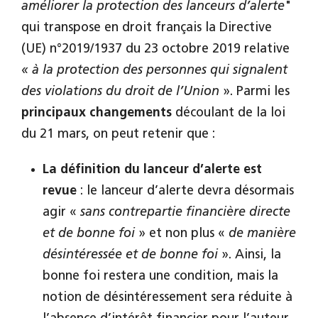
améliorer la protection des lanceurs d’alerte
"
qui transpose en droit français la Directive
(UE) n°2019/1937 du 23 octobre 2019 relative
« à la protection des personnes qui signalent
des violations du droit de l’Union
». Parmi les
principaux changements
découlant de la loi
du 21 mars, on peut retenir que :
La définition du lanceur d’alerte est
revue
: le lanceur d’alerte devra désormais
agir «
sans contrepartie financière directe
et de bonne foi
» et non plus «
de manière
désintéressée et de bonne foi
». Ainsi, la
bonne foi restera une condition, mais la
notion de désintéressement sera réduite à