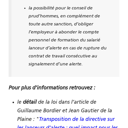
la possibilité pour le conseil de
prud’hommes, en complément de
toute autre sanction, d’obliger
l’employeur à abonder le compte
personnel de formation du salarié
lanceur d’alerte en cas de rupture du
contrat de travail consécutive au
signalement d’une alerte.
Pour plus d’informations retrouvez :
le
détail
de la loi dans l’article de
Guillaume Bordier et Jean Gautier de la
Plaine : "
Transposition de la directive sur