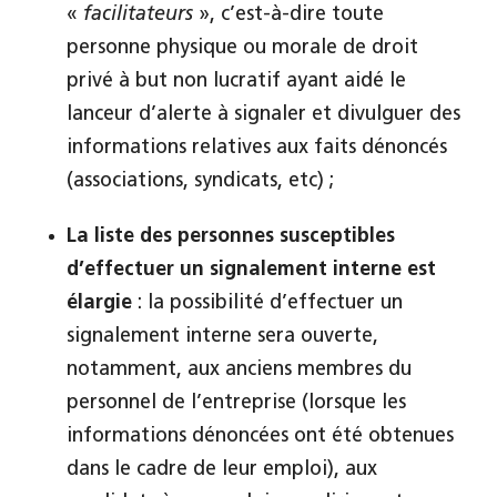
«
facilitateurs
», c’est-à-dire toute
personne physique ou morale de droit
privé à but non lucratif ayant aidé le
lanceur d’alerte à signaler et divulguer des
informations relatives aux faits dénoncés
(associations, syndicats, etc) ;
La liste des personnes susceptibles
d’effectuer un signalement interne est
élargie
: la possibilité d’effectuer un
signalement interne sera ouverte,
notamment, aux anciens membres du
personnel de l’entreprise (lorsque les
informations dénoncées ont été obtenues
dans le cadre de leur emploi), aux