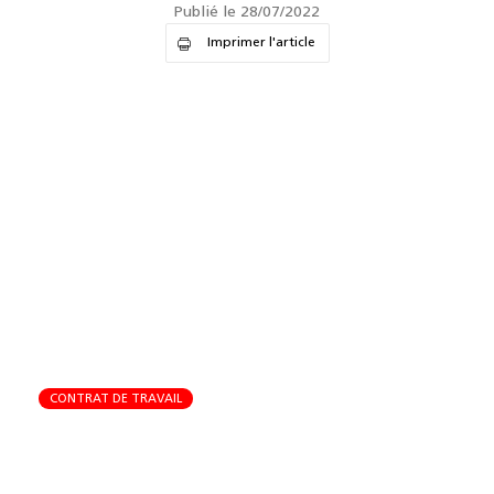
Publié le 28/07/2022
Imprimer l'article
CONTRAT DE TRAVAIL