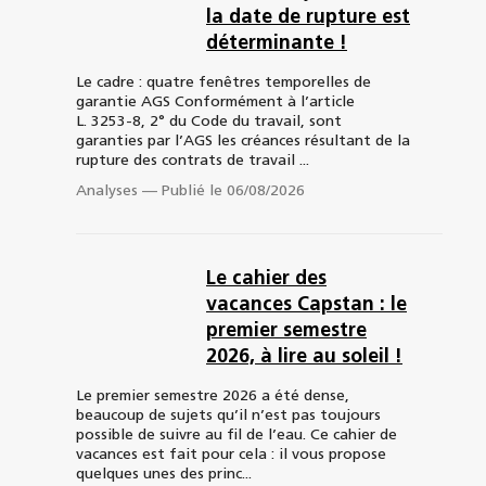
la date de rupture est
déterminante !
Le cadre : quatre fenêtres temporelles de
garantie AGS Conformément à l’article
L. 3253-8, 2° du Code du travail, sont
garanties par l’AGS les créances résultant de la
rupture des contrats de travail ...
Analyses
—
Publié le 06/08/2026
Le cahier des
vacances Capstan : le
premier semestre
2026, à lire au soleil !
Le premier semestre 2026 a été dense,
beaucoup de sujets qu’il n’est pas toujours
possible de suivre au fil de l’eau. Ce cahier de
vacances est fait pour cela : il vous propose
quelques unes des princ...