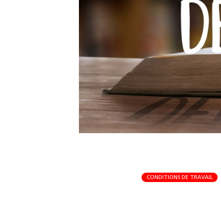
CONDITIONS DE TRAVAIL