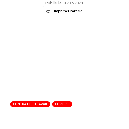
Publié le 30/07/2021
Imprimer l'article
CONTRAT DE TRAVAIL
COVID-19