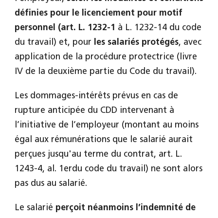
définies pour le licenciement pour motif
personnel (art. L. 1232-1
à L. 1232-14 du code
du travail) et, pour
les salariés protégés
, avec
application de la procédure protectrice (livre
IV de la deuxième partie du Code du travail).
Les dommages-intérêts prévus en cas de
rupture anticipée du CDD intervenant à
l’initiative de l’employeur (montant au moins
égal aux rémunérations que le salarié aurait
perçues jusqu'au terme du contrat, art. L.
1243-4, al. 1erdu code du travail) ne sont alors
pas dus au salarié.
Le salarié
perçoit néanmoins l’indemnité de