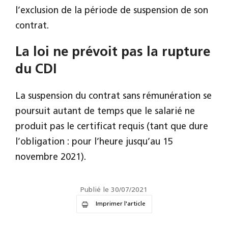
l’exclusion de la période de suspension de son
contrat.
La loi ne prévoit pas la rupture
du CDI
La suspension du contrat sans rémunération se
poursuit autant de temps que le salarié ne
produit pas le certificat requis (tant que dure
l’obligation : pour l’heure jusqu’au 15
novembre 2021).
Publié le 30/07/2021
Imprimer l'article