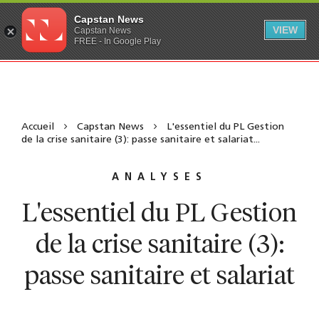
Capstan News
VIEW
Capstan News
FREE - In Google Play
Accueil
Capstan News
L'essentiel du PL Gestion
de la crise sanitaire (3): passe sanitaire et salariat...
ANALYSES
L'essentiel du PL Gestion
de la crise sanitaire (3):
passe sanitaire et salariat