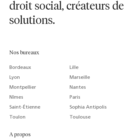
droit social, créateurs de
solutions.
Nos bureaux
Bordeaux
Lille
Lyon
Marseille
Montpellier
Nantes
Nîmes
Paris
Saint-Étienne
Sophia Antipolis
Toulon
Toulouse
A propos