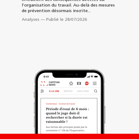
l’organisation du travail. Au-delà des mesures
de prévention désormais inscrite...
Analyses
—
Publié le 28/07/2026