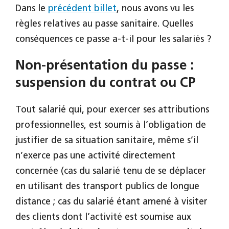
Dans le
précédent billet
, nous avons vu les
règles relatives au passe sanitaire. Quelles
conséquences ce passe a-t-il pour les salariés ?
Non-présentation du passe :
suspension du contrat ou CP
Tout salarié qui, pour exercer ses attributions
professionnelles, est soumis à l’obligation de
justifier de sa situation sanitaire, même s’il
n’exerce pas une activité directement
concernée (cas du salarié tenu de se déplacer
en utilisant des transport publics de longue
distance ; cas du salarié étant amené à visiter
des clients dont l’activité est soumise aux