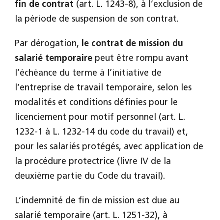
fin de contrat
(art. L. 1243-8), à l’exclusion de
la période de suspension de son contrat.
Par dérogation,
le contrat de mission du
salarié temporaire
peut être rompu avant
l’échéance du terme à l’initiative de
l’entreprise de travail temporaire, selon les
modalités et conditions définies pour le
licenciement pour motif personnel (art. L.
1232-1 à L. 1232-14 du code du travail) et,
pour les salariés protégés, avec application de
la procédure protectrice (livre IV de la
deuxième partie du Code du travail).
L’indemnité de fin de mission est due au
salarié temporaire (art. L. 1251-32), à