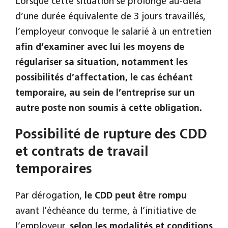
Lorsque cette situation se prolonge au-delà
d’une durée équivalente de 3 jours travaillés,
l’employeur convoque le salarié à un entretien
afin d’examiner avec lui les moyens de
régulariser sa situation, notamment les
possibilités d’affectation, le cas échéant
temporaire, au sein de l’entreprise sur un
autre poste non soumis à cette obligation.
Possibilité de rupture des CDD
et contrats de travail
temporaires
Par dérogation,
le CDD peut être rompu
avant l’échéance du terme, à l’initiative de
l’employeur,
selon les modalités et conditions