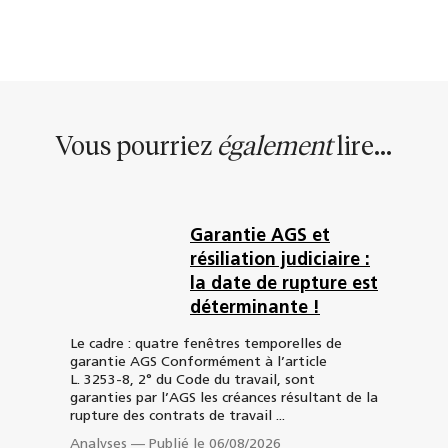
Vous pourriez
également
lire...
Garantie AGS et
résiliation judiciaire :
la date de rupture est
déterminante !
Le cadre : quatre fenêtres temporelles de
garantie AGS Conformément à l’article
L. 3253-8, 2° du Code du travail, sont
garanties par l’AGS les créances résultant de la
rupture des contrats de travail ...
Analyses
—
Publié le 06/08/2026