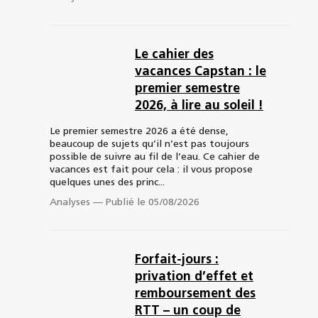
Le cahier des
vacances Capstan : le
premier semestre
2026, à lire au soleil !
Le premier semestre 2026 a été dense,
beaucoup de sujets qu’il n’est pas toujours
possible de suivre au fil de l’eau. Ce cahier de
vacances est fait pour cela : il vous propose
quelques unes des princ...
Analyses
—
Publié le 05/08/2026
Forfait-jours :
privation d’effet et
remboursement des
RTT – un coup de