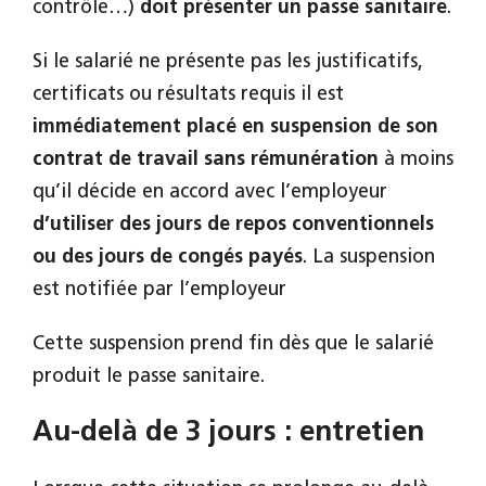
contrôle…)
doit présenter un passe sanitaire
.
Si le salarié ne présente pas les justificatifs,
certificats ou résultats requis il est
immédiatement placé en suspension de son
contrat de travail sans rémunération
à moins
qu’il décide en accord avec l’employeur
d’utiliser des jours de repos conventionnels
ou des jours de congés payés
. La suspension
est notifiée par l’employeur
Cette suspension prend fin dès que le salarié
produit le passe sanitaire.
Au-delà de 3 jours : entretien