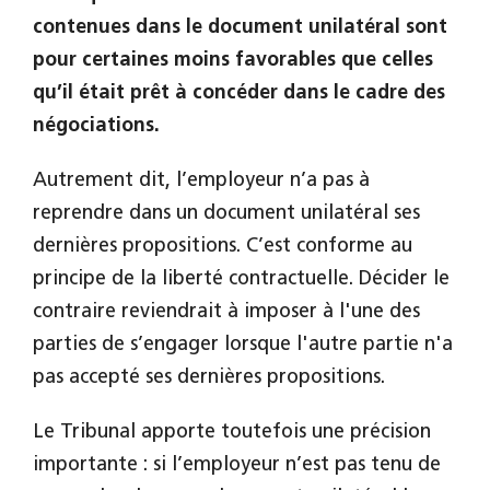
contenues dans le document unilatéral sont
pour certaines moins favorables que celles
qu’il était prêt à concéder dans le cadre des
négociations.
Autrement dit, l’employeur n’a pas à
reprendre dans un document unilatéral ses
dernières propositions. C’est conforme au
principe de la liberté contractuelle. Décider le
contraire reviendrait à imposer à l'une des
parties de s’engager lorsque l'autre partie n'a
pas accepté ses dernières propositions.
Le Tribunal apporte toutefois une précision
importante : si l’employeur n’est pas tenu de