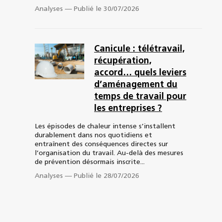
Analyses
—
Publié le 30/07/2026
Canicule : télétravail,
récupération,
accord… quels leviers
d’aménagement du
temps de travail pour
les entreprises ?
Les épisodes de chaleur intense s’installent
durablement dans nos quotidiens et
entraînent des conséquences directes sur
l’organisation du travail. Au-delà des mesures
de prévention désormais inscrite...
Analyses
—
Publié le 28/07/2026