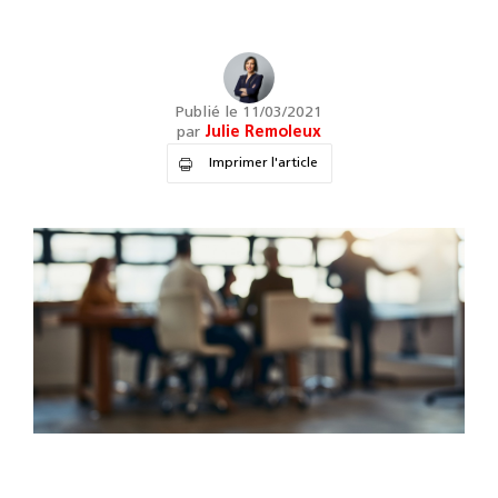
Publié le 11/03/2021
par
Julie Remoleux
Imprimer l'article