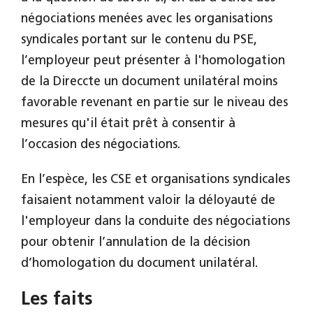
négociations menées avec les organisations
syndicales portant sur le contenu du PSE,
l’employeur peut présenter à l'homologation
de la Direccte un document unilatéral moins
favorable revenant en partie sur le niveau des
mesures qu'il était prêt à consentir à
l’occasion des négociations.
En l’espèce, les CSE et organisations syndicales
faisaient notamment valoir la déloyauté de
l'employeur dans la conduite des négociations
pour obtenir l’annulation de la décision
d’homologation du document unilatéral.
Les faits