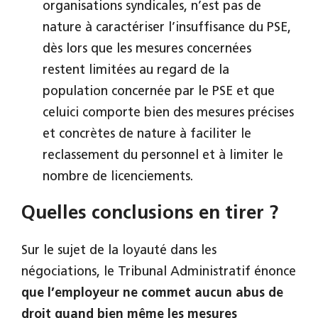
organisations syndicales, n’est pas de
nature à caractériser l’insuffisance du PSE,
dès lors que les mesures concernées
restent limitées au regard de la
population concernée par le PSE et que
celuici comporte bien des mesures précises
et concrètes de nature à faciliter le
reclassement du personnel et à limiter le
nombre de licenciements.
Quelles conclusions en tirer ?
Sur le sujet de la loyauté dans les
négociations, le Tribunal Administratif énonce
que l’employeur ne commet aucun abus de
droit quand bien même les mesures