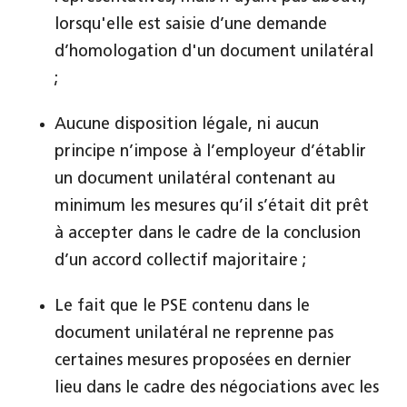
lorsqu'elle est saisie d’une demande
d’homologation d'un document unilatéral
;
Aucune disposition légale, ni aucun
principe n’impose à l’employeur d’établir
un document unilatéral contenant au
minimum les mesures qu’il s’était dit prêt
à accepter dans le cadre de la conclusion
d’un accord collectif majoritaire ;
Le fait que le PSE contenu dans le
document unilatéral ne reprenne pas
certaines mesures proposées en dernier
lieu dans le cadre des négociations avec les