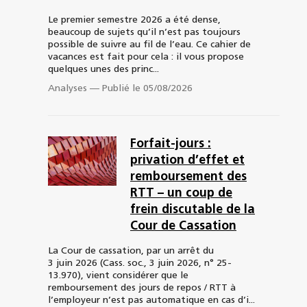
Le premier semestre 2026 a été dense,
beaucoup de sujets qu’il n’est pas toujours
possible de suivre au fil de l’eau. Ce cahier de
vacances est fait pour cela : il vous propose
quelques unes des princ...
Analyses
—
Publié le 05/08/2026
Forfait-jours :
privation d’effet et
remboursement des
RTT – un coup de
frein discutable de la
Cour de Cassation
La Cour de cassation, par un arrêt du
3 juin 2026 (Cass. soc., 3 juin 2026, n° 25-
13.970), vient considérer que le
remboursement des jours de repos / RTT à
l’employeur n’est pas automatique en cas d’i...