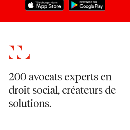
200 avocats experts en
droit social, créateurs de
solutions.