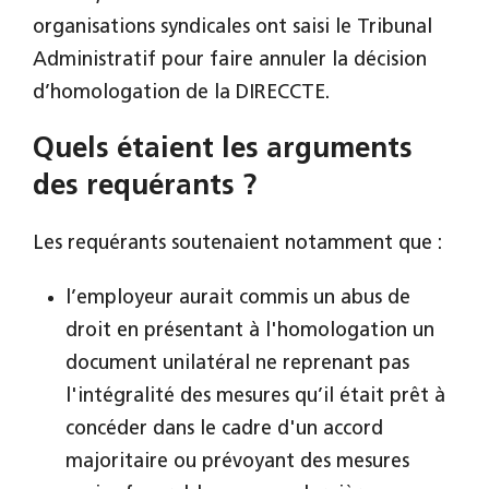
organisations syndicales ont saisi le Tribunal
Administratif pour faire annuler la décision
d’homologation de la DIRECCTE.
Quels étaient les arguments
des requérants ?
Les requérants soutenaient notamment que :
l’employeur aurait commis un abus de
droit en présentant à l'homologation un
document unilatéral ne reprenant pas
l'intégralité des mesures qu’il était prêt à
concéder dans le cadre d'un accord
majoritaire ou prévoyant des mesures