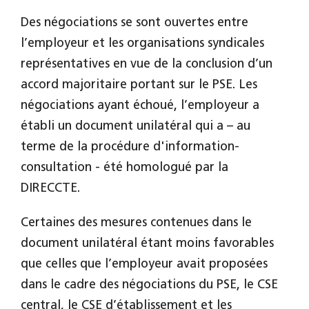
Des négociations se sont ouvertes entre
l’employeur et les organisations syndicales
représentatives en vue de la conclusion d’un
accord majoritaire portant sur le PSE. Les
négociations ayant échoué, l’employeur a
établi un document unilatéral qui a – au
terme de la procédure d'information-
consultation - été homologué par la
DIRECCTE.
Certaines des mesures contenues dans le
document unilatéral étant moins favorables
que celles que l’employeur avait proposées
dans le cadre des négociations du PSE, le CSE
central, le CSE d’établissement et les