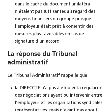
dans le cadre du document unilatéral
n'étaient pas suffisantes au regard des
moyens financiers du groupe puisque
l'employeur était prêt à consentir des
mesures plus favorables en cas de
signature d'un accord.
La réponse du Tribunal
administratif
Le Tribunal Administratif rappelle que :
la DIRECCTE n’a pas à étudier la régularité
des négociations ayant pu intervenir entre
l’employeur et les organisations syndicales
représentatives, mais n'ayant pas abouti,