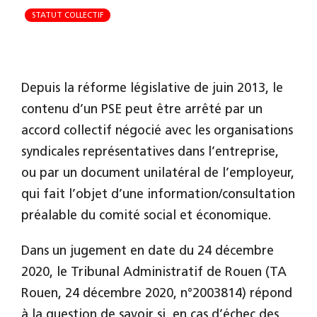
STATUT COLLECTIF
Depuis la réforme législative de juin 2013, le
contenu d’un PSE peut être arrêté par un
accord collectif négocié avec les organisations
syndicales représentatives dans l’entreprise,
ou par un document unilatéral de l’employeur,
qui fait l’objet d’une information/consultation
préalable du comité social et économique.
Dans un jugement en date du 24 décembre
2020, le Tribunal Administratif de Rouen (TA
Rouen, 24 décembre 2020, n°2003814) répond
à la question de savoir si, en cas d’échec des