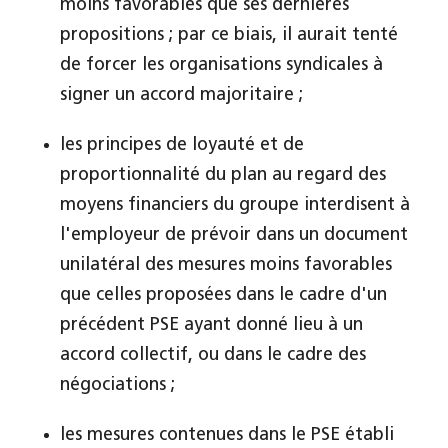
moins favorables que ses dernières
propositions ; par ce biais, il aurait tenté
de forcer les organisations syndicales à
signer un accord majoritaire ;
les principes de loyauté et de
proportionnalité du plan au regard des
moyens financiers du groupe interdisent à
l'employeur de prévoir dans un document
unilatéral des mesures moins favorables
que celles proposées dans le cadre d'un
précédent PSE ayant donné lieu à un
accord collectif, ou dans le cadre des
négociations ;
les mesures contenues dans le PSE établi