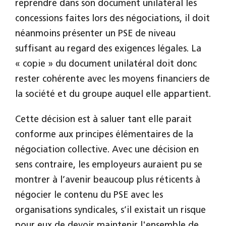
reprendre dans son document unilatéral les
concessions faites lors des négociations, il doit
néanmoins présenter un PSE de niveau
suffisant au regard des exigences légales. La
« copie » du document unilatéral doit donc
rester cohérente avec les moyens financiers de
la société et du groupe auquel elle appartient.
Cette décision est à saluer tant elle parait
conforme aux principes élémentaires de la
négociation collective. Avec une décision en
sens contraire, les employeurs auraient pu se
montrer à l’avenir beaucoup plus réticents à
négocier le contenu du PSE avec les
organisations syndicales, s’il existait un risque
pour eux de devoir maintenir l'ensemble de