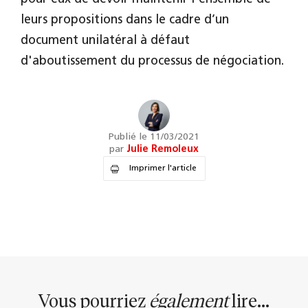
leurs propositions dans le cadre d’un
document unilatéral à défaut
d'aboutissement du processus de négociation.
Publié le 11/03/2021
par
Julie Remoleux
Imprimer l'article
Vous pourriez
également
lire...