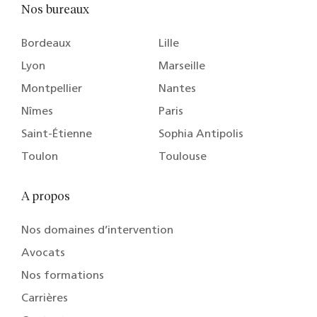
Nos bureaux
Bordeaux
Lille
Lyon
Marseille
Montpellier
Nantes
Nîmes
Paris
Saint-Étienne
Sophia Antipolis
Toulon
Toulouse
A propos
Nos domaines d’intervention
Avocats
Nos formations
Carrières