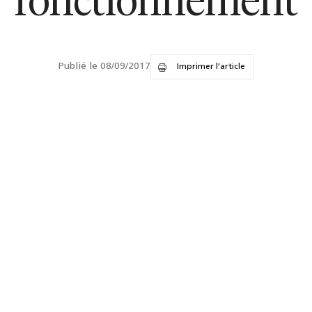
fonctionnement
Publié le 08/09/2017
Imprimer l'article