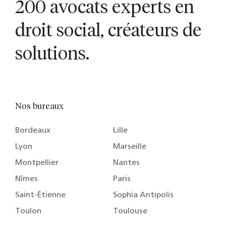
200 avocats experts en
droit social, créateurs de
solutions.
Nos bureaux
Bordeaux
Lille
Lyon
Marseille
Montpellier
Nantes
Nîmes
Paris
Saint-Étienne
Sophia Antipolis
Toulon
Toulouse