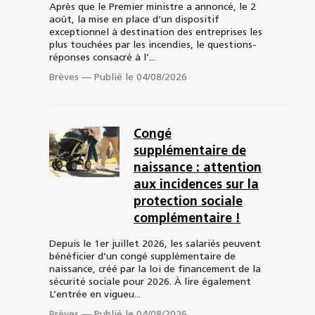
Après que le Premier ministre a annoncé, le 2
août, la mise en place d’un dispositif
exceptionnel à destination des entreprises les
plus touchées par les incendies, le questions-
réponses consacré à l’...
Brèves
—
Publié le 04/08/2026
Congé
supplémentaire de
naissance : attention
aux incidences sur la
protection sociale
complémentaire !
Depuis le 1er juillet 2026, les salariés peuvent
bénéficier d’un congé supplémentaire de
naissance, créé par la loi de financement de la
sécurité sociale pour 2026. À lire également
L’entrée en vigueu...
Brèves
—
Publié le 04/08/2026