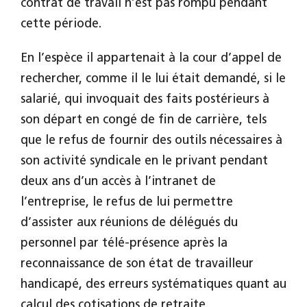
contrat de travail n’est pas rompu pendant
cette période.
En l’espèce il appartenait à la cour d’appel de
rechercher, comme il le lui était demandé, si le
salarié, qui invoquait des faits postérieurs à
son départ en congé de fin de carrière, tels
que le refus de fournir des outils nécessaires à
son activité syndicale en le privant pendant
deux ans d’un accès à l’intranet de
l’entreprise, le refus de lui permettre
d’assister aux réunions de délégués du
personnel par télé-présence après la
reconnaissance de son état de travailleur
handicapé, des erreurs systématiques quant au
calcul des cotisations de retraite