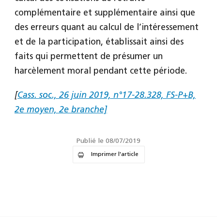
complémentaire et supplémentaire ainsi que
des erreurs quant au calcul de l’intéressement
et de la participation, établissait ainsi des
faits qui permettent de présumer un
harcèlement moral pendant cette période.
[
Cass. soc., 26 juin 2019, n°17-28.328, FS-P+B,
2e moyen, 2e branche]
Publié le 08/07/2019
Imprimer l'article