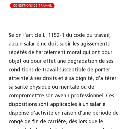
CONDITIONS DE TRAVAIL
Selon l’article L. 1152-1 du code du travail,
aucun salarié ne doit subir les agissements
répétés de harcèlement moral qui ont pour
objet ou pour effet une dégradation de ses
conditions de travail susceptible de porter
atteinte à ses droits et à sa dignité, d’altérer
sa santé physique ou mentale ou de
compromettre son avenir professionnel. Ces
dispositions sont applicables à un salarié
dispensé d’activité en raison d’une période de
congé de fin de carrière, dès lors que le