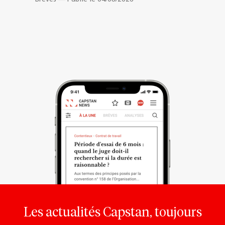
Les actualités Capstan, toujours