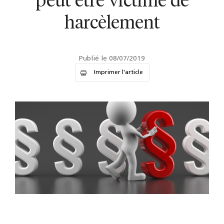
peut être victime de
harcèlement
Publié le 08/07/2019
Imprimer l'article