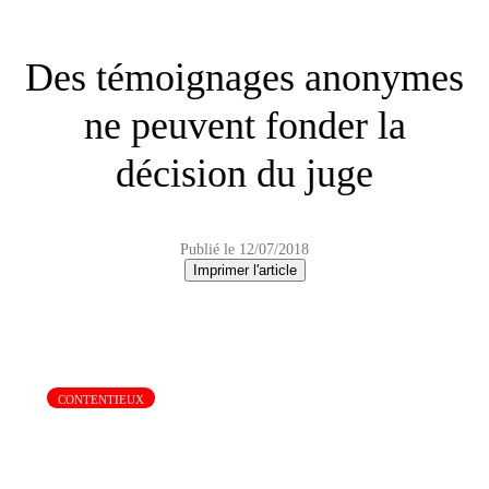
Des témoignages anonymes
ne peuvent fonder la
décision du juge
Publié le 12/07/2018
Imprimer l'article
CONTENTIEUX