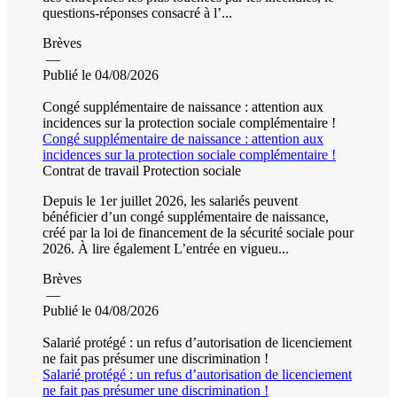
questions-réponses consacré à l’...
Brèves
—
Publié le 04/08/2026
Congé supplémentaire de naissance : attention aux
incidences sur la protection sociale complémentaire !
Congé supplémentaire de naissance : attention aux
incidences sur la protection sociale complémentaire !
Contrat de travail
Protection sociale
Depuis le 1er juillet 2026, les salariés peuvent
bénéficier d’un congé supplémentaire de naissance,
créé par la loi de financement de la sécurité sociale pour
2026. À lire également L’entrée en vigueu...
Brèves
—
Publié le 04/08/2026
Salarié protégé : un refus d’autorisation de licenciement
ne fait pas présumer une discrimination !
Salarié protégé : un refus d’autorisation de licenciement
ne fait pas présumer une discrimination !