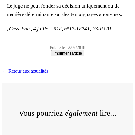
Le juge ne peut fonder sa décision uniquement ou de
manière déterminante sur des témoignages anonymes.
[Cass. Soc., 4 juillet 2018, n°17-18241, FS-P+B]
Publié le 12/07/2018
Imprimer l'article
← Retour aux actualités
Vous pourriez
également
lire...