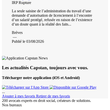
IRP
Rupture
La seule saisine de l’administration du travail d’une
demande d’autorisation de licenciement à l’encontre
d’un salarié protégé, refusée en raison de l’existence
d’un doute quant à la réalité des faits...
Brèves
—
Publié le 03/08/2026
Les actualités Capstan, toujours avec vous.
Télécharger notre application (iOS et Android)
...
Ajouter à mes favoris
Retirer de mes favoris
200 avocats experts en droit social, créateurs de solutions.
Nos bureaux