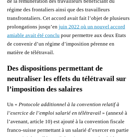
de la rémunération des travailleurs bénéficiant du
régime des frontaliers ainsi que des travailleurs
transfrontaliers. Cet accord avait fait l’objet de plusieurs
prolongations jusqu’en
juin 2022 où un nouvel accord
amiable avait été conclu
pour permettre aux deux Etats
de convenir d’un régime d’imposition pérenne en
matière de télétravail.
Des dispositions permettant de
neutraliser les effets du télétravail sur
l’imposition des salaires
Un «
Protocole additionnel à la convention relatif à
l’exercice de l’emploi salarié en télétravail
» (annexé à
l’avenant, article 10) est ajouté à la convention fiscale
franco-suisse permettant à un salarié d’exercer en partie