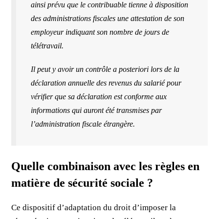
ainsi prévu que le contribuable tienne à disposition
des administrations fiscales une attestation de son
employeur indiquant son nombre de jours de
télétravail.
Il peut y avoir un contrôle a posteriori lors de la
déclaration annuelle des revenus du salarié pour
vérifier que sa déclaration est conforme aux
informations qui auront été transmises par
l’administration fiscale étrangère.
Quelle combinaison avec les règles en
matière de sécurité sociale ?
Ce dispositif d’adaptation du droit d’imposer la