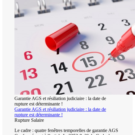
Garantie AGS et résiliation judiciaire : la date de
rupture est déterminante !
Garantie AGS et résiliation judiciaire : la date de
rupture est déterminante !
Rupture
Salaire
Le cadre : quatre fenêtres temporelles de garantie AGS