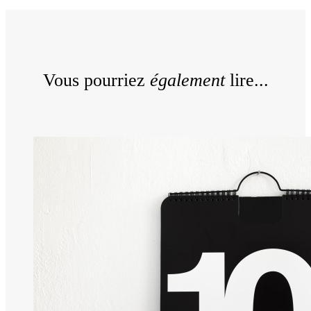
Vous pourriez
également
lire...