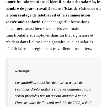
année les informations d’identification des salariés, le
nombre de jours travaillés dans l’Etat de résidence ou
le pourcentage de télétravail et la rémunération
versée audit salarié
. Cet échange d’informations
concernera aussi bien les salariés en situation
transfrontalière, employés dans un Etat signataire et
résidant dans l’autre Etat signataire, que les salariés
bénéficiaires du régime des travailleurs frontaliers.
Remarque
Les modalités concrètes de mise en œuvre de
l’échange d’informations entre les administrations
seront précisées par un accord amiable à venir.
Dans le cadre de l’accord amiable de 2022, il était