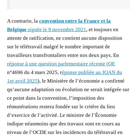
A contrario, la
convention entre la France et la
Belgique
signée le 9 novembre 2021
, et toujours en
attente de ratification, ne contient aucune disposition
sur le télétravail malgré le nombre important de
travailleurs transfrontaliers entre nos deux pays. En
réponse à une question parlementaire récente (QE
n°4696 du 4 mars 2025, r
éponse publiée au JOAN du
1er avril 2025
), le Ministère de l’économie a confirmé
qu’aucune adaptation ou évolution ne serait intégrée sur
ce point dans la convention, l’imposition des
rémunérations restera fondée sur le critère du lieu
d’exercice de l’activité. Le ministre de l’Économie
indique néanmoins que des travaux sont en cours au
niveau de l’OCDE sur les incidences du télétravail en