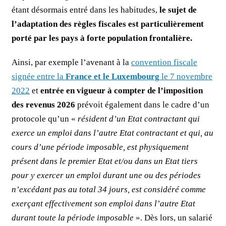
étant désormais entré dans les habitudes,
le sujet de
l’adaptation des règles fiscales est particulièrement
porté par les pays à forte population frontalière.
Ainsi, par exemple l’avenant à la
convention fiscale
signée entre la
France et le Luxembourg
le 7 novembre
2022
et
entrée en vigueur à compter de l’imposition
des revenus 2026
prévoit également dans le cadre d’un
protocole qu’un «
résident d’un Etat contractant qui
exerce un emploi dans l’autre Etat contractant et qui, au
cours d’une période imposable, est physiquement
présent dans le premier Etat et/ou dans un Etat tiers
pour y exercer un emploi durant une ou des périodes
n’excédant pas au total 34 jours, est considéré comme
exerçant effectivement son emploi dans l’autre Etat
durant toute la période imposable
». Dès lors, un salarié