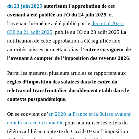
du 23 juin 2025
autorisant l’approbation de cet
avenant a été publiée au JO du 24 juin 2025
, et
l’avenant lui-même a été publié par le
décret n°2025-
838 du 21 août 2025
, publié au JO du 23 août 2025 La
notification de cette approbation a été signifiée aux
autorités suisses permettant ainsi l’
entrée en vigueur de
l’avenant à compter de l’imposition des revenus 2026
.
Parmi les mesures, plusieurs articles se rapportent aux
règles d’imposition des salaires dans le cadre du
télétravail transfrontalier durablement établi dans le
contexte postpandémique.
On se souvient qu’
en 2020 la France et la Suisse avaient
conclu un accord amiable
pour neutraliser les effets du
télétravail lié au contexte du Covid-19 sur l’imposition