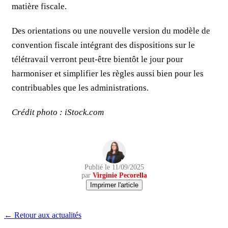
matière fiscale.
Des orientations ou une nouvelle version du modèle de
convention fiscale intégrant des dispositions sur le
télétravail verront peut-être bientôt le jour pour
harmoniser et simplifier les règles aussi bien pour les
contribuables que les administrations.
Crédit photo : iStock.com
Publié le 11/09/2025
par
Virginie Pecorella
Imprimer l'article
← Retour aux actualités