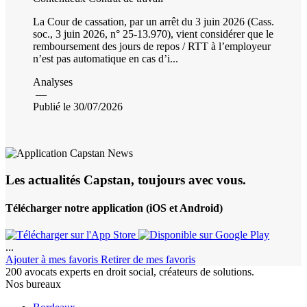
La Cour de cassation, par un arrêt du 3 juin 2026 (Cass.
soc., 3 juin 2026, n° 25-13.970), vient considérer que le
remboursement des jours de repos / RTT à l’employeur
n’est pas automatique en cas d’i...
Analyses
—
Publié le 30/07/2026
Les actualités Capstan, toujours avec vous.
Télécharger notre application (iOS et Android)
...
Ajouter à mes favoris
Retirer de mes favoris
200 avocats experts en droit social, créateurs de solutions.
Nos bureaux