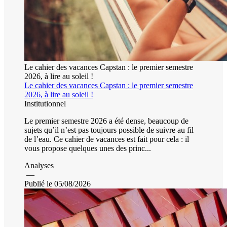
Le cahier des vacances Capstan : le premier semestre
2026, à lire au soleil !
Le cahier des vacances Capstan : le premier semestre
2026, à lire au soleil !
Institutionnel
Le premier semestre 2026 a été dense, beaucoup de
sujets qu’il n’est pas toujours possible de suivre au fil
de l’eau. Ce cahier de vacances est fait pour cela : il
vous propose quelques unes des princ...
Analyses
—
Publié le 05/08/2026