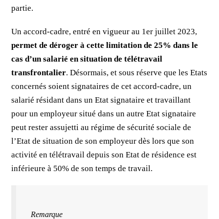
partie.
Un accord-cadre, entré en vigueur au 1er juillet 2023,
permet de déroger à cette limitation de 25% dans le
cas d’un salarié en situation de télétravail
transfrontalier
. Désormais, et sous réserve que les Etats
concernés soient signataires de cet accord-cadre, un
salarié résidant dans un Etat signataire et travaillant
pour un employeur situé dans un autre Etat signataire
peut rester assujetti au régime de sécurité sociale de
l’Etat de situation de son employeur dès lors que son
activité en télétravail depuis son Etat de résidence est
inférieure à 50% de son temps de travail.
Remarque