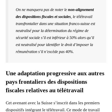
On ne manquera pas de noter le
non-alignement
des dispositions fiscales et sociales
, le télétravail
transfrontalier dans une situation franco-suisse est
neutralisé pour la détermination du régime de
sécurité sociale s’il est inférieur à 50% alors qu’il
est neutralisé pour identifier le droit d’imposer la
rémunération s’il n’excède pas 40%.
Une adaptation progressive aux autres
pays frontaliers des dispositions
fiscales relatives au télétravail
Cet avenant avec la Suisse s’inscrit dans les premiers
dispositifs intégrant le télétravail. Ce mode de travail