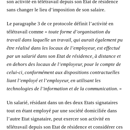
son activité en télétravail depuis son Etat de résidence
sans changer le lieu d’imposition de son salaire.
Le paragraphe 3 de ce protocole définit l’activité en
télétravail comme «
toute forme d’organisation du
travail dans laquelle un travail, qui aurait également pu
être réalisé dans les locaux de l’employeur, est effectué
par un salarié dans son Etat de résidence, à distance et
en dehors des locaux de l’employeur, pour le compte de
celui-ci, conformément aux dispositions contractuelles
liant l’employé et l’employeur, en utilisant les
technologies de l’information et de la communication
. »
Un salarié, résidant dans un des deux Etats signataires
tout en étant employé par une société domiciliée dans
l’autre Etat signataire, peut exercer son activité en
télétravail depuis son Etat de résidence et considérer ces