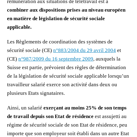
rémunération aux situations de télétravail est à
combiner aux dispositions prises au niveau européen
en matière de législation de sécurité sociale
applicable.
Les Règlements de coordination des systèmes de
sécurité sociale (CE)
n°883/2004 du 29 avril 2004
et
(CE)
n°987/2009 du 16 septembre 2009
, auxquels la
Suisse est partie, prévoient des règles de détermination
de la législation de sécurité sociale applicable lorsqu’un
travailleur salarié exerce son activité dans deux ou
plusieurs Etats signataires.
Ainsi, un salarié
exerçant au moins 25% de son temps
de travail depuis son Etat de résidence
est assujetti au
régime de sécurité sociale de son Etat de résidence, peu
importe que son employeur soit établi dans un autre Etat