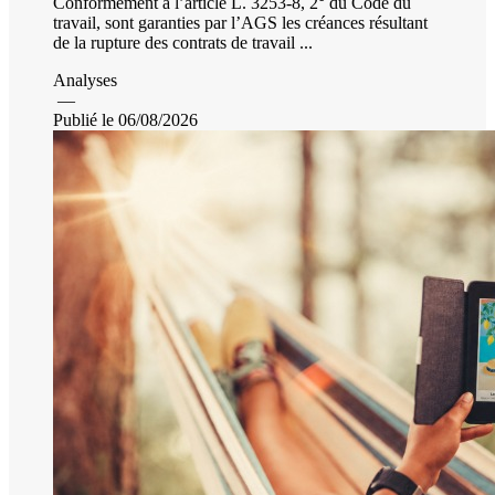
Conformément à l’article L. 3253-8, 2° du Code du
travail, sont garanties par l’AGS les créances résultant
de la rupture des contrats de travail ...
Analyses
—
Publié le 06/08/2026