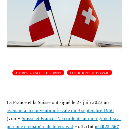
AUTRES BRANCHES DU DROIT
CONDITIONS DE TRAVAIL
La France et la Suisse ont signé le 27 juin 2023 un
avenant à la convention fiscale du 9 septembre 1966
(voir «
Suisse et France s’accordent sur un régime fiscal
pérenne en matière de télétravail
»).
La loi
n°2025-567