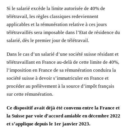
Si le salarié excède la limite autorisée de 40% de
télétravail, les règles classiques redeviennent
applicables et la rémunération relative à ces jours
télétravaillés sera imposable dans l’Etat de résidence du
salarié, dès le premier jour de télétravail.
Dans le cas d’un salarié d’une société suisse résidant et
télétravaillant en France au-delà de cette limite de 40%,
l’imposition en France de sa rémunération conduira la
société suisse à devoir s’immatriculer en France et
procéder au prélèvement à la source d’impôt français
sur cette rémunération.
Ce dispositif avait déjà été convenu entre la France et
la Suisse par voie d’accord amiable en décembre 2022
et s’applique depuis le 1er janvier 2023.