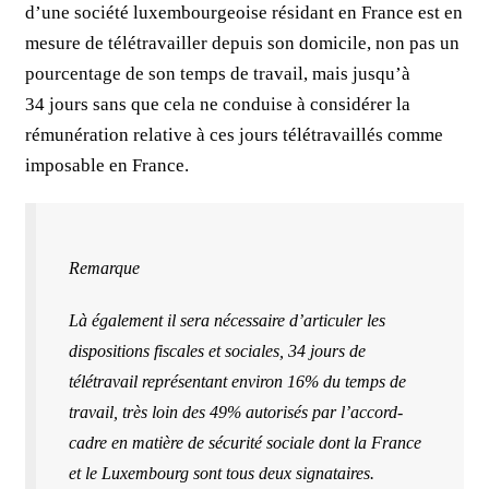
d’une société luxembourgeoise résidant en France est en
mesure de télétravailler depuis son domicile, non pas un
pourcentage de son temps de travail, mais jusqu’à
34 jours sans que cela ne conduise à considérer la
rémunération relative à ces jours télétravaillés comme
imposable en France.
Remarque
Là également il sera nécessaire d’articuler les
dispositions fiscales et sociales, 34 jours de
télétravail représentant environ 16% du temps de
travail, très loin des 49% autorisés par l’accord-
cadre en matière de sécurité sociale dont la France
et le Luxembourg sont tous deux signataires.