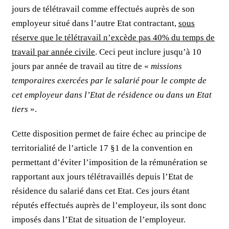
jours de télétravail comme effectués auprès de son
employeur situé dans l’autre Etat contractant,
sous
réserve que le télétravail n’excède pas 40% du temps de
travail par année civile
. Ceci peut inclure jusqu’à 10
jours par année de travail au titre de «
missions
temporaires exercées par le salarié pour le compte de
cet employeur dans l’Etat de résidence ou dans un Etat
tiers
».
Cette disposition permet de faire échec au principe de
territorialité de l’article 17 §1 de la convention en
permettant d’éviter l’imposition de la rémunération se
rapportant aux jours télétravaillés depuis l’Etat de
résidence du salarié dans cet Etat. Ces jours étant
réputés effectués auprès de l’employeur, ils sont donc
imposés dans l’Etat de situation de l’employeur.