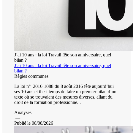
J’ai 10 ans : la loi Travail fête son anniversaire, quel
bilan ?
J’ai 10 ans : la loi Travail fête son anniversaire, quel
bilan ?
Règles communes
La loi n° 2016-1088 du 8 août 2016 fête aujourd’hui
ses 10 ans et il est temps de faire un premier bilan d’un
texte où se trouvaient des mesures diverses, allant du
droit de la formation professionne...
Analyses
—
Publié le 08/08/2026