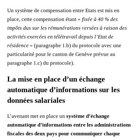
Un système de compensation entre Etats est mis en
place, cette compensation étant «
fixée à 40 % des
impôts dus sur les rémunérations versées à raison des
activités exercées en télétravail depuis l’Etat de
résidence
» (paragraphe 1.b) du protocole avec une
particularité pour le canton de Genève prévue au
paragraphe 1.c) du protocole).
La mise en place d’un échange
automatique d’informations sur les
données salariales
L’avenant met en place un
système d’échange
automatique d’informations entre les administrations
fiscales des deux pays pour communiquer chaque