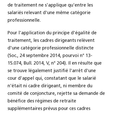
de traitement ne s'applique qu'entre les
salariés relevant d'une même catégorie
professionnelle.
Pour l'application du principe d'égalité de
traitement, les cadres dirigeants relèvent
d'une catégorie professionnelle distincte
(Soc., 24 septembre 2014, pourvoi n° 13-
15.074, Bull. 2014, V, n° 204). Il en résulte que
se trouve légalement justifié l'arrêt d'une
cour d'appel qui, constatant que le salarié
n'était ni cadre dirigeant, ni membre du
comité de conjoncture, rejette sa demande de
bénéfice des régimes de retraite
supplémentaires prévus pour ces cadres