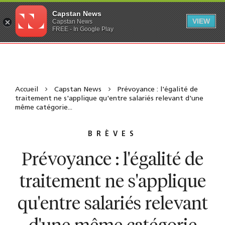
Capstan News
VIEW
Capstan News
FREE - In Google Play
Accueil
Capstan News
Prévoyance : l'égalité de
traitement ne s'applique qu'entre salariés relevant d'une
même catégorie...
BRÈVES
Prévoyance : l'égalité de
traitement ne s'applique
qu'entre salariés relevant