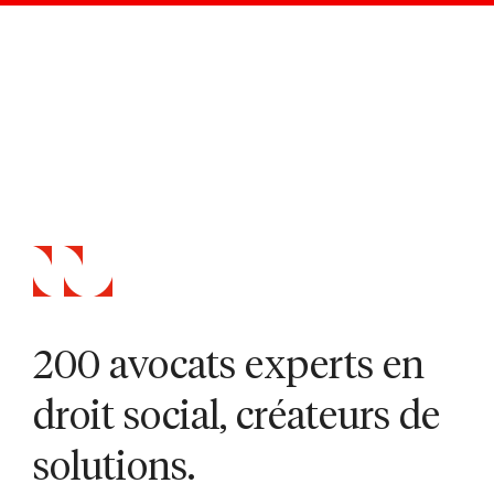
200 avocats experts en
droit social, créateurs de
solutions.