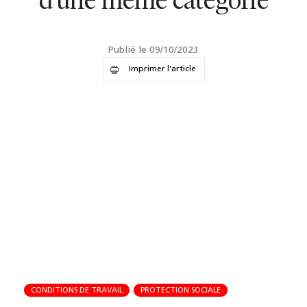
d'une même catégorie
Publié le 09/10/2023
Imprimer l'article
CONDITIONS DE TRAVAIL
PROTECTION SOCIALE