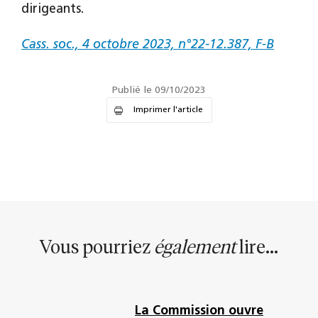
dirigeants.
Cass. soc., 4 octobre 2023, n°22-12.387, F-B
Publié le 09/10/2023
Imprimer l'article
Vous pourriez
également
lire...
La Commission ouvre