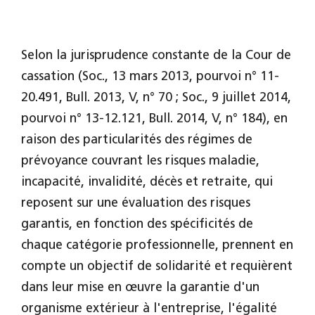
Selon la jurisprudence constante de la Cour de
cassation (Soc., 13 mars 2013, pourvoi n° 11-
20.491, Bull. 2013, V, n° 70 ; Soc., 9 juillet 2014,
pourvoi n° 13-12.121, Bull. 2014, V, n° 184), en
raison des particularités des régimes de
prévoyance couvrant les risques maladie,
incapacité, invalidité, décès et retraite, qui
reposent sur une évaluation des risques
garantis, en fonction des spécificités de
chaque catégorie professionnelle, prennent en
compte un objectif de solidarité et requièrent
dans leur mise en œuvre la garantie d'un
organisme extérieur à l'entreprise, l'égalité