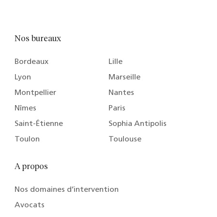
Nos bureaux
Bordeaux
Lille
Lyon
Marseille
Montpellier
Nantes
Nîmes
Paris
Saint-Étienne
Sophia Antipolis
Toulon
Toulouse
A propos
Nos domaines d’intervention
Avocats