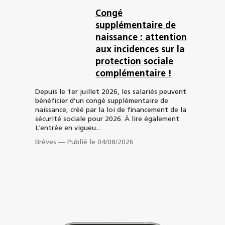
Congé
supplémentaire de
naissance : attention
aux incidences sur la
protection sociale
complémentaire !
Depuis le 1er juillet 2026, les salariés peuvent
bénéficier d’un congé supplémentaire de
naissance, créé par la loi de financement de la
sécurité sociale pour 2026. À lire également
L’entrée en vigueu...
Brèves
—
Publié le 04/08/2026