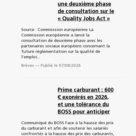
une deuxième phase
de consultation sur le
« Quality Jobs Act »
Source : Commisssion européenne La
Commission européenne a lancé la
consultation de deuxième phase avec les
partenaires sociaux européens concernant la
future réglementation sur la qualité de
l’emploi...
Brèves
—
Publié le 07/08/2026
Prime carburant : 600
€ exonérés en 2026,
et une tolérance du
BOSS pour anticiper
Communiqué du BOSS Face à la hausse des prix
du carburant et afin de soutenir les salariés
confrontés à la hausse des prix des carburants,