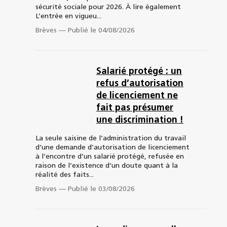
sécurité sociale pour 2026. À lire également
L’entrée en vigueu...
Brèves
—
Publié le 04/08/2026
Salarié protégé : un
refus d’autorisation
de licenciement ne
fait pas présumer
une discrimination !
La seule saisine de l’administration du travail
d’une demande d’autorisation de licenciement
à l’encontre d’un salarié protégé, refusée en
raison de l’existence d’un doute quant à la
réalité des faits...
Brèves
—
Publié le 03/08/2026