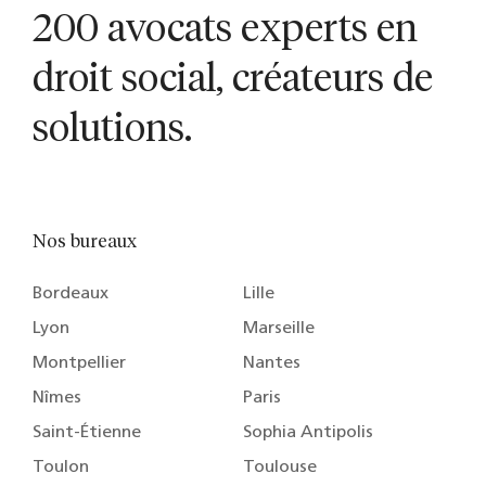
200 avocats experts en
droit social, créateurs de
solutions.
Nos bureaux
Bordeaux
Lille
Lyon
Marseille
Montpellier
Nantes
Nîmes
Paris
Saint-Étienne
Sophia Antipolis
Toulon
Toulouse