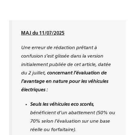
MAJ du 11/07/2025
Une erreur de rédaction prêtant à
confusion s’est glissée dans la version
initialement publiée de cet article, datée
du 2 juillet,
concernant l’évaluation de
l’avantage en nature pour les véhicules
électriques :
Seuls les véhicules eco scorés
,
bénéficient d’un abattement (50% ou
70% selon l’évaluation sur une base
réelle ou forfaitaire).