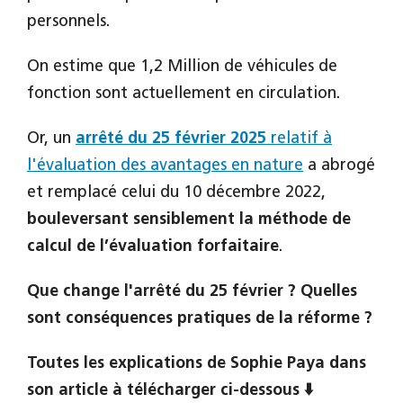
personnels.
On estime que 1,2 Million de véhicules de
fonction sont actuellement en circulation.
Or, un
arrêté du 25 février 2025
relatif à
l'évaluation des avantages en nature
a abrogé
et remplacé celui du 10 décembre 2022,
bouleversant sensiblement la méthode de
calcul de l’évaluation forfaitaire
.
Que change l'arrêté du 25 février ? Quelles
sont conséquences pratiques de la réforme ?
Toutes les explications de Sophie Paya dans
son article à télécharger ci-dessous ⬇️