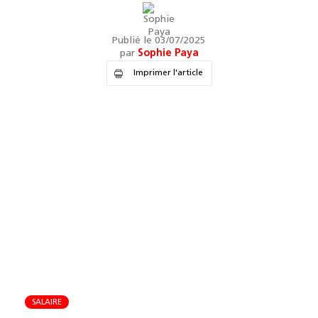
Publié le 03/07/2025
par
Sophie Paya
Imprimer l'article
SALAIRE