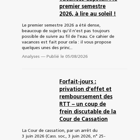
premier semestre
2026, à lire au soleil !
Le premier semestre 2026 a été dense,
beaucoup de sujets qu’il n’est pas toujours
possible de suivre au fil de l’eau. Ce cahier de
vacances est fait pour cela : il vous propose
quelques unes des princ...
Analyses
—
Publié le 05/08/2026
Forfait-jours :
privation d’effet et
remboursement des
RTT – un coup de
frein discutable de la
Cour de Cassation
La Cour de cassation, par un arrêt du
3 juin 2026 (Cass. soc., 3 juin 2026, n° 25-