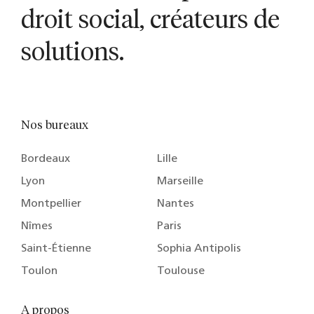
droit social, créateurs de
solutions.
Nos bureaux
Bordeaux
Lille
Lyon
Marseille
Montpellier
Nantes
Nîmes
Paris
Saint-Étienne
Sophia Antipolis
Toulon
Toulouse
A propos