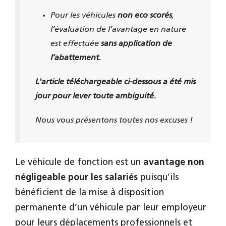
Pour les véhicules
non eco scorés
,
l’évaluation de l’avantage en nature
est effectuée
sans application de
l’abattement.
L'article téléchargeable ci-dessous a été mis
jour pour lever toute ambiguité.
Nous vous présentons toutes nos excuses !
Le véhicule de fonction est un
avantage non
négligeable pour les salariés
puisqu’ils
bénéficient de la mise à disposition
permanente d’un véhicule par leur employeur
pour leurs déplacements professionnels et