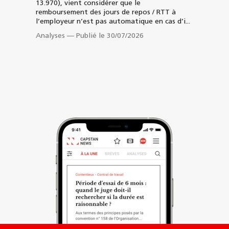
13.970), vient considérer que le
remboursement des jours de repos / RTT à
l’employeur n’est pas automatique en cas d’i...
Analyses
—
Publié le 30/07/2026