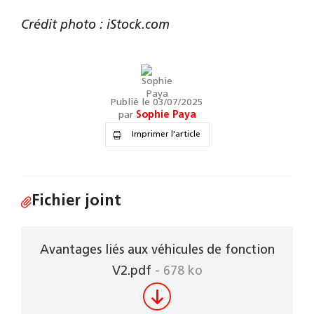
Crédit photo : iStock.com
Publié le 03/07/2025
par
Sophie Paya
Imprimer l'article
Fichier joint
Avantages liés aux véhicules de fonction
V2.pdf
- 678 ko