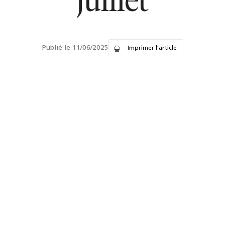
juillet
Publié le 11/06/2025
Imprimer l'article