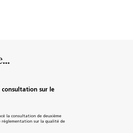
...
consultation sur le
cé la consultation de deuxième
 réglementation sur la qualité de