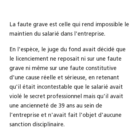
La faute grave est celle qui rend impossible le
maintien du salarié dans l'entreprise.
En l'espèce, le juge du fond avait décidé que
le licenciement ne reposait ni sur une faute
grave ni même sur une faute constitutive
d'une cause réelle et sérieuse, en retenant
qu'il était incontestable que le salarié avait
violé le secret professionnel mais qu'il avait
une ancienneté de 39 ans au sein de
l'entreprise et n'avait fait l'objet d'aucune
sanction disciplinaire.