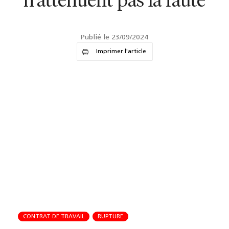
n'atténuent pas la faute
Publié le 23/09/2024
Imprimer l'article
CONTRAT DE TRAVAIL
RUPTURE