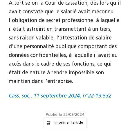
A tort selon la Cour de cassation, dès lors qu'il
avait constaté que le salarié avait méconnu
l'obligation de secret professionnel à laquelle
il était astreint en transmettant à un tiers,
sans raison valable, l'attestation de salaire
d'une personnalité publique comportant des
données confidentielles, à laquelle il avait eu
accès dans le cadre de ses fonctions, ce qui
était de nature à rendre impossible son
maintien dans l'entreprise.
Cass. soc., 11 septembre 2024, n°22-13.532
Publié le 23/09/2024
Imprimer l'article