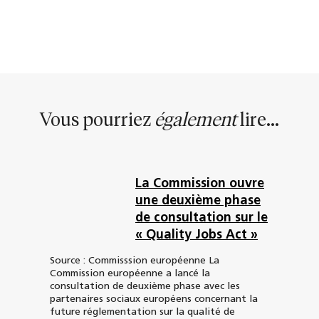
Vous pourriez
également
lire...
La Commission ouvre
une deuxième phase
de consultation sur le
« Quality Jobs Act »
Source : Commisssion européenne La
Commission européenne a lancé la
consultation de deuxième phase avec les
partenaires sociaux européens concernant la
future réglementation sur la qualité de