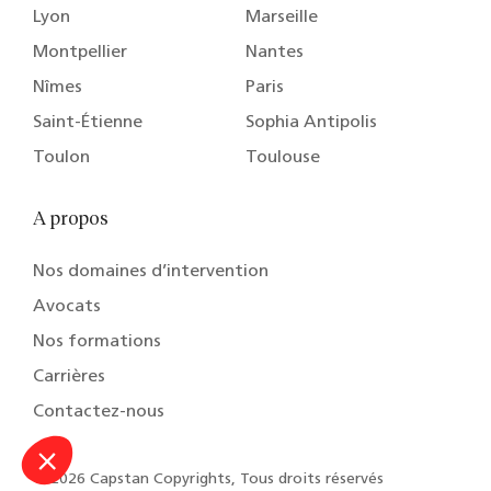
Lyon
Marseille
Montpellier
Nantes
Nîmes
Paris
Saint-Étienne
Sophia Antipolis
Toulon
Toulouse
A propos
Nos domaines d’intervention
Avocats
Nos formations
Carrières
Contactez-nous
© 2026 Capstan Copyrights, Tous droits réservés