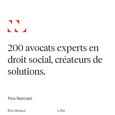
200 avocats experts en
droit social, créateurs de
solutions.
Nos bureaux
Bordeaux
Lille