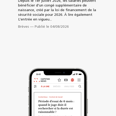
Depuis le 1er juillet 2026, les salariés peuvent
bénéficier d’un congé supplémentaire de
naissance, créé par la loi de financement de la
sécurité sociale pour 2026. À lire également
L’entrée en vigueu...
Brèves
—
Publié le 04/08/2026