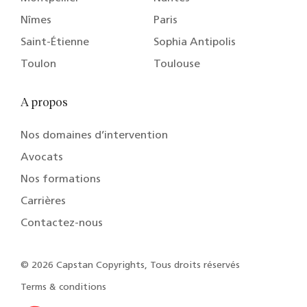
Nîmes
Paris
Saint-Étienne
Sophia Antipolis
Toulon
Toulouse
A propos
Nos domaines d’intervention
Avocats
Nos formations
Carrières
Contactez-nous
© 2026 Capstan Copyrights, Tous droits réservés
Terms & conditions