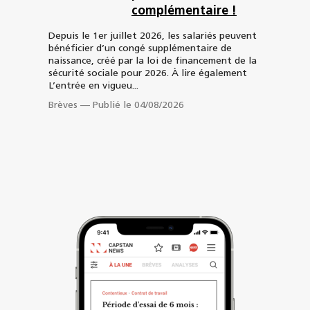
complémentaire !
Depuis le 1er juillet 2026, les salariés peuvent
bénéficier d’un congé supplémentaire de
naissance, créé par la loi de financement de la
sécurité sociale pour 2026. À lire également
L’entrée en vigueu...
Brèves
—
Publié le 04/08/2026