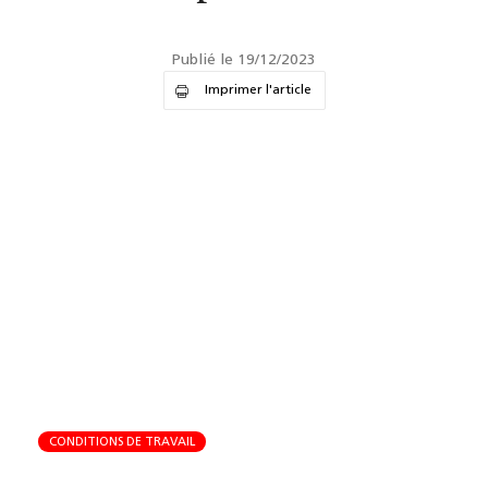
Publié le 19/12/2023
Imprimer l'article
CONDITIONS DE TRAVAIL