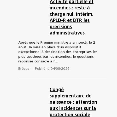
Activité partielle et
incendies : reste à
charge nul, intérim,
APLD-R et BTP, les
précisions
administratives
Après que le Premier ministre a annoncé, le 2
août, la mise en place d’un dispositif
exceptionnel à destination des entreprises les
plus touchées par les incendies, le questions-
réponses consacré à l’...
Brèves
—
Publié le 04/08/2026
Congé
supplémentaire de
naissance : attention
aux incidences sur la
protection sociale