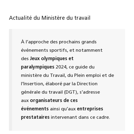
Actualité du Ministère du travail
À l’approche des prochains grands
événements sportifs, et notamment
des
Jeux olympiques et
paralympiques
2024, ce guide du
ministère du Travail, du Plein emploi et de
l’Insertion, élaboré par la Direction
générale du travail (DGT), s’adresse
aux
organisateurs de ces
événements
ainsi qu’aux
entreprises
prestataires
intervenant dans ce cadre.