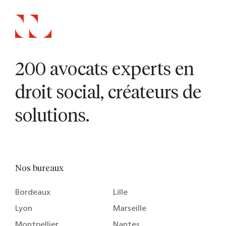
200 avocats experts en
droit social, créateurs de
solutions.
Nos bureaux
Bordeaux
Lille
Lyon
Marseille
Montpellier
Nantes