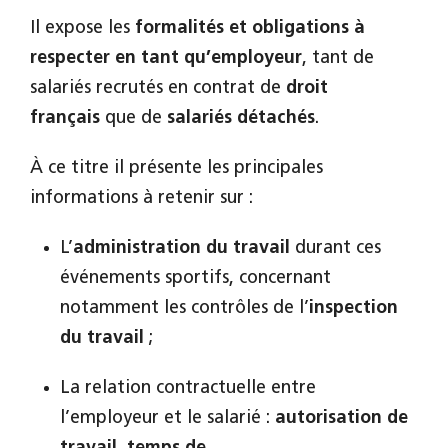
Il expose les
formalités et obligations à
respecter en tant qu’employeur
, tant de
salariés recrutés en contrat de
droit
français
que de
salariés détachés
.
À ce titre il présente les principales
informations à retenir sur :
L’
administration du travail
durant ces
événements sportifs, concernant
notamment les contrôles de l’
inspection
du travail
;
La relation contractuelle entre
l’employeur et le salarié :
autorisation de