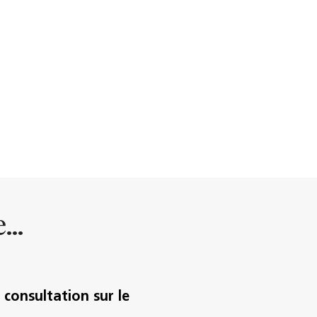
...
consultation sur le