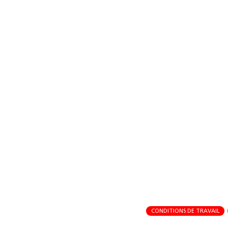
CONDITIONS DE TRAVAIL