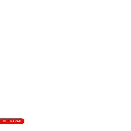
 DE TRAVAIL