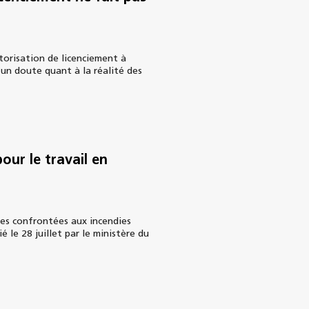
torisation de licenciement à
’un doute quant à la réalité des
pour le travail en
es confrontées aux incendies
 le 28 juillet par le ministère du