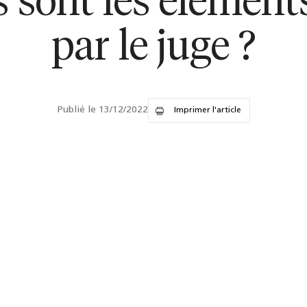
els sont les élémen
par le juge ?
Publié le 13/12/2022
Imprimer l'article