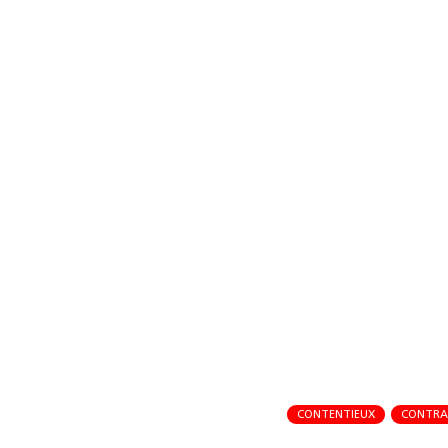
CONTENTIEUX
CONTRAT