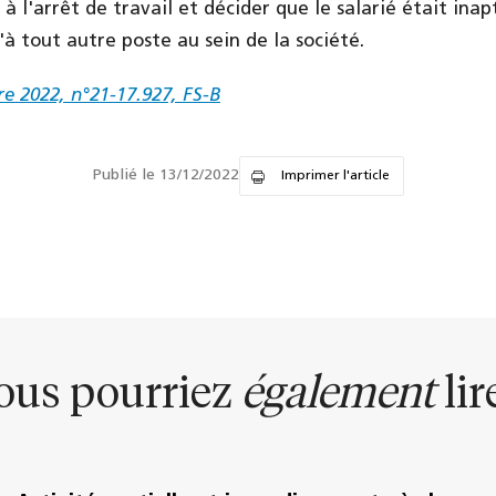
à l'arrêt de travail et décider que le salarié était ina
'à tout autre poste au sein de la société.
re 2022, n°21-17.927, FS-B
Publié le 13/12/2022
Imprimer l'article
ous pourriez
également
lire