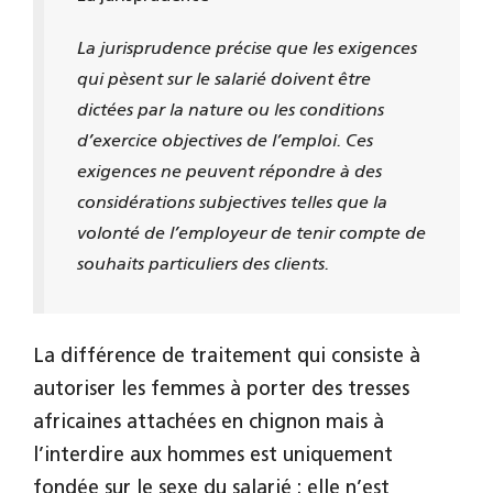
La jurisprudence précise que les exigences
qui pèsent sur le salarié doivent être
dictées par la nature ou les conditions
d’exercice objectives de l’emploi. Ces
exigences ne peuvent répondre à des
considérations subjectives telles que la
volonté de l’employeur de tenir compte de
souhaits particuliers des clients.
La différence de traitement qui consiste à
autoriser les femmes à porter des tresses
africaines attachées en chignon mais à
l’interdire aux hommes est uniquement
fondée sur le sexe du salarié : elle n’est