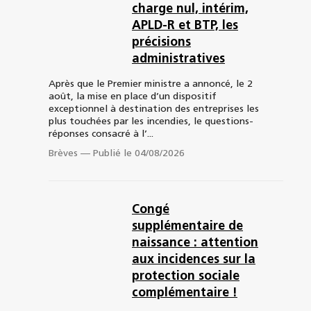
charge nul, intérim,
APLD-R et BTP, les
précisions
administratives
Après que le Premier ministre a annoncé, le 2
août, la mise en place d’un dispositif
exceptionnel à destination des entreprises les
plus touchées par les incendies, le questions-
réponses consacré à l’...
Brèves
—
Publié le 04/08/2026
Congé
supplémentaire de
naissance : attention
aux incidences sur la
protection sociale
complémentaire !