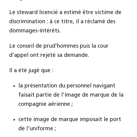
Le steward licencié a estimé être victime de
discrimination : à ce titre, il a réclamé des
dommages-intérêts.
Le conseil de prud’hommes puis la cour
d’appel ont rejeté sa demande.
Il a été jugé que :
la présentation du personnel navigant
faisait partie de l'image de marque de la
compagnie aérienne ;
cette image de marque imposait le port
de l'uniforme ;