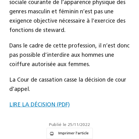
sociale courante de l’apparence physique des
genres masculin et féminin n’est pas une
exigence objective nécessaire à l’exercice des
fonctions de steward.
Dans le cadre de cette profession, il n’est donc
pas possible d’interdire aux hommes une
coiffure autorisée aux femmes.
La Cour de cassation casse la décision de cour
d’appel.
LIRE LA DÉCISION (PDF)
Publié le 25/11/2022
Imprimer l'article