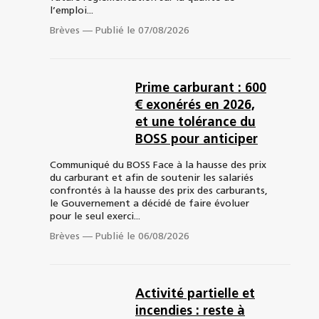
l’emploi...
Brèves
—
Publié le 07/08/2026
Prime carburant : 600
€ exonérés en 2026,
et une tolérance du
BOSS pour anticiper
Communiqué du BOSS Face à la hausse des prix
du carburant et afin de soutenir les salariés
confrontés à la hausse des prix des carburants,
le Gouvernement a décidé de faire évoluer
pour le seul exerci...
Brèves
—
Publié le 06/08/2026
Activité partielle et
incendies : reste à