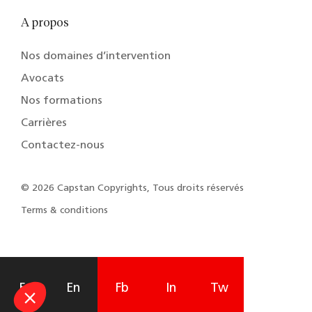
A propos
Nos domaines d’intervention
Avocats
Nos formations
Carrières
Contactez-nous
© 2026 Capstan Copyrights, Tous droits réservés
Terms & conditions
Fr
En
Fb
In
Tw