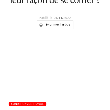
leur façon de se coiffer ?
Publié le 25/11/2022
Imprimer l'article
CONDITIONS DE TRAVAIL