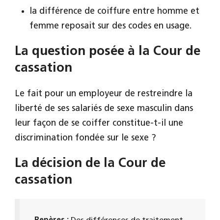
la différence de coiffure entre homme et
femme reposait sur des codes en usage.
La question posée
à la Cour de
cassation
Le fait pour un employeur de restreindre la
liberté de ses salariés de sexe masculin dans
leur façon de se coiffer constitue-t-il une
discrimination fondée sur le sexe ?
La décision
de la Cour de
cassation