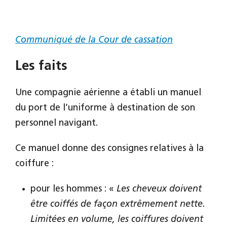
Communiqué de la Cour de cassation
Les
faits
Une compagnie aérienne a établi un manuel
du port de l’uniforme à destination de son
personnel navigant.
Ce manuel donne des consignes relatives à la
coiffure :
pour les hommes : «
Les cheveux doivent
être coiffés de façon extrêmement nette.
Limitées en volume, les coiffures doivent