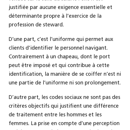
justifiée par aucune exigence essentielle et
déterminante propre à l’exercice de la
profession de steward.
D’une part, c’est l’uniforme qui permet aux
clients d’identifier le personnel navigant.
Contrairement à un chapeau, dont le port
peut être imposé et qui contribue à cette
identification, la manière de se coiffer n’est ni
une partie de l’uniforme ni son prolongement.
D’autre part, les codes sociaux ne sont pas des
critères objectifs qui justifient une différence
de traitement entre les hommes et les
femmes. La prise en compte d’une perception