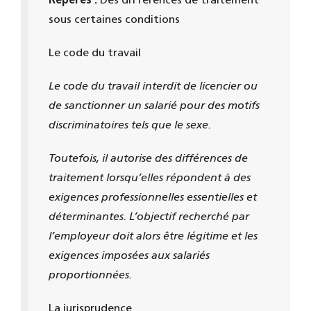
Repères :
Des différences de traitement
sous certaines conditions
Le code du travail
Le code du travail interdit de licencier ou
de sanctionner un salarié pour des motifs
discriminatoires tels que le sexe.
Toutefois, il autorise des différences de
traitement lorsqu’elles répondent à des
exigences professionnelles essentielles et
déterminantes. L’objectif recherché par
l’employeur doit alors être légitime et les
exigences imposées aux salariés
proportionnées.
La jurisprudence