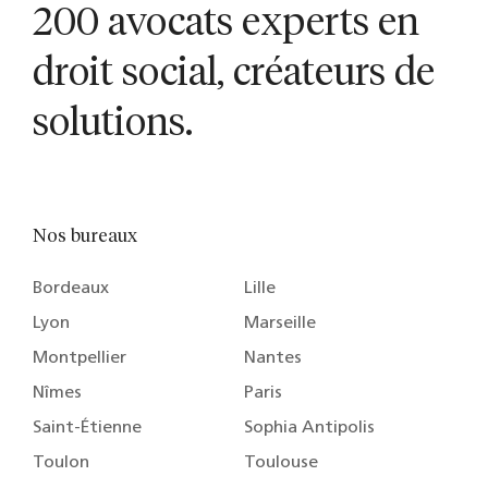
200 avocats experts en
droit social, créateurs de
solutions.
Nos bureaux
Bordeaux
Lille
Lyon
Marseille
Montpellier
Nantes
Nîmes
Paris
Saint-Étienne
Sophia Antipolis
Toulon
Toulouse