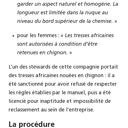
garder un aspect naturel et homogène. La
longueur est limitée dans la nuque au
niveau du bord supérieur de la chemise.
»
pour les femmes : «
Les tresses africaines
sont autorisées à condition d’être
retenues en chignon.
»
L’un des stewards de cette compagnie portait
des tresses africaines nouées en chignon : il a
été sanctionné pour avoir refusé de respecter
les règles établies par le manuel, puis a été
licencié pour inaptitude et impossibilité de
reclassement au sein de l’entreprise.
La
procédure