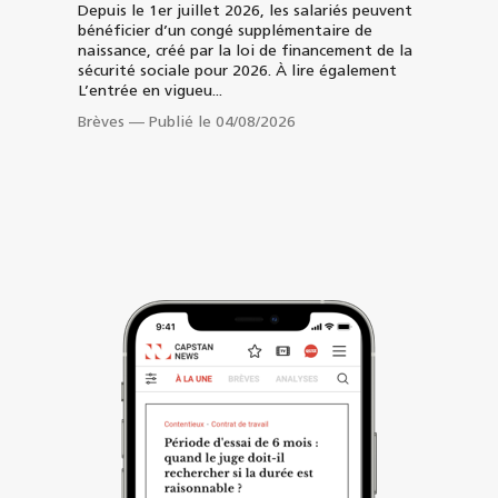
Depuis le 1er juillet 2026, les salariés peuvent
bénéficier d’un congé supplémentaire de
naissance, créé par la loi de financement de la
sécurité sociale pour 2026. À lire également
L’entrée en vigueu...
Brèves
—
Publié le 04/08/2026