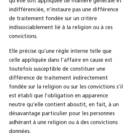
qu’elle soit appliquée de manière générale et
indifférenciée, n’instaure pas une différence
de traitement fondée sur un critère
indissociablement lié à la religion ou à ces
convictions.
Elle précise qu’une règle interne telle que
celle appliquée dans l'affaire en cause est
toutefois susceptible de constituer une
différence de traitement indirectement
fondée sur la religion ou sur les convictions s’il
est établi que l’obligation en apparence
neutre qu’elle contient aboutit, en fait, à un
désavantage particulier pour les personnes
adhérant à une religion ou à des convictions
données.