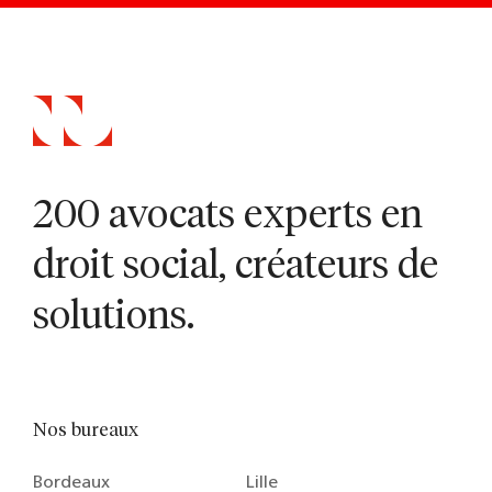
200 avocats experts en
droit social, créateurs de
solutions.
Nos bureaux
Bordeaux
Lille