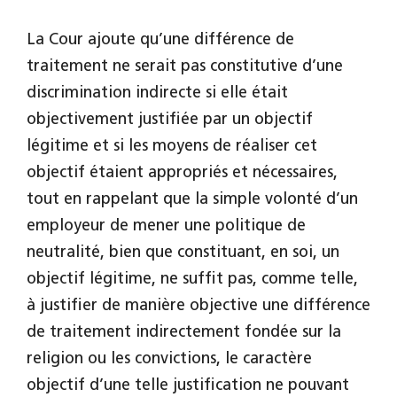
La Cour ajoute qu’une différence de
traitement ne serait pas constitutive d’une
discrimination indirecte si elle était
objectivement justifiée par un objectif
légitime et si les moyens de réaliser cet
objectif étaient appropriés et nécessaires,
tout en rappelant que la simple volonté d’un
employeur de mener une politique de
neutralité, bien que constituant, en soi, un
objectif légitime, ne suffit pas, comme telle,
à justifier de manière objective une différence
de traitement indirectement fondée sur la
religion ou les convictions, le caractère
objectif d’une telle justification ne pouvant