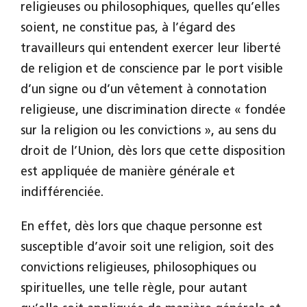
religieuses ou philosophiques, quelles qu’elles
soient, ne constitue pas, à l’égard des
travailleurs qui entendent exercer leur liberté
de religion et de conscience par le port visible
d’un signe ou d’un vêtement à connotation
religieuse, une discrimination directe « fondée
sur la religion ou les convictions », au sens du
droit de l’Union, dès lors que cette disposition
est appliquée de manière générale et
indifférenciée.
En effet, dès lors que chaque personne est
susceptible d’avoir soit une religion, soit des
convictions religieuses, philosophiques ou
spirituelles, une telle règle, pour autant