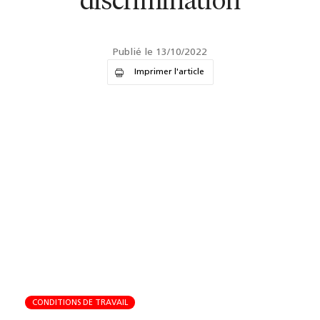
discrimination
Publié le 13/10/2022
Imprimer l'article
CONDITIONS DE TRAVAIL