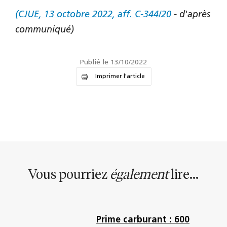
(CJUE, 13 octobre 2022, aff. C-344/20
- d'après
communiqué)
Publié le 13/10/2022
Imprimer l'article
Vous pourriez
également
lire...
Prime carburant : 600