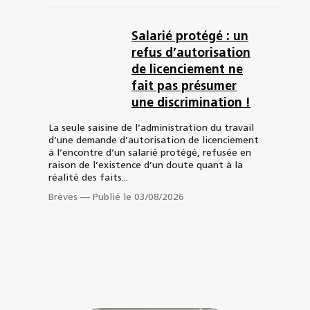
Salarié protégé : un
refus d’autorisation
de licenciement ne
fait pas présumer
une discrimination !
La seule saisine de l’administration du travail
d’une demande d’autorisation de licenciement
à l’encontre d’un salarié protégé, refusée en
raison de l’existence d’un doute quant à la
réalité des faits...
Brèves
—
Publié le 03/08/2026