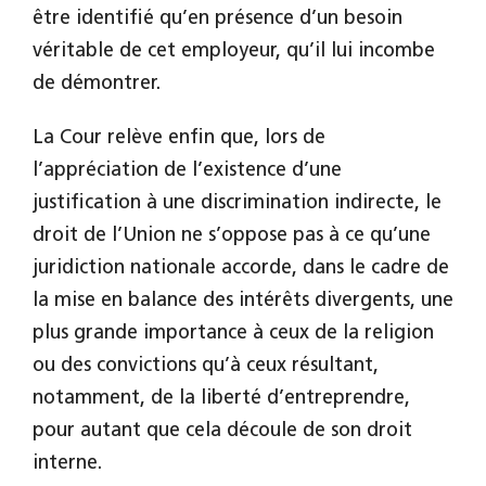
être identifié qu’en présence d’un besoin
véritable de cet employeur, qu’il lui incombe
de démontrer.
La Cour relève enfin que, lors de
l’appréciation de l’existence d’une
justification à une discrimination indirecte, le
droit de l’Union ne s’oppose pas à ce qu’une
juridiction nationale accorde, dans le cadre de
la mise en balance des intérêts divergents, une
plus grande importance à ceux de la religion
ou des convictions qu’à ceux résultant,
notamment, de la liberté d’entreprendre,
pour autant que cela découle de son droit
interne.