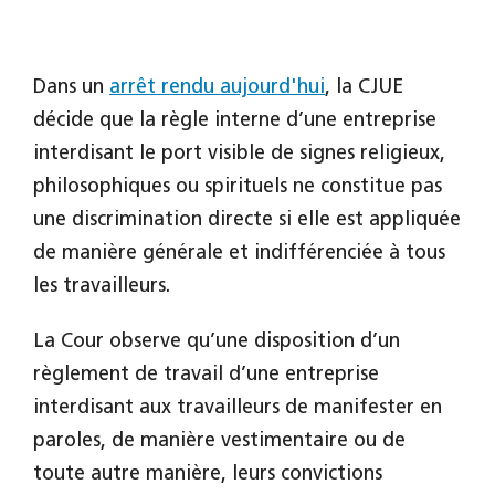
Dans un
arrêt rendu aujourd'hui
, la CJUE
décide que la règle interne d’une entreprise
interdisant le port visible de signes religieux,
philosophiques ou spirituels ne constitue pas
une discrimination directe si elle est appliquée
de manière générale et indifférenciée à tous
les travailleurs.
La Cour observe qu’une disposition d’un
règlement de travail d’une entreprise
interdisant aux travailleurs de manifester en
paroles, de manière vestimentaire ou de
toute autre manière, leurs convictions