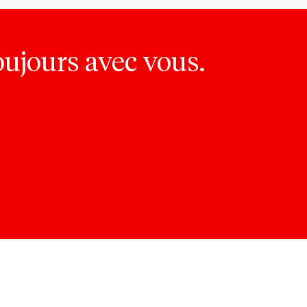
oujours avec vous.