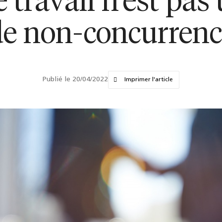
e travail n'est pas
de non-concurrenc
Publié le 20/04/2022
Imprimer l'article