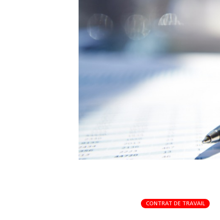
CONTRAT DE TRAVAIL