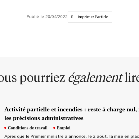
Publié le 20/04/2022
Imprimer l'article
ous pourriez
également
lire
Activité partielle et incendies : reste à charge nu
les précisions administratives
Conditions de travail
Emploi
Après que le Premier ministre a annoncé, le 2 août, la mise en plac