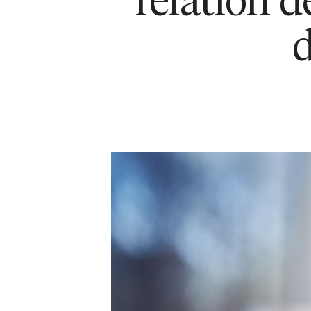
relation d