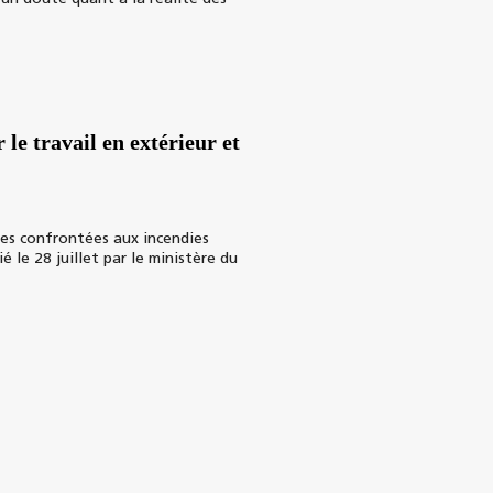
 le travail en extérieur et
es confrontées aux incendies
 le 28 juillet par le ministère du