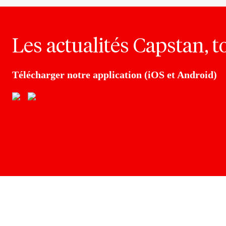
Les actualités Capstan, t
Télécharger notre application (iOS et Android)