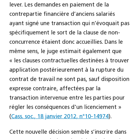
lever. Les demandes en paiement de la
contrepartie financière d’anciens salariés
ayant signé une transaction qui n’évoquait pas
spécifiquement le sort de la clause de non-
concurrence étaient donc accueillies. Dans le
même sens, le juge estimait également que
« les clauses contractuelles destinées à trouver
application postérieurement à la rupture du
contrat de travail ne sont pas, sauf disposition
expresse contraire, affectées par la
transaction intervenue entre les parties pour
régler les conséquences d'un licenciement »
(
Cass. soc., 18 janvier 2012, n°10-14974
).
Cette nouvelle décision semble s’inscrire dans