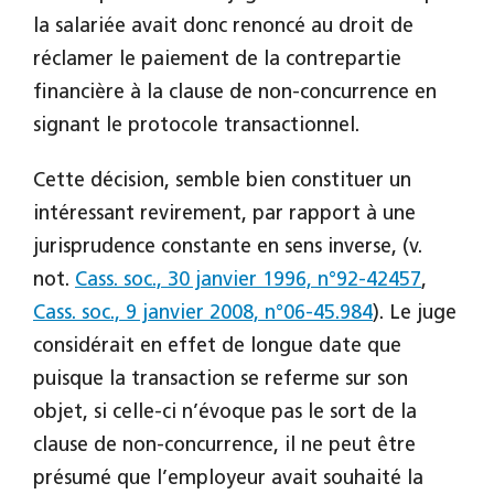
la salariée avait donc renoncé au droit de
réclamer le paiement de la contrepartie
financière à la clause de non-concurrence en
signant le protocole transactionnel.
Cette décision, semble bien constituer un
intéressant revirement, par rapport à une
jurisprudence constante en sens inverse, (v.
not.
Cass. soc., 30 janvier 1996, n°92-42457
,
Cass. soc., 9 janvier 2008, n°06-45.984
). Le juge
considérait en effet de longue date que
puisque la transaction se referme sur son
objet, si celle-ci n’évoque pas le sort de la
clause de non-concurrence, il ne peut être
présumé que l’employeur avait souhaité la