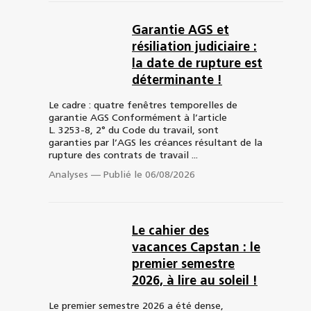
Garantie AGS et
résiliation judiciaire :
la date de rupture est
déterminante !
Le cadre : quatre fenêtres temporelles de
garantie AGS Conformément à l’article
L. 3253-8, 2° du Code du travail, sont
garanties par l’AGS les créances résultant de la
rupture des contrats de travail ...
Analyses
—
Publié le 06/08/2026
Le cahier des
vacances Capstan : le
premier semestre
2026, à lire au soleil !
Le premier semestre 2026 a été dense,