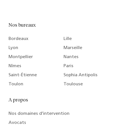
Nos bureaux
Bordeaux
Lille
Lyon
Marseille
Montpellier
Nantes
Nîmes
Paris
Saint-Étienne
Sophia Antipolis
Toulon
Toulouse
A propos
Nos domaines d’intervention
Avocats