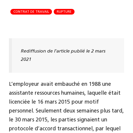
CONTRAT DE TRAVAIL
RUPTURE
Rediffusion de l'article publié le 2 mars
2021
L’employeur avait embauché en 1988 une
assistante ressources humaines, laquelle était
licenciée le 16 mars 2015 pour motif
personnel. Seulement deux semaines plus tard,
le 30 mars 2015, les parties signaient un
protocole d’accord transactionnel, par lequel