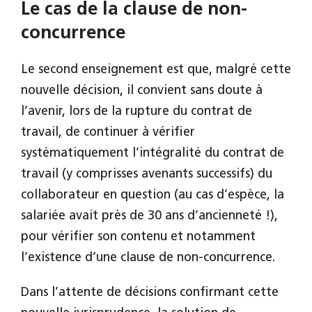
Le cas de la clause de non-
concurrence
Le second enseignement est que, malgré cette
nouvelle décision, il convient sans doute à
l’avenir, lors de la rupture du contrat de
travail, de continuer à vérifier
systématiquement l’intégralité du contrat de
travail (y comprisses avenants successifs) du
collaborateur en question (au cas d’espèce, la
salariée avait près de 30 ans d’ancienneté !),
pour vérifier son contenu et notamment
l’existence d’une clause de non-concurrence.
Dans l’attente de décisions confirmant cette