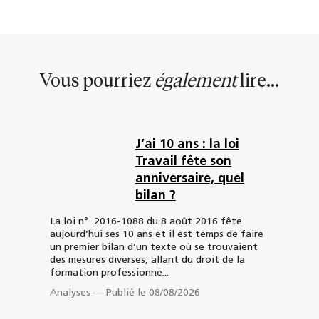
Vous pourriez
également
lire...
J’ai 10 ans : la loi
Travail fête son
anniversaire, quel
bilan ?
La loi n° 2016-1088 du 8 août 2016 fête
aujourd’hui ses 10 ans et il est temps de faire
un premier bilan d’un texte où se trouvaient
des mesures diverses, allant du droit de la
formation professionne...
Analyses
—
Publié le 08/08/2026