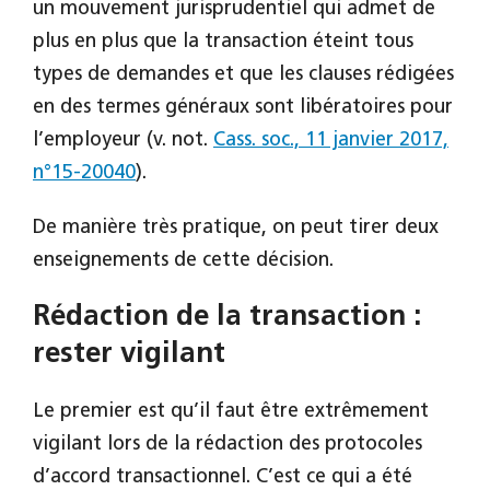
un mouvement jurisprudentiel qui admet de
plus en plus que la transaction éteint tous
types de demandes et que les clauses rédigées
en des termes généraux sont libératoires pour
l’employeur (v. not.
Cass. soc., 11 janvier 2017,
n°15-20040
).
De manière très pratique, on peut tirer deux
enseignements de cette décision.
Rédaction de la transaction :
rester vigilant
Le premier est qu’il faut être extrêmement
vigilant lors de la rédaction des protocoles
d’accord transactionnel. C’est ce qui a été