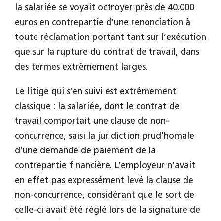
la salariée se voyait octroyer près de 40.000
euros en contrepartie d’une renonciation à
toute réclamation portant tant sur l’exécution
que sur la rupture du contrat de travail, dans
des termes extrêmement larges.
Le litige qui s’en suivi est extrêmement
classique : la salariée, dont le contrat de
travail comportait une clause de non-
concurrence, saisi la juridiction prud’homale
d’une demande de paiement de la
contrepartie financière. L’employeur n’avait
en effet pas expressément levé la clause de
non-concurrence, considérant que le sort de
celle-ci avait été réglé lors de la signature de