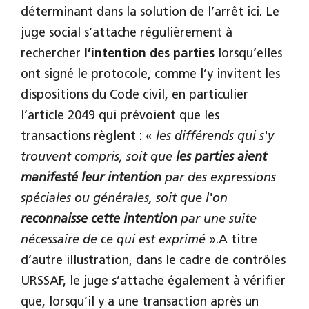
déterminant dans la solution de l’arrêt ici. Le
juge social s’attache régulièrement à
rechercher
l’intention des parties
lorsqu’elles
ont signé le protocole, comme l’y invitent les
dispositions du Code civil, en particulier
l’article 2049 qui prévoient que les
transactions règlent : «
les différends qui s'y
trouvent compris, soit que
les parties aient
manifesté leur intention
par des expressions
spéciales ou générales, soit que l'on
reconnaisse cette intention
par une suite
nécessaire de ce qui est exprimé
».A titre
d’autre illustration, dans le cadre de contrôles
URSSAF, le juge s’attache également à vérifier
que, lorsqu’il y a une transaction après un