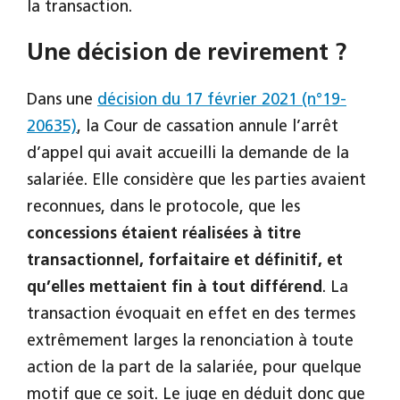
la transaction.
Une décision de revirement ?
Dans une
décision du 17 février 2021 (n°19-
20635)
, la Cour de cassation annule l’arrêt
d’appel qui avait accueilli la demande de la
salariée. Elle considère que les parties avaient
reconnues, dans le protocole, que les
concessions étaient réalisées à titre
transactionnel, forfaitaire et définitif, et
qu’elles mettaient fin à tout différend
. La
transaction évoquait en effet en des termes
extrêmement larges la renonciation à toute
action de la part de la salariée, pour quelque
motif que ce soit. Le juge en déduit donc que