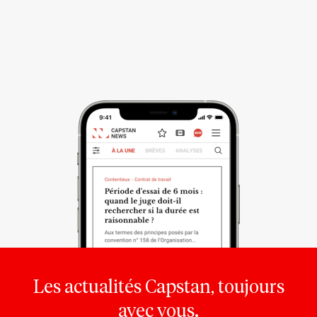
Les actualités Capstan, toujours
avec vous.