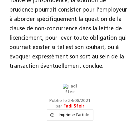
nouvelle jurisprudence, la solution de
prudence pourrait consister pour l’employeur
à aborder spécifiquement la question de la
clause de non-concurrence dans la lettre de
licenciement, pour lever toute obligation qui
pourrait exister si tel est son souhait, ou à
évoquer expressément son sort au sein de la
transaction éventuellement conclue.
Publié le 24/08/2021
par
Fadi Sfeir
Imprimer l'article