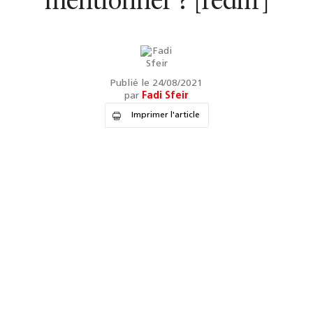
mentionner ? [rediff]
Publié le 24/08/2021
par
Fadi Sfeir
Imprimer l'article