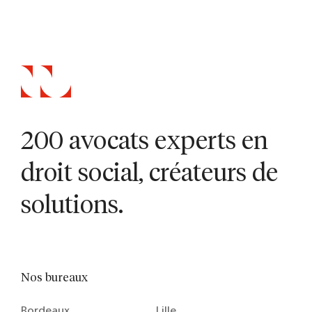
200 avocats experts en
droit social, créateurs de
solutions.
Nos bureaux
Bordeaux
Lille