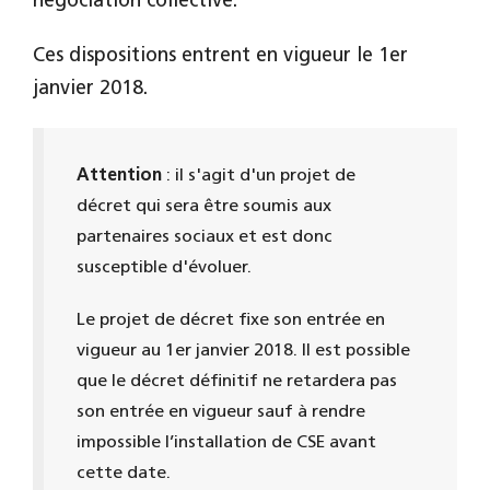
négociation collective.
Ces dispositions entrent en vigueur le 1er
janvier 2018.
Attention
: il s'agit d'un projet de
décret qui sera être soumis aux
partenaires sociaux et est donc
susceptible d'évoluer.
Le projet de décret fixe son entrée en
vigueur au 1er janvier 2018. Il est possible
que le décret définitif ne retardera pas
son entrée en vigueur sauf à rendre
impossible l’installation de CSE avant
cette date.