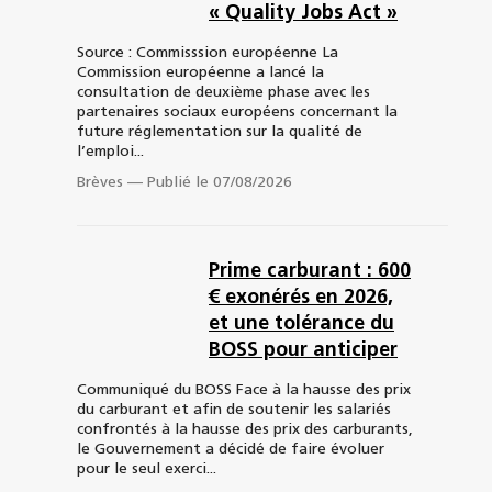
« Quality Jobs Act »
Source : Commisssion européenne La
Commission européenne a lancé la
consultation de deuxième phase avec les
partenaires sociaux européens concernant la
future réglementation sur la qualité de
l’emploi...
Brèves
—
Publié le 07/08/2026
Prime carburant : 600
€ exonérés en 2026,
et une tolérance du
BOSS pour anticiper
Communiqué du BOSS Face à la hausse des prix
du carburant et afin de soutenir les salariés
confrontés à la hausse des prix des carburants,
le Gouvernement a décidé de faire évoluer
pour le seul exerci...