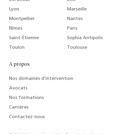
Lyon
Marseille
Montpellier
Nantes
Nîmes
Paris
Saint-Étienne
Sophia Antipolis
Toulon
Toulouse
A propos
Nos domaines d’intervention
Avocats
Nos formations
Carrières
Contactez-nous