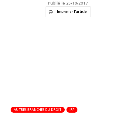
Publié le 25/10/2017
Imprimer l'article
AUTRES BRANCHES DU DROIT
IRP