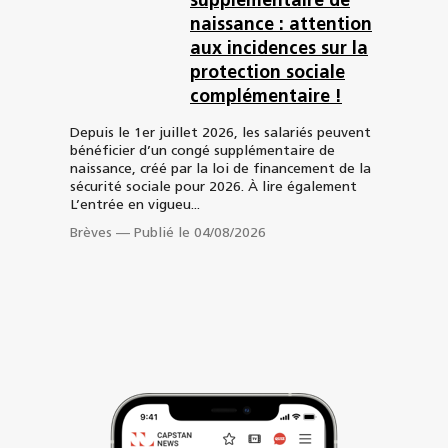
supplémentaire de
naissance : attention
aux incidences sur la
protection sociale
complémentaire !
Depuis le 1er juillet 2026, les salariés peuvent
bénéficier d’un congé supplémentaire de
naissance, créé par la loi de financement de la
sécurité sociale pour 2026. À lire également
L’entrée en vigueu...
Brèves
—
Publié le 04/08/2026