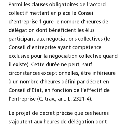
Parmi les clauses obligatoires de l'accord
collectif mettant en place le Conseil
d'entreprise figure le nombre d’heures de
délégation dont bénéficient les élus
participant aux négociations collectives (le
Conseil d'entreprise ayant compétence
exclusive pour la négociation collective quand
il existe). Cette durée ne peut, sauf
circonstances exceptionnelles, être inférieure
à un nombre d’heures défini par décret en
Conseil d’Etat, en fonction de l’effectif de
l’entreprise (C. trav., art. L. 2321-4).
Le projet de décret précise que ces heures
s’ajoutent aux heures de délégation dont