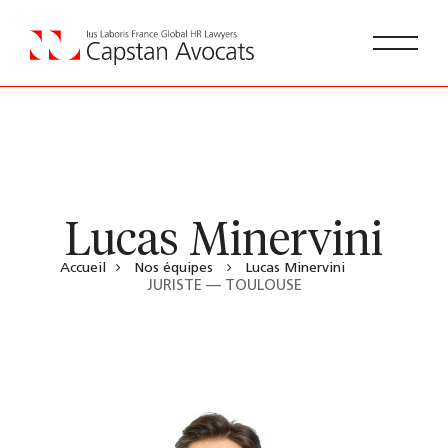
Lucas Minervini
Accueil
Nos équipes
Lucas Minervini
JURISTE — TOULOUSE