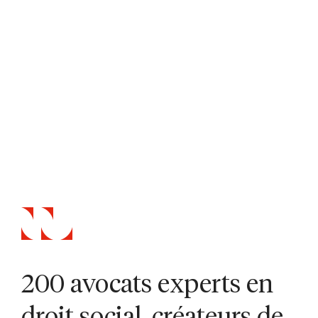
200 avocats experts en