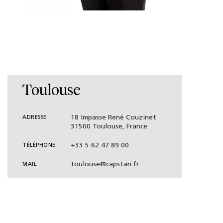
Toulouse
18 Impasse René Couzinet
ADRESSE
31500 Toulouse, France
+33 5 62 47 89 00
TÉLÉPHONE
toulouse@capstan.fr
MAIL