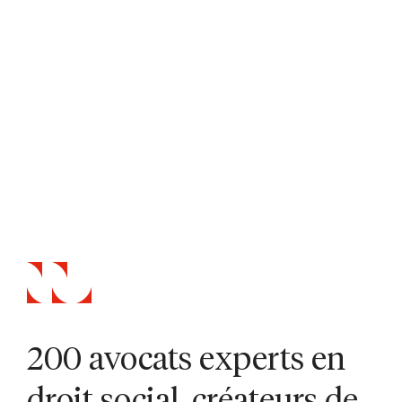
200 avocats experts en