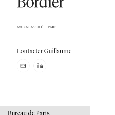
Bordier
AVOCAT ASSOCIÉ — PARIS
Contacter Guillaume
Bureau de Paris