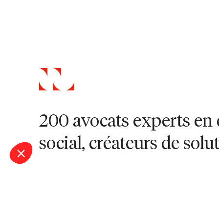
200 avocats experts en 
social, créateurs de solu