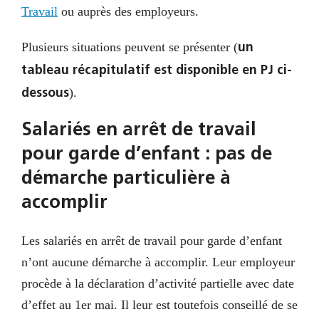
Travail
ou auprès des employeurs.
Plusieurs situations peuvent se présenter (
un
tableau récapitulatif est disponible en PJ ci-
).
dessous
Salariés en arrêt de travail
pour garde d’enfant : pas de
démarche particulière à
accomplir
Les salariés en arrêt de travail pour garde d’enfant
n’ont aucune démarche à accomplir. Leur employeur
procède à la déclaration d’activité partielle avec date
d’effet au 1er mai. Il leur est toutefois conseillé de se