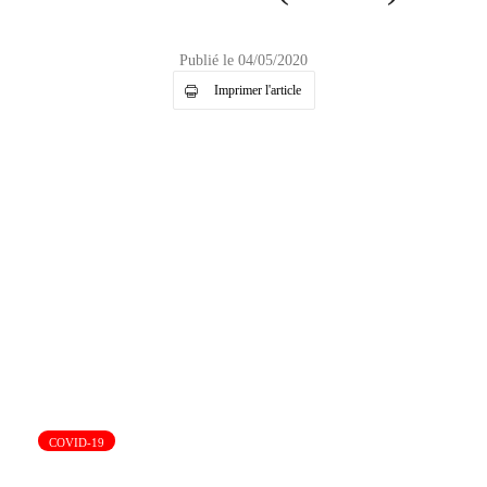
Publié le 04/05/2020
Imprimer l'article
COVID-19