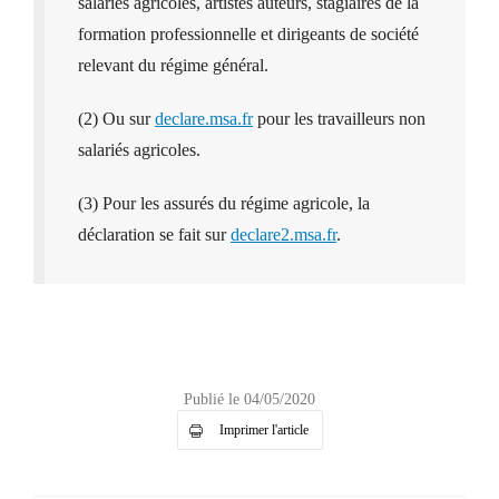
salariés agricoles, artistes auteurs, stagiaires de la
formation professionnelle et dirigeants de société
relevant du régime général.
(2) Ou sur
declare.msa.fr
pour les travailleurs non
salariés agricoles.
(3) Pour les assurés du régime agricole, la
déclaration se fait sur
declare2.msa.fr
.
Publié le 04/05/2020
Imprimer l'article