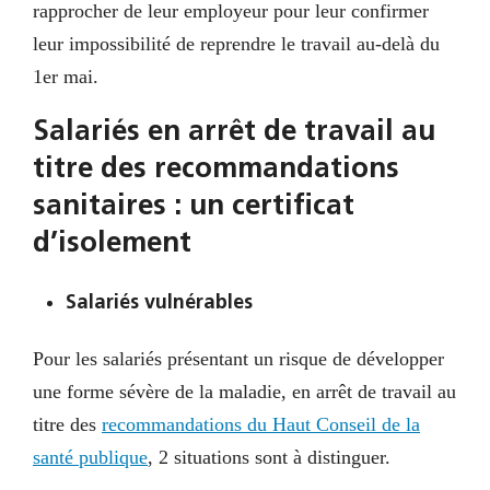
rapprocher de leur employeur pour leur confirmer
leur impossibilité de reprendre le travail au-delà du
1er mai.
Salariés en arrêt de travail au
titre des recommandations
sanitaires : un certificat
d’isolement
Salariés vulnérables
Pour les salariés présentant un risque de développer
une forme sévère de la maladie, en arrêt de travail au
titre des
recommandations du Haut Conseil de la
santé publique
, 2 situations sont à distinguer.