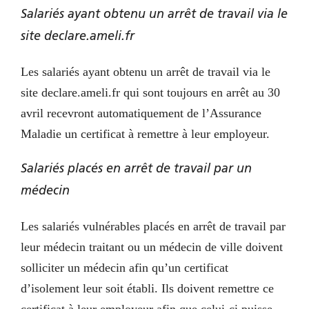
Salariés ayant obtenu un arrêt de travail via le
site declare.ameli.fr
Les salariés ayant obtenu un arrêt de travail via le
site declare.ameli.fr qui sont toujours en arrêt au 30
avril recevront automatiquement de l’Assurance
Maladie un certificat à remettre à leur employeur.
Salariés placés en arrêt de travail par un
médecin
Les salariés vulnérables placés en arrêt de travail par
leur médecin traitant ou un médecin de ville doivent
solliciter un médecin afin qu’un certificat
d’isolement leur soit établi. Ils doivent remettre ce