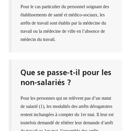
Pour le cas particulier du personnel soignant des
établissements de santé et médico-sociaux, les
arrêts de travail sont établis par la médecine du
travail ou la médecine de ville en l’absence de
médecin du travail.
Que se passe-t-il pour les
non-salariés ?
Pour les personnes qui ne relèvent pas d’un statut
de salarié (1), les modalités des arrêts dérogatoires
restent inchangées à compter du 1er mai. Il leur est
toutefois demandé de réitérer leur demande d’arrêt
de travail au 1er mai, l’ensemble des arrêts