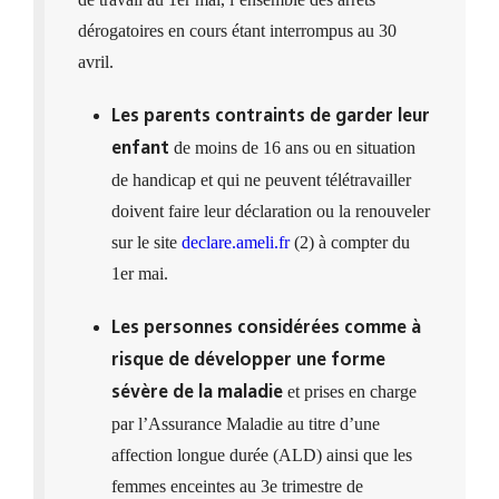
dérogatoires en cours étant interrompus au 30
avril.
Les parents contraints de garder leur
de moins de 16 ans ou en situation
enfant
de handicap et qui ne peuvent télétravailler
doivent faire leur déclaration ou la renouveler
sur le site
declare.ameli.fr
(2) à compter du
1er mai.
Les personnes considérées comme à
risque de développer une forme
et prises en charge
sévère de la maladie
par l’Assurance Maladie au titre d’une
affection longue durée (ALD) ainsi que les
femmes enceintes au 3e trimestre de