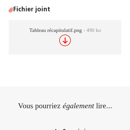
Fichier joint
Tableau récapitulatif.png
- 490 ko
Vous pourriez
également
lire...