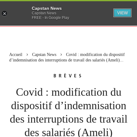
Capstan News
VIEW
Capstan News
FREE - In Google Play
Accueil
Capstan News
Covid : modification du dispositif
d’indemnisation des interruptions de travail des salariés (Ameli)...
BRÈVES
Covid : modification du
dispositif d’indemnisation
des interruptions de travail
des salariés (Ameli)