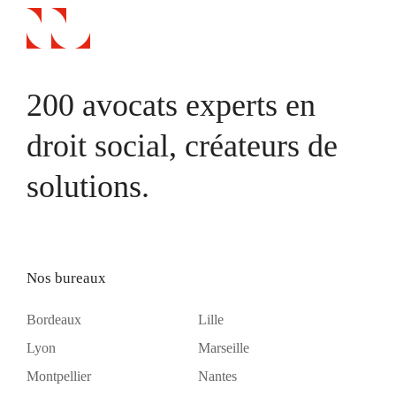
200 avocats experts en
droit social, créateurs de
solutions.
Nos bureaux
Bordeaux
Lille
Lyon
Marseille
Montpellier
Nantes