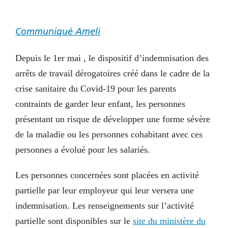
Communiqué Ameli
Depuis le 1er mai , le dispositif d’indemnisation des
arrêts de travail dérogatoires créé dans le cadre de la
crise sanitaire du Covid-19 pour les parents
contraints de garder leur enfant, les personnes
présentant un risque de développer une forme sévère
de la maladie ou les personnes cohabitant avec ces
personnes a évolué pour les salariés.
Les personnes concernées sont placées en activité
partielle par leur employeur qui leur versera une
indemnisation. Les renseignements sur l’activité
partielle sont disponibles sur le
site du ministère du