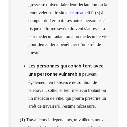
grossesse doivent faire leur déclaration ou la
renouveler sur le site
declare.ameli.fr
(3) à
compter du 1er mai. Les autres personnes à
risque de forme sévère doivent s’adresser à
leur médecin traitant ou à un médecin de ville
pour demander à bénéficier d’un arrêt de
travail.
Les personnes qui cohabitent avec
peuvent
une personne vulnérable
également, en l’absence de solution de
télétravail, solliciter leur médecin traitant ou
un médecin de ville, qui pourra prescrire un
arrêt de travail s’il l’estime nécessaire.
(1) Travailleurs indépendants, travailleurs non-