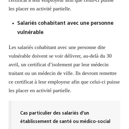
certificat à leur employeur afin que celui-ci puisse
les placer en activité partielle.
Salariés cohabitant avec une personne
vulnérable
Les salariés cohabitant avec une personne dite
vulnérable doivent se voir délivrer, au-delà du 30
avril, un certificat d’isolement par leur médecin
traitant ou un médecin de ville. Ils devront remettre
ce certificat à leur employeur afin que celui-ci puisse
les placer en activité partielle.
Cas particulier des salariés d’un
établissement de santé ou médico-social