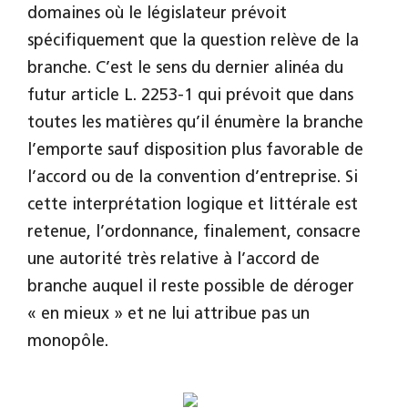
domaines où le législateur prévoit
spécifiquement que la question relève de la
branche. C’est le sens du dernier alinéa du
futur article L. 2253-1 qui prévoit que dans
toutes les matières qu’il énumère la branche
l’emporte sauf disposition plus favorable de
l’accord ou de la convention d’entreprise. Si
cette interprétation logique et littérale est
retenue, l’ordonnance, finalement, consacre
une autorité très relative à l’accord de
branche auquel il reste possible de déroger
« en mieux » et ne lui attribue pas un
monopôle.