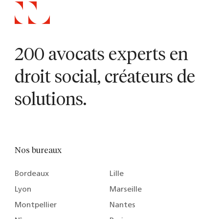
200 avocats experts en
droit social, créateurs de
solutions.
Nos bureaux
Bordeaux
Lille
Lyon
Marseille
Montpellier
Nantes