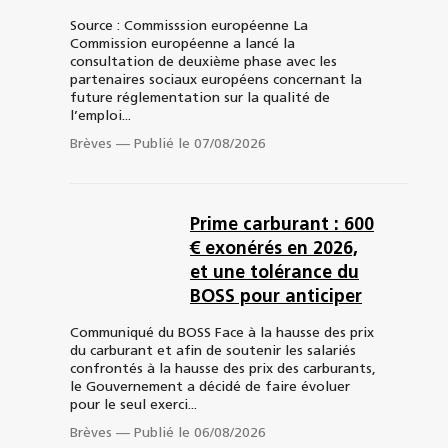
Source : Commisssion européenne La
Commission européenne a lancé la
consultation de deuxième phase avec les
partenaires sociaux européens concernant la
future réglementation sur la qualité de
l’emploi...
Brèves
—
Publié le 07/08/2026
Prime carburant : 600
€ exonérés en 2026,
et une tolérance du
BOSS pour anticiper
Communiqué du BOSS Face à la hausse des prix
du carburant et afin de soutenir les salariés
confrontés à la hausse des prix des carburants,
le Gouvernement a décidé de faire évoluer
pour le seul exerci...
Brèves
—
Publié le 06/08/2026