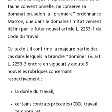
faune conventionnelle, ne conserve sa
domination, selon la “première” ordonnance
Macron, que dans le domaine limitativement
défini par le futur nouvel article L. 2253-1 du
Code du travail.
Ce texte s’il confirme la majeure partie des
cas dans lesquels la branche “domine” (V. art.
L. 2253-3 encore en vigueur) y ajoute 5
nouvelles rubriques concernant
respectivement :
la durée du travail,
certains contrats précaires (CDD, travail
temporaire),