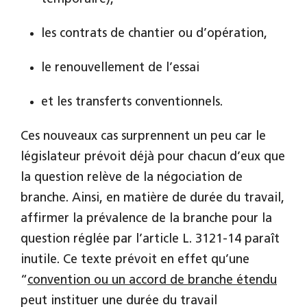
les contrats de chantier ou d’opération,
le renouvellement de l’essai
et les transferts conventionnels.
Ces nouveaux cas surprennent un peu car le
législateur prévoit déjà pour chacun d’eux que
la question relève de la négociation de
branche. Ainsi, en matière de durée du travail,
affirmer la prévalence de la branche pour la
question réglée par l’article L. 3121-14 paraît
inutile. Ce texte prévoit en effet qu’une
“
convention ou un accord de branche étendu
peut instituer une durée du travail