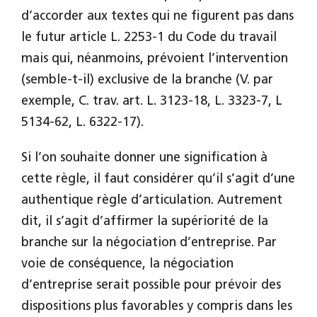
d’accorder aux textes qui ne figurent pas dans
le futur article L. 2253-1 du Code du travail
mais qui, néanmoins, prévoient l’intervention
(semble-t-il) exclusive de la branche (V. par
exemple, C. trav. art. L. 3123-18, L. 3323-7, L
5134-62, L. 6322-17).
Si l’on souhaite donner une signification à
cette règle, il faut considérer qu’il s’agit d’une
authentique règle d’articulation. Autrement
dit, il s’agit d’affirmer la supériorité de la
branche sur la négociation d’entreprise. Par
voie de conséquence, la négociation
d’entreprise serait possible pour prévoir des
dispositions plus favorables y compris dans les