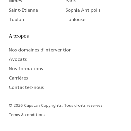
Nîmes
Paris
Saint-Étienne
Sophia Antipolis
Toulon
Toulouse
A propos
Nos domaines d’intervention
Avocats
Nos formations
Carrières
Contactez-nous
© 2026 Capstan Copyrights, Tous droits réservés
Terms & conditions