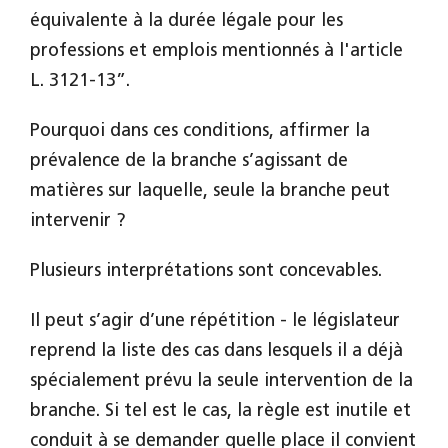
équivalente à la durée légale pour les
professions et emplois mentionnés à l'article
L. 3121-13”.
Pourquoi dans ces conditions, affirmer la
prévalence de la branche s’agissant de
matières sur laquelle, seule la branche peut
intervenir ?
Plusieurs interprétations sont concevables.
Il peut s’agir d’une répétition - le législateur
reprend la liste des cas dans lesquels il a déjà
spécialement prévu la seule intervention de la
branche. Si tel est le cas, la règle est inutile et
conduit à se demander quelle place il convient