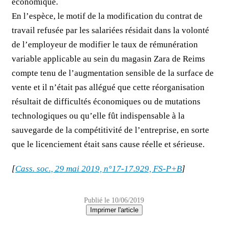
économique.
En l’espèce, le motif de la modification du contrat de
travail refusée par les salariées résidait dans la volonté
de l’employeur de modifier le taux de rémunération
variable applicable au sein du magasin Zara de Reims
compte tenu de l’augmentation sensible de la surface de
vente et il n’était pas allégué que cette réorganisation
résultait de difficultés économiques ou de mutations
technologiques ou qu’elle fût indispensable à la
sauvegarde de la compétitivité de l’entreprise, en sorte
que le licenciement était sans cause réelle et sérieuse.
[
Cass. soc., 29 mai 2019, n°17-17.929, FS-P+B
]
Publié le 10/06/2019
Imprimer l'article