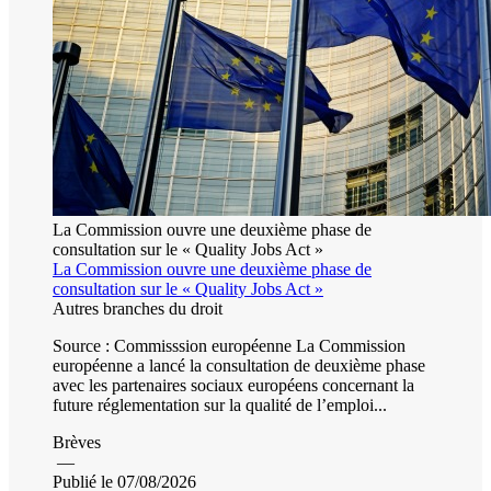
La Commission ouvre une deuxième phase de
consultation sur le « Quality Jobs Act »
La Commission ouvre une deuxième phase de
consultation sur le « Quality Jobs Act »
Autres branches du droit
Source : Commisssion européenne La Commission
européenne a lancé la consultation de deuxième phase
avec les partenaires sociaux européens concernant la
future réglementation sur la qualité de l’emploi...
Brèves
—
Publié le 07/08/2026