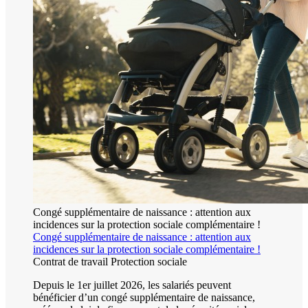
Congé supplémentaire de naissance : attention aux
incidences sur la protection sociale complémentaire !
Congé supplémentaire de naissance : attention aux
incidences sur la protection sociale complémentaire !
Contrat de travail
Protection sociale
Depuis le 1er juillet 2026, les salariés peuvent
bénéficier d’un congé supplémentaire de naissance,