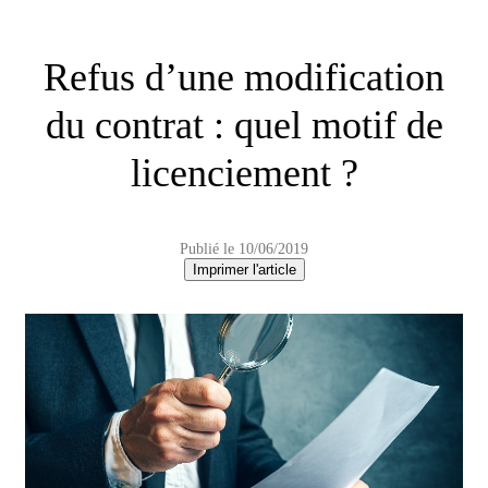
Refus d’une modification
du contrat : quel motif de
licenciement ?
Publié le 10/06/2019
Imprimer l'article