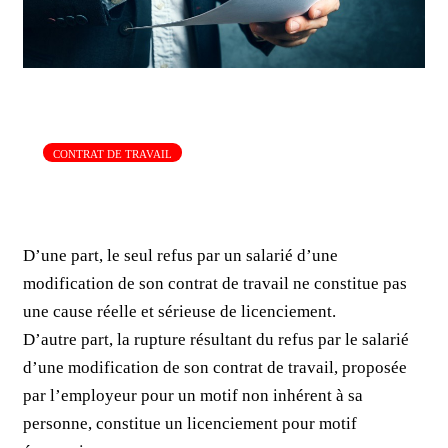
CONTRAT DE TRAVAIL
D’une part, le seul refus par un salarié d’une
modification de son contrat de travail ne constitue pas
une cause réelle et sérieuse de licenciement.
D’autre part, la rupture résultant du refus par le salarié
d’une modification de son contrat de travail, proposée
par l’employeur pour un motif non inhérent à sa
personne, constitue un licenciement pour motif