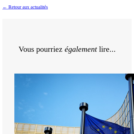
← Retour aux actualités
Vous pourriez
également
lire...