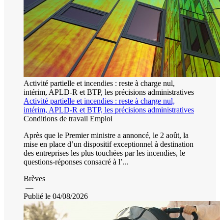
Activité partielle et incendies : reste à charge nul,
intérim, APLD-R et BTP, les précisions administratives
Activité partielle et incendies : reste à charge nul,
intérim, APLD-R et BTP, les précisions administratives
Conditions de travail
Emploi
Après que le Premier ministre a annoncé, le 2 août, la
mise en place d’un dispositif exceptionnel à destination
des entreprises les plus touchées par les incendies, le
questions-réponses consacré à l’...
Brèves
—
Publié le 04/08/2026