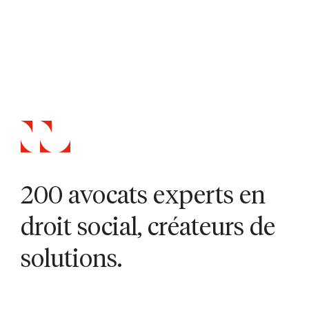
200 avocats experts en
droit social, créateurs de
solutions.