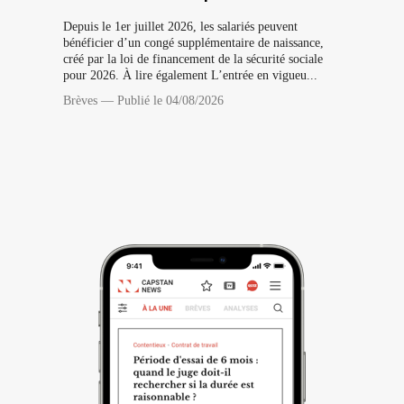
Depuis le 1er juillet 2026, les salariés peuvent
bénéficier d’un congé supplémentaire de naissance,
créé par la loi de financement de la sécurité sociale
pour 2026. À lire également L’entrée en vigueu...
Brèves
—
Publié le 04/08/2026