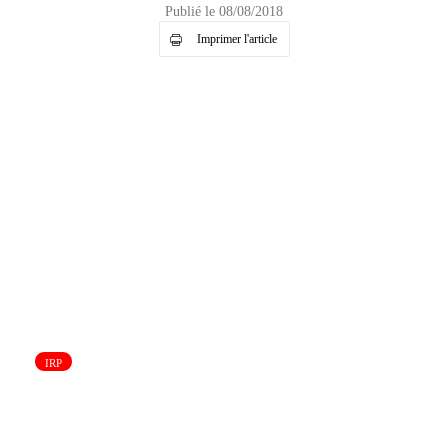
Publié le 08/08/2018
Imprimer l'article
IRP