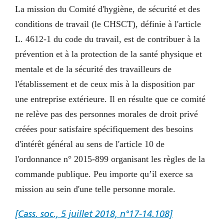
La mission du Comité d'hygiène, de sécurité et des
conditions de travail (le CHSCT), définie à l'article
L. 4612-1 du code du travail, est de contribuer à la
prévention et à la protection de la santé physique et
mentale et de la sécurité des travailleurs de
l'établissement et de ceux mis à la disposition par
une entreprise extérieure. Il en résulte que ce comité
ne relève pas des personnes morales de droit privé
créées pour satisfaire spécifiquement des besoins
d'intérêt général au sens de l'article 10 de
l'ordonnance n° 2015-899 organisant les règles de la
commande publique. Peu importe qu’il exerce sa
mission au sein d'une telle personne morale.
[Cass. soc., 5 juillet 2018, n°17-14.108]