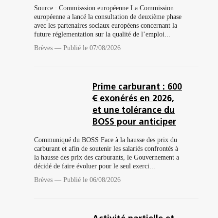
Source : Commisssion européenne La Commission
européenne a lancé la consultation de deuxième phase
avec les partenaires sociaux européens concernant la
future réglementation sur la qualité de l’emploi...
Brèves
—
Publié le 07/08/2026
Prime carburant : 600
€ exonérés en 2026,
et une tolérance du
BOSS pour anticiper
Communiqué du BOSS Face à la hausse des prix du
carburant et afin de soutenir les salariés confrontés à
la hausse des prix des carburants, le Gouvernement a
décidé de faire évoluer pour le seul exerci...
Brèves
—
Publié le 06/08/2026