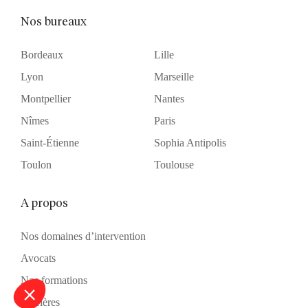
Nos bureaux
Bordeaux
Lille
Lyon
Marseille
Montpellier
Nantes
Nîmes
Paris
Saint-Étienne
Sophia Antipolis
Toulon
Toulouse
A propos
Nos domaines d’intervention
Avocats
Nos formations
Carrières