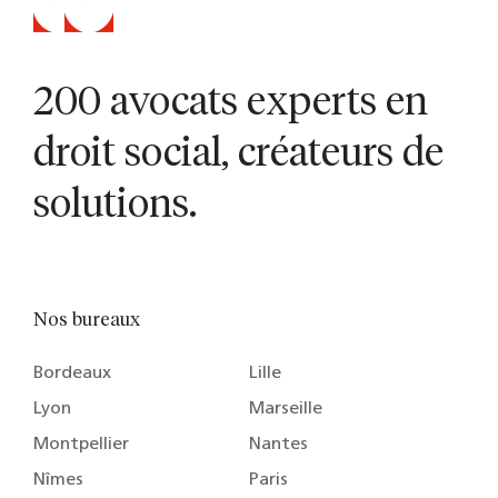
200 avocats experts en
droit social, créateurs de
solutions.
Nos bureaux
Bordeaux
Lille
Lyon
Marseille
Montpellier
Nantes
Nîmes
Paris