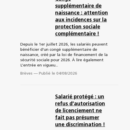
supplémentaire de
naissance : attention
aux incidences sur la
protection sociale
complémentaire !
Depuis le 1er juillet 2026, les salariés peuvent
bénéficier d’un congé supplémentaire de
naissance, créé par la loi de financement de la
sécurité sociale pour 2026. À lire également
L’entrée en vigueu...
Brèves
—
Publié le 04/08/2026
Salarié protégé : un
refus d’autorisation
de licenciement ne
fait pas présumer
une discrimination !