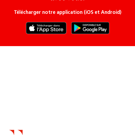
Télécharger notre application (iOS et Android)