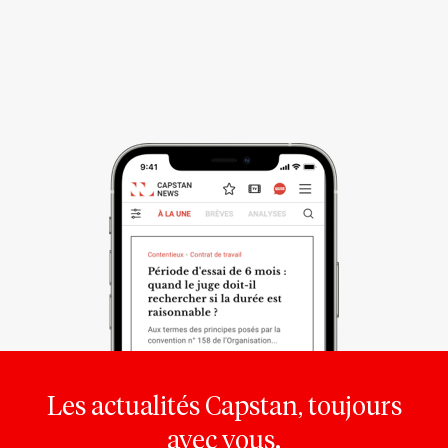
Les actualités Capstan, toujours
avec vous.