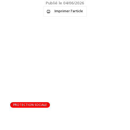
Publié le 04/06/2026
Imprimer l'article
PROTECTION SOCIALE