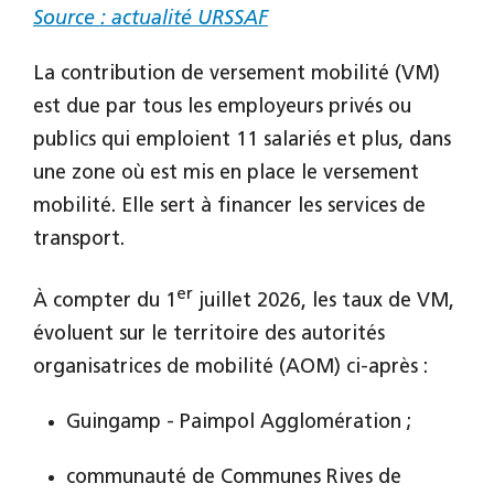
Source : actualité URSSAF
La contribution de versement mobilité (VM)
est due par tous les employeurs privés ou
publics qui emploient 11 salariés et plus, dans
une zone où est mis en place le versement
mobilité. Elle sert à financer les services de
transport.
er
À compter du 1
juillet 2026, les taux de VM,
évoluent sur le territoire des autorités
organisatrices de mobilité (AOM) ci-après :
Guingamp - Paimpol Agglomération ;
communauté de Communes Rives de