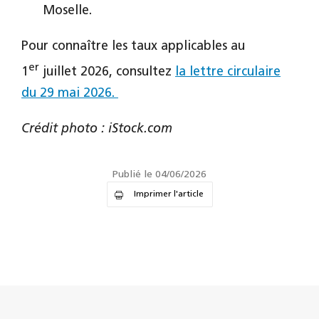
Moselle.
Pour connaître les taux applicables au
er
1
juillet 2026, consultez
la lettre circulaire
du 29 mai 2026.
Crédit photo : iStock.com
Publié le 04/06/2026
Imprimer l'article