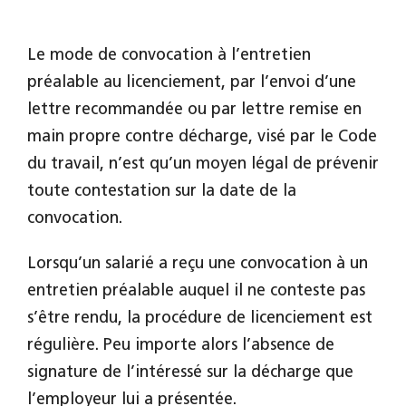
Le mode de convocation à l’entretien
préalable au licenciement, par l’envoi d’une
lettre recommandée ou par lettre remise en
main propre contre décharge, visé par le Code
du travail, n’est qu’un moyen légal de prévenir
toute contestation sur la date de la
convocation.
Lorsqu’un salarié a reçu une convocation à un
entretien préalable auquel il ne conteste pas
s’être rendu, la procédure de licenciement est
régulière. Peu importe alors l’absence de
signature de l’intéressé sur la décharge que
l’employeur lui a présentée.