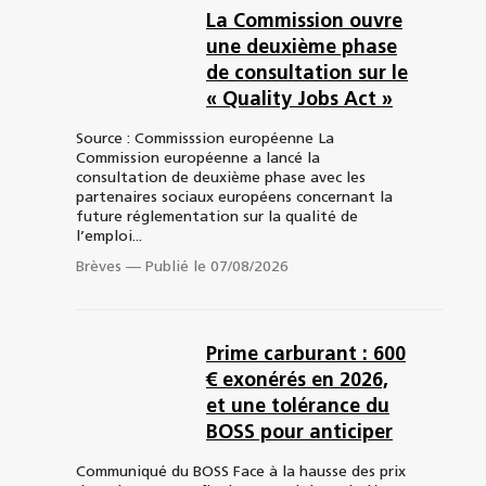
La Commission ouvre
une deuxième phase
de consultation sur le
« Quality Jobs Act »
Source : Commisssion européenne La
Commission européenne a lancé la
consultation de deuxième phase avec les
partenaires sociaux européens concernant la
future réglementation sur la qualité de
l’emploi...
Brèves
—
Publié le 07/08/2026
Prime carburant : 600
€ exonérés en 2026,
et une tolérance du
BOSS pour anticiper
Communiqué du BOSS Face à la hausse des prix