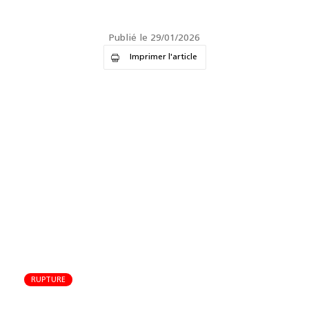
Publié le 29/01/2026
Imprimer l'article
RUPTURE