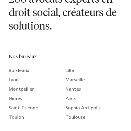
droit social, créateurs de
solutions.
Nos bureaux
Bordeaux
Lille
Lyon
Marseille
Montpellier
Nantes
Nîmes
Paris
Saint-Étienne
Sophia Antipolis
Toulon
Toulouse