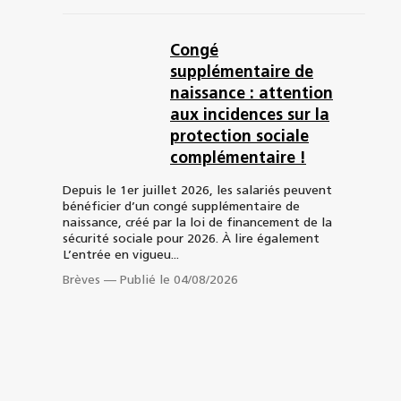
Congé
supplémentaire de
naissance : attention
aux incidences sur la
protection sociale
complémentaire !
Depuis le 1er juillet 2026, les salariés peuvent
bénéficier d’un congé supplémentaire de
naissance, créé par la loi de financement de la
sécurité sociale pour 2026. À lire également
L’entrée en vigueu...
Brèves
—
Publié le 04/08/2026