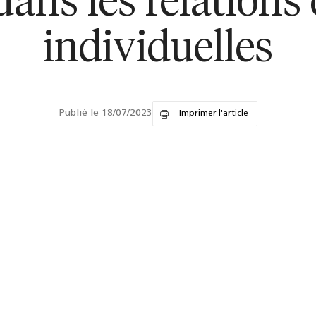
ans les relations 
individuelles
Publié le 18/07/2023
Imprimer l'article