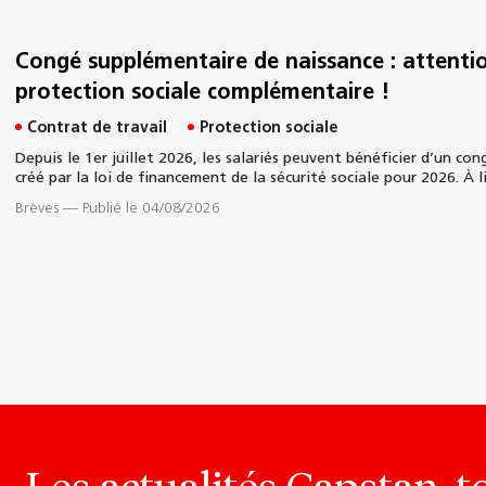
Congé supplémentaire de naissance : attentio
protection sociale complémentaire !
Contrat de travail
Protection sociale
Depuis le 1er juillet 2026, les salariés peuvent bénéficier d’un co
créé par la loi de financement de la sécurité sociale pour 2026. À l
Brèves
—
Publié le 04/08/2026