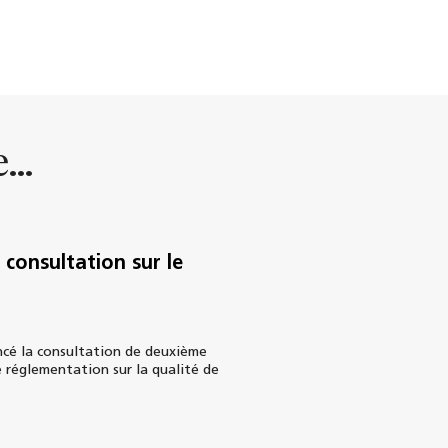
...
consultation sur le
cé la consultation de deuxième
 réglementation sur la qualité de