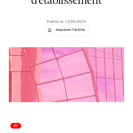
d'établissement
Publié le 12/06/2023
Imprimer l'article
IRP