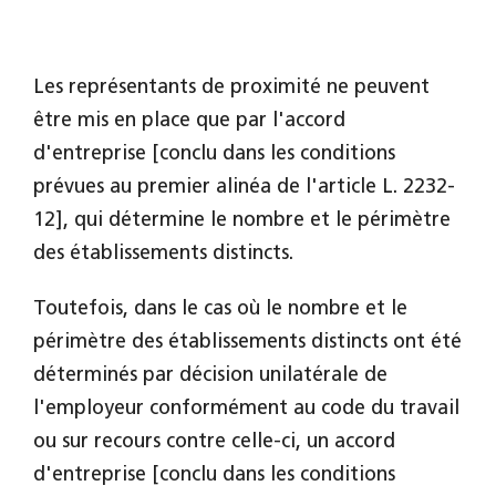
Les représentants de proximité ne peuvent
être mis en place que par l'accord
d'entreprise [conclu dans les conditions
prévues au premier alinéa de l'article L. 2232-
12], qui détermine le nombre et le périmètre
des établissements distincts.
Toutefois, dans le cas où le nombre et le
périmètre des établissements distincts ont été
déterminés par décision unilatérale de
l'employeur conformément au code du travail
ou sur recours contre celle-ci, un accord
d'entreprise [conclu dans les conditions