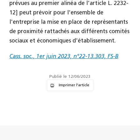
prévues au premier alinéa de l'article L. 2232-
12] peut prévoir pour l'ensemble de
l'entreprise la mise en place de représentants
de proximité rattachés aux différents comités
sociaux et économiques d'établissement.
Cass. soc., 1er juin 2023, n°22-13.303, FS-B
Publié le 12/06/2023
Imprimer l'article