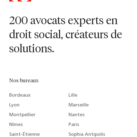
200 avocats experts en
droit social, créateurs de
solutions.
Nos bureaux
Bordeaux
Lille
Lyon
Marseille
Montpellier
Nantes
Nîmes
Paris
Saint-Étienne
Sophia Antipolis