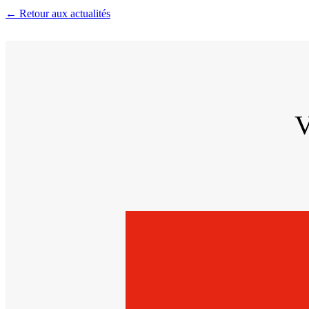
← Retour aux actualités
V