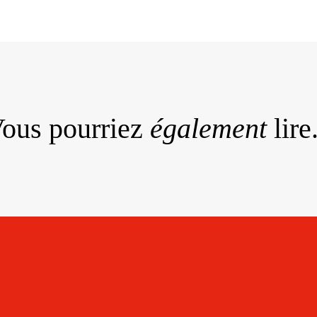
ous pourriez
également
lire.