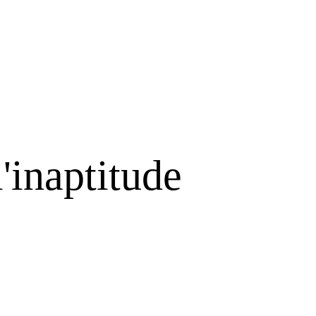
l'inaptitude