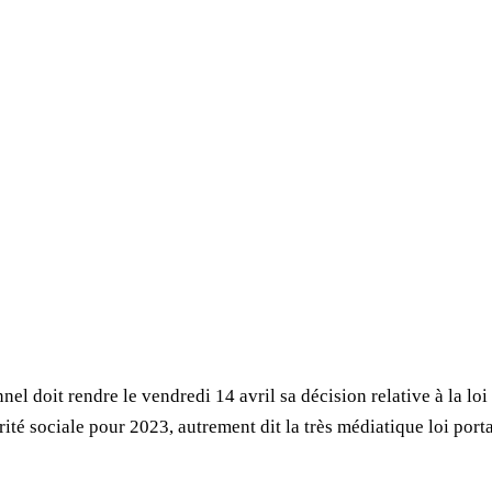
nel doit rendre le vendredi 14 avril sa décision relative à la lo
urité sociale pour 2023, autrement dit la très médiatique loi por