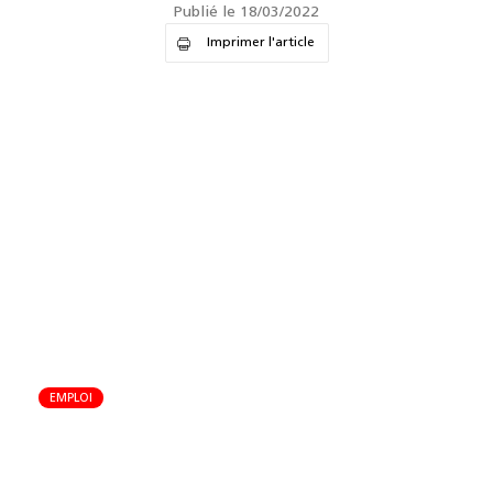
Publié le 18/03/2022
Imprimer l'article
EMPLOI