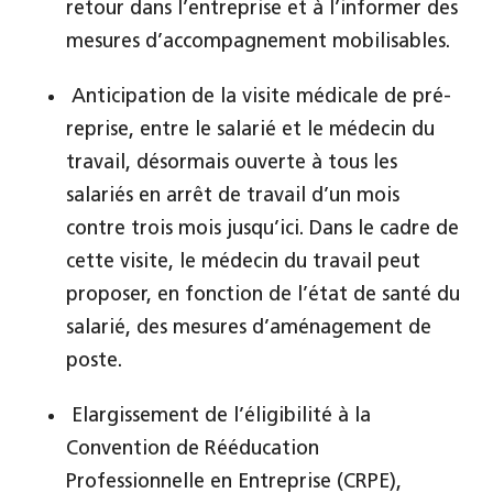
retour dans l’entreprise et à l’informer des
mesures d’accompagnement mobilisables.
Anticipation de la visite médicale de pré-
reprise, entre le salarié et le médecin du
travail, désormais ouverte à tous les
salariés en arrêt de travail d’un mois
contre trois mois jusqu’ici. Dans le cadre de
cette visite, le médecin du travail peut
proposer, en fonction de l’état de santé du
salarié, des mesures d’aménagement de
poste.
Elargissement de l’éligibilité à la
Convention de Rééducation
Professionnelle en Entreprise (CRPE),