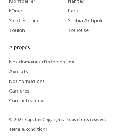
Montpellier
Nantes
Nîmes
Paris
Saint-Étienne
Sophia Antipolis
Toulon
Toulouse
A propos
Nos domaines d’intervention
Avocats
Nos formations
Carrières
Contactez-nous
© 2026 Capstan Copyrights, Tous droits réservés
Terms & conditions