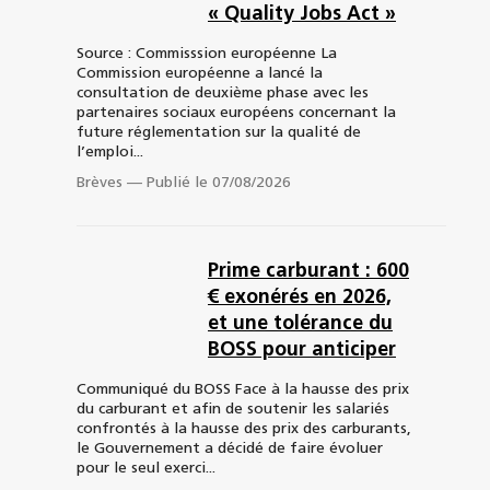
« Quality Jobs Act »
Source : Commisssion européenne La
Commission européenne a lancé la
consultation de deuxième phase avec les
partenaires sociaux européens concernant la
future réglementation sur la qualité de
l’emploi...
Brèves
—
Publié le 07/08/2026
Prime carburant : 600
€ exonérés en 2026,
et une tolérance du
BOSS pour anticiper
Communiqué du BOSS Face à la hausse des prix
du carburant et afin de soutenir les salariés
confrontés à la hausse des prix des carburants,
le Gouvernement a décidé de faire évoluer
pour le seul exerci...