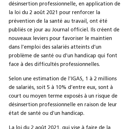
désinsertion professionnelle, en application de
la loi du 2 août 2021 pour renforcer la
prévention de la santé au travail, ont été
publiés ce jour au Journal officiel. Ils créent de
nouveaux leviers pour favoriser le maintien
dans l’emploi des salariés atteints d’un
problème de santé ou d’un handicap qui font
face à des difficultés professionnelles.
Selon une estimation de l’IGAS, 1 à 2 millions
de salariés, soit 5 à 10% d’entre eux, sont à
court ou moyen terme exposés à un risque de
désinsertion professionnelle en raison de leur
état de santé ou d’un handicap.
La loi du 2 août 2021, qui vise à faire de la