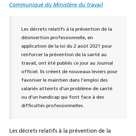
Communiqué du Ministère du travail
Les décrets relatifs à la prévention de la
désinsertion professionnelle, en
application de la loi du 2 août 2021 pour
renforcer la prévention de la santé au
travail, ont été publiés ce jour au Journal
officiel. Ils créent de nouveaux leviers pour
favoriser le maintien dans l’emploi des
salariés atteints d’un problème de santé
ou d’un handicap qui font face à des
difficultés professionnelles.
Les décrets relatifs à la prévention de la