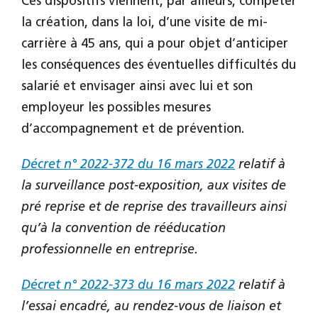
Ces dispositifs viennent, par ailleurs, compéter
la création, dans la loi, d’une visite de mi-
carrière à 45 ans, qui a pour objet d’anticiper
les conséquences des éventuelles difficultés du
salarié et envisager ainsi avec lui et son
employeur les possibles mesures
d’accompagnement et de prévention.
Décret n° 2022-372 du 16 mars 2022
relatif à
la surveillance post-exposition, aux visites de
pré reprise et de reprise des travailleurs ainsi
qu’à la convention de rééducation
professionnelle en entreprise.
Décret n° 2022-373 du 16 mars 2022
relatif à
l’essai encadré, au rendez-vous de liaison et