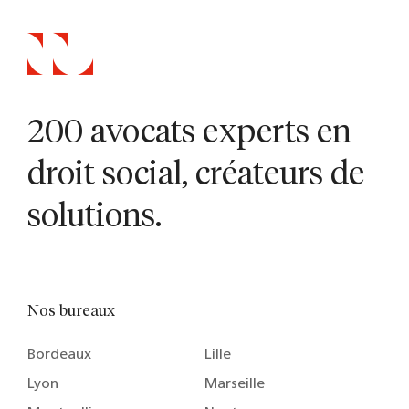
200 avocats experts en
droit social, créateurs de
solutions.
Nos bureaux
Bordeaux
Lille
Lyon
Marseille