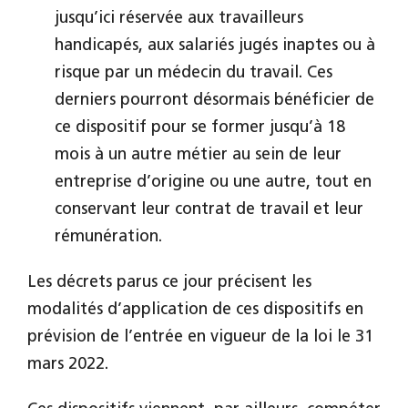
jusqu’ici réservée aux travailleurs
handicapés, aux salariés jugés inaptes ou à
risque par un médecin du travail. Ces
derniers pourront désormais bénéficier de
ce dispositif pour se former jusqu’à 18
mois à un autre métier au sein de leur
entreprise d’origine ou une autre, tout en
conservant leur contrat de travail et leur
rémunération.
Les décrets parus ce jour précisent les
modalités d’application de ces dispositifs en
prévision de l’entrée en vigueur de la loi le 31
mars 2022.