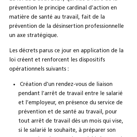
prévention le principe cardinal d’action en
matière de santé au travail, fait de la
prévention de la désinsertion professionnelle
un axe stratégique.
Les décrets parus ce jour en application de la
loi créent et renforcent les dispositifs
opérationnels suivants :
Création d’un rendez-vous de liaison
pendant l’arrêt de travail entre le salarié
et l’employeur, en présence du service de
prévention et de santé au travail, pour
tout arrêt de travail dès un mois qui vise,
si le salarié le souhaite, à préparer son