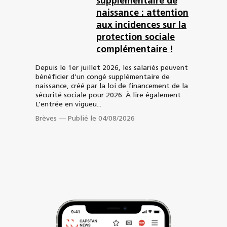
supplémentaire de
naissance : attention
aux incidences sur la
protection sociale
complémentaire !
Depuis le 1er juillet 2026, les salariés peuvent
bénéficier d’un congé supplémentaire de
naissance, créé par la loi de financement de la
sécurité sociale pour 2026. À lire également
L’entrée en vigueu...
Brèves
—
Publié le 04/08/2026