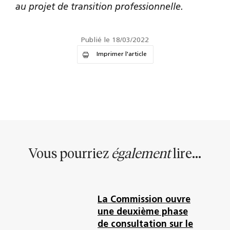
au projet de transition professionnelle.
Publié le 18/03/2022
Imprimer l'article
Vous pourriez
également
lire...
La Commission ouvre
une deuxième phase
de consultation sur le