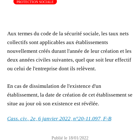
PROTECTION SOCIALE
Aux termes du code de la sécurité sociale, les taux nets
collectifs sont applicables aux établissements
nouvellement créés durant l'année de leur création et les
deux années civiles suivantes, quel que soit leur effectif
ou celui de l'entreprise dont ils relèvent.
En cas de dissimulation de l'existence d'un
établissement, la date de création de cet établissement se
situe au jour où son existence est révélée.
Cass. civ., 2e, 6 janvier 2022, n°20-11.097, F-B
Publié le 18/01/2022