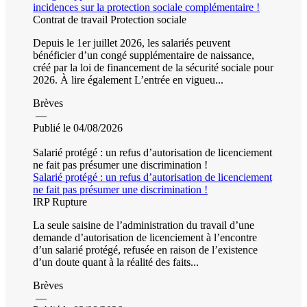
incidences sur la protection sociale complémentaire !
Contrat de travail
Protection sociale
Depuis le 1er juillet 2026, les salariés peuvent
bénéficier d’un congé supplémentaire de naissance,
créé par la loi de financement de la sécurité sociale pour
2026. À lire également L’entrée en vigueu...
Brèves
—
Publié le 04/08/2026
Salarié protégé : un refus d’autorisation de licenciement
ne fait pas présumer une discrimination !
Salarié protégé : un refus d’autorisation de licenciement
ne fait pas présumer une discrimination !
IRP
Rupture
La seule saisine de l’administration du travail d’une
demande d’autorisation de licenciement à l’encontre
d’un salarié protégé, refusée en raison de l’existence
d’un doute quant à la réalité des faits...
Brèves
—