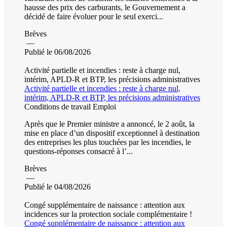
hausse des prix des carburants, le Gouvernement a
décidé de faire évoluer pour le seul exerci...
Brèves
—
Publié le 06/08/2026
Activité partielle et incendies : reste à charge nul,
intérim, APLD-R et BTP, les précisions administratives
Activité partielle et incendies : reste à charge nul,
intérim, APLD-R et BTP, les précisions administratives
Conditions de travail
Emploi
Après que le Premier ministre a annoncé, le 2 août, la
mise en place d’un dispositif exceptionnel à destination
des entreprises les plus touchées par les incendies, le
questions-réponses consacré à l’...
Brèves
—
Publié le 04/08/2026
Congé supplémentaire de naissance : attention aux
incidences sur la protection sociale complémentaire !
Congé supplémentaire de naissance : attention aux