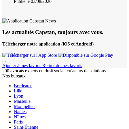
Publié le 03/08/2026
Les actualités Capstan, toujours avec vous.
Télécharger notre application (iOS et Android)
...
Ajouter à mes favoris
Retirer de mes favoris
200 avocats experts en droit social, créateurs de solutions.
Nos bureaux
Bordeaux
Lille
Lyon
Marseille
Montpellier
Nantes
Nîmes
Paris
Saint-Étienne