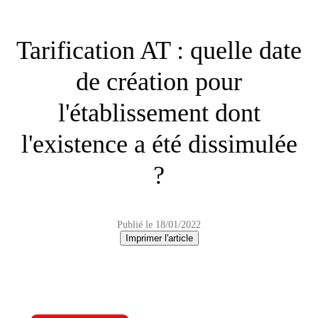
Tarification AT : quelle date
de création pour
l'établissement dont
l'existence a été dissimulée
?
Publié le 18/01/2022
Imprimer l'article