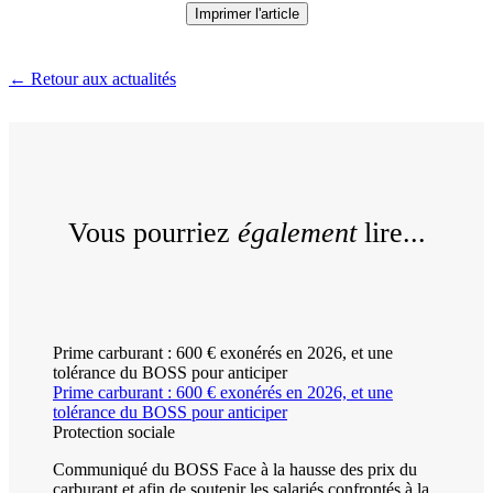
Imprimer l'article
← Retour aux actualités
Vous pourriez
également
lire...
Prime carburant : 600 € exonérés en 2026, et une
tolérance du BOSS pour anticiper
Prime carburant : 600 € exonérés en 2026, et une
tolérance du BOSS pour anticiper
Protection sociale
Communiqué du BOSS Face à la hausse des prix du
carburant et afin de soutenir les salariés confrontés à la