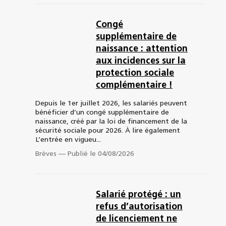
Congé
supplémentaire de
naissance : attention
aux incidences sur la
protection sociale
complémentaire !
Depuis le 1er juillet 2026, les salariés peuvent
bénéficier d’un congé supplémentaire de
naissance, créé par la loi de financement de la
sécurité sociale pour 2026. À lire également
L’entrée en vigueu...
Brèves
—
Publié le 04/08/2026
Salarié protégé : un
refus d’autorisation
de licenciement ne