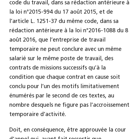
code du travail, dans sa rédaction antérieure à
la loi n°2015-994 du 17 août 2015, et de
l’article L. 1251-37 du même code, dans sa
rédaction antérieure à la loi n°2016-1088 du 8
août 2016, que l’entreprise de travail
temporaire ne peut conclure avec un même
salarié sur le même poste de travail, des
contrats de missions successifs qu’à la
condition que chaque contrat en cause soit
conclu pour l’un des motifs limitativement
énumérés par le second de ces textes, au
nombre desquels ne figure pas l’accroissement
temporaire d’activité.
Doit, en conséquence, être approuvée la cour