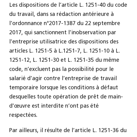
Les dispositions de l’article L. 1251-40 du code
du travail, dans sa rédaction antérieure à
l’ordonnance n°2017-1387 du 22 septembre
2017, qui sanctionnent l’inobservation par
l’entreprise utilisatrice des dispositions des
articles L. 1251-5 à L.1251-7, L. 1251-10 à L.
1251-12, L. 1251-30 et L. 1251-35 du même
code, n’excluent pas la possibilité pour le
salarié d’agir contre l’entreprise de travail
temporaire lorsque les conditions à défaut
desquelles toute opération de prêt de main-
d’œuvre est interdite n’ont pas été
respectées.
Par ailleurs, il résulte de l’article L. 1251-36 du