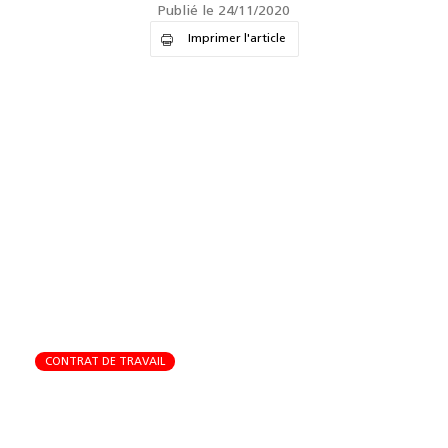
Publié le 24/11/2020
Imprimer l'article
CONTRAT DE TRAVAIL