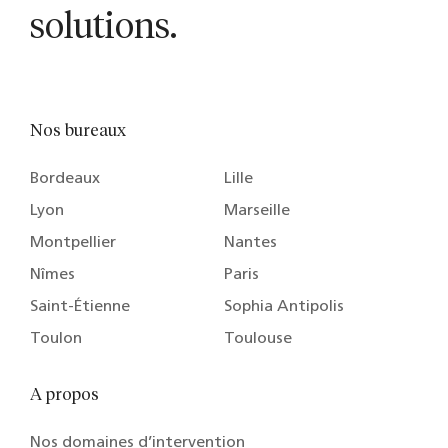
solutions.
Nos bureaux
Bordeaux
Lille
Lyon
Marseille
Montpellier
Nantes
Nîmes
Paris
Saint-Étienne
Sophia Antipolis
Toulon
Toulouse
A propos
Nos domaines d’intervention