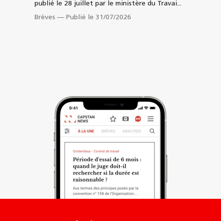
publié le 28 juillet par le ministère du Travai...
Brèves
—
Publié le 31/07/2026