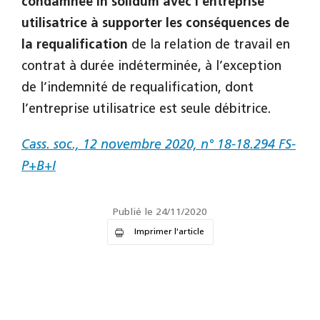
condamnée in solidum avec l’entreprise
utilisatrice à supporter les conséquences de
la requalification
de la relation de travail en
contrat à durée indéterminée, à l’exception
de l’indemnité de requalification, dont
l’entreprise utilisatrice est seule débitrice.
Cass. soc., 12 novembre 2020, n° 18-18.294 FS-
P+B+I
Publié le 24/11/2020
Imprimer l'article