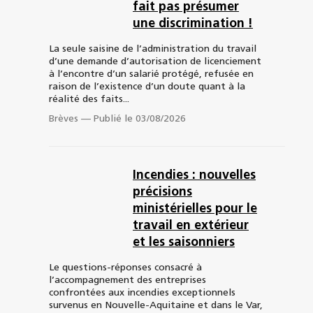
fait pas présumer
une discrimination !
La seule saisine de l’administration du travail
d’une demande d’autorisation de licenciement
à l’encontre d’un salarié protégé, refusée en
raison de l’existence d’un doute quant à la
réalité des faits...
Brèves
—
Publié le 03/08/2026
Incendies : nouvelles
précisions
ministérielles pour le
travail en extérieur
et les saisonniers
Le questions-réponses consacré à
l’accompagnement des entreprises
confrontées aux incendies exceptionnels
survenus en Nouvelle-Aquitaine et dans le Var,