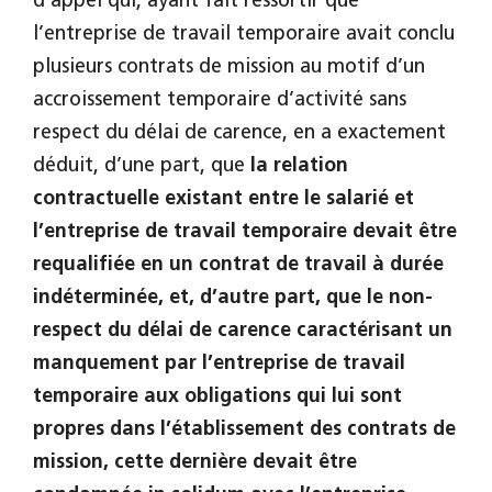
d’appel qui, ayant fait ressortir que
l’entreprise de travail temporaire avait conclu
plusieurs contrats de mission au motif d’un
accroissement temporaire d’activité sans
respect du délai de carence, en a exactement
déduit, d’une part, que
la relation
contractuelle existant entre le salarié et
l’entreprise de travail temporaire devait être
requalifiée en un contrat de travail à durée
indéterminée, et, d’autre part, que le non-
respect du délai de carence caractérisant un
manquement par l’entreprise de travail
temporaire aux obligations qui lui sont
propres dans l’établissement des contrats de
mission, cette dernière devait être