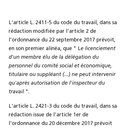
L'article L. 2411-5 du code du travail, dans sa
rédaction modifiée par l'article 2 de
l'ordonnance du 22 septembre 2017 prévoit,
en son premier alinéa, que " L
e licenciement
d'un membre élu de la délégation du
personnel du comité social et économique,
titulaire ou suppléant (...) ne peut intervenir
qu'après autorisation de l'inspecteur du
travail
".
L'article L. 2421-3 du code du travail, dans sa
rédaction issue de l'article 1er de
l'ordonnance du 20 décembre 2017 prévoit