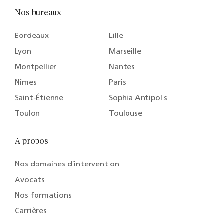
Nos bureaux
Bordeaux
Lille
Lyon
Marseille
Montpellier
Nantes
Nîmes
Paris
Saint-Étienne
Sophia Antipolis
Toulon
Toulouse
A propos
Nos domaines d’intervention
Avocats
Nos formations
Carrières