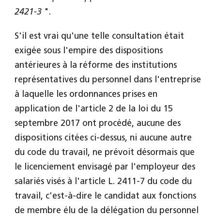
2421-3
".
S'il est vrai qu'une telle consultation était
exigée sous l'empire des dispositions
antérieures à la réforme des institutions
représentatives du personnel dans l'entreprise
à laquelle les ordonnances prises en
application de l'article 2 de la loi du 15
septembre 2017 ont procédé, aucune des
dispositions citées ci-dessus, ni aucune autre
du code du travail, ne prévoit désormais que
le licenciement envisagé par l'employeur des
salariés visés à l'article L. 2411-7 du code du
travail, c'est-à-dire le candidat aux fonctions
de membre élu de la délégation du personnel