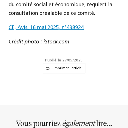
du comité social et économique, requiert la
consultation préalable de ce comité.
CE, Avis, 16 mai 2025, n°498924
Crédit photo : iStock.com
Publié le 27/05/2025
Imprimer l'article
Vous pourriez
également
lire...