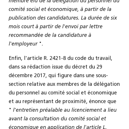
membre élu de la délégation du personnel du
comité social et économique, à partir de la
publication des candidatures. La durée de six
mois court à partir de l'envoi par lettre
recommandée de la candidature à
l'employeur
".
Enfin, l'article R. 2421-8 du code du travail,
dans sa rédaction issue du décret du 29
décembre 2017, qui figure dans une sous-
section relative aux membres de la délégation
du personnel au comité social et économique
et au représentant de proximité, énonce que
"
l'entretien préalable au licenciement a lieu
avant la consultation du comité social et
économique en application de l'article L.