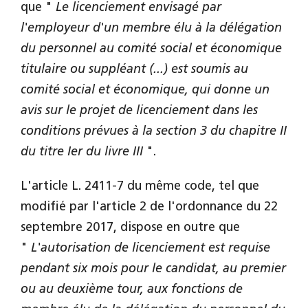
que "
Le licenciement envisagé par
l'employeur d'un membre élu à la délégation
du personnel au comité social et économique
titulaire ou suppléant (...) est soumis au
comité social et économique, qui donne un
avis sur le projet de licenciement dans les
conditions prévues à la section 3 du chapitre II
du titre Ier du livre III
".
L'article L. 2411-7 du même code, tel que
modifié par l'article 2 de l'ordonnance du 22
septembre 2017, dispose en outre que
"
L'autorisation de licenciement est requise
pendant six mois pour le candidat, au premier
ou au deuxième tour, aux fonctions de