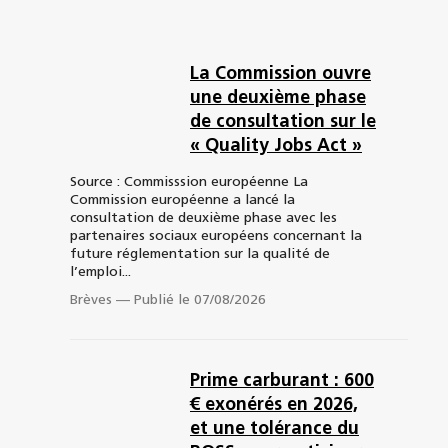
La Commission ouvre
une deuxième phase
de consultation sur le
« Quality Jobs Act »
Source : Commisssion européenne La
Commission européenne a lancé la
consultation de deuxième phase avec les
partenaires sociaux européens concernant la
future réglementation sur la qualité de
l’emploi...
Brèves
—
Publié le 07/08/2026
Prime carburant : 600
€ exonérés en 2026,
et une tolérance du