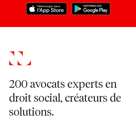
200 avocats experts en
droit social, créateurs de
solutions.