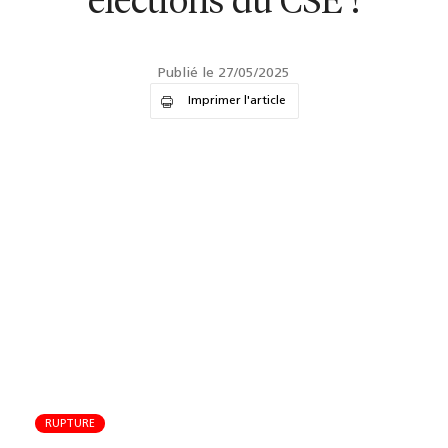
élections du CSE !
Publié le 27/05/2025
Imprimer l'article
RUPTURE