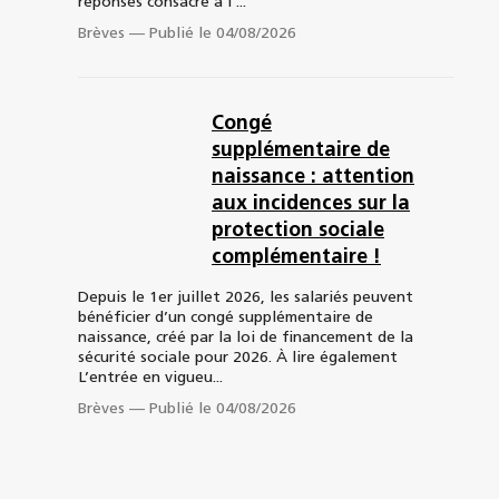
réponses consacré à l’...
Brèves
—
Publié le 04/08/2026
Congé
supplémentaire de
naissance : attention
aux incidences sur la
protection sociale
complémentaire !
Depuis le 1er juillet 2026, les salariés peuvent
bénéficier d’un congé supplémentaire de
naissance, créé par la loi de financement de la
sécurité sociale pour 2026. À lire également
L’entrée en vigueu...
Brèves
—
Publié le 04/08/2026