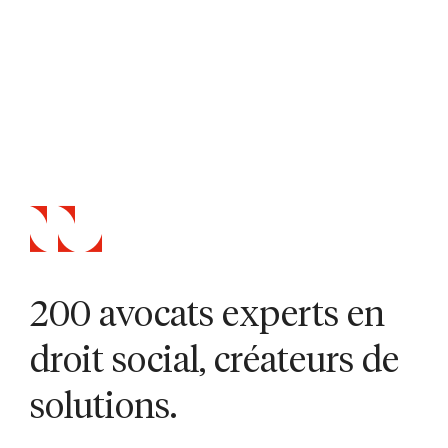
200 avocats experts en
droit social, créateurs de
solutions.