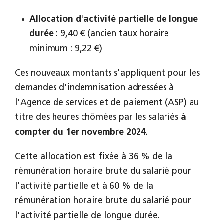
Allocation d'activité partielle de longue
durée
: 9,40 € (ancien taux horaire
minimum : 9,22 €)
Ces nouveaux montants s'appliquent pour les
demandes d'indemnisation adressées à
l'Agence de services et de paiement (ASP) au
titre des heures chômées par les salariés
à
compter du 1er novembre 2024
.
Cette allocation est fixée à 36 % de la
rémunération horaire brute du salarié pour
l'activité partielle et à 60 % de la
rémunération horaire brute du salarié pour
l'activité partielle de longue durée.