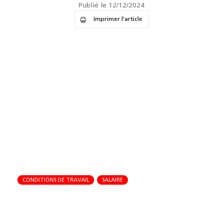
Publié le 12/12/2024
Imprimer l'article
CONDITIONS DE TRAVAIL
SALAIRE