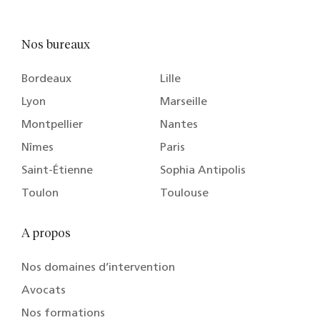
Nos bureaux
Bordeaux
Lille
Lyon
Marseille
Montpellier
Nantes
Nîmes
Paris
Saint-Étienne
Sophia Antipolis
Toulon
Toulouse
A propos
Nos domaines d’intervention
Avocats
Nos formations