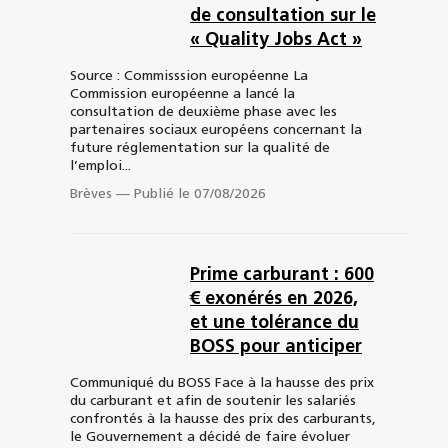
de consultation sur le
« Quality Jobs Act »
Source : Commisssion européenne La
Commission européenne a lancé la
consultation de deuxième phase avec les
partenaires sociaux européens concernant la
future réglementation sur la qualité de
l’emploi...
Brèves
—
Publié le 07/08/2026
Prime carburant : 600
€ exonérés en 2026,
et une tolérance du
BOSS pour anticiper
Communiqué du BOSS Face à la hausse des prix
du carburant et afin de soutenir les salariés
confrontés à la hausse des prix des carburants,
le Gouvernement a décidé de faire évoluer