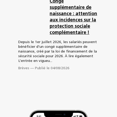
Congé
supplémentaire de
naissance : attention
aux incidences sur la
protection sociale
complémentaire !
Depuis le 1er juillet 2026, les salariés peuvent
bénéficier d’un congé supplémentaire de
naissance, créé par la loi de financement de la
sécurité sociale pour 2026. À lire également
L’entrée en vigueu...
Brèves
—
Publié le 04/08/2026