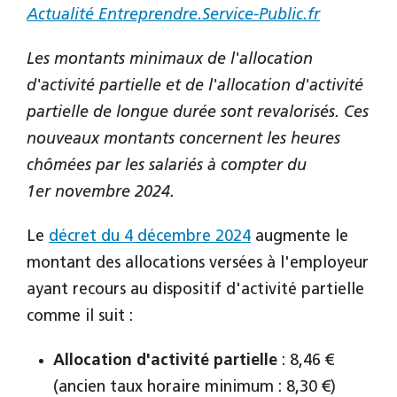
Actualité Entreprendre.Service-Public.fr
Les montants minimaux de l'allocation
d'activité partielle et de l'allocation d'activité
partielle de longue durée sont revalorisés. Ces
nouveaux montants concernent les heures
chômées par les salariés à compter du
1er novembre 2024.
Le
décret du 4 décembre 2024
augmente le
montant des allocations versées à l'employeur
ayant recours au dispositif d'activité partielle
comme il suit :
Allocation d'activité partielle
: 8,46 €
(ancien taux horaire minimum : 8,30 €)