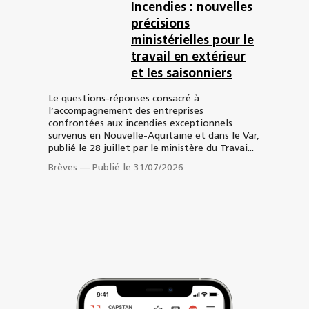
Incendies : nouvelles
précisions
ministérielles pour le
travail en extérieur
et les saisonniers
Le questions-réponses consacré à
l’accompagnement des entreprises
confrontées aux incendies exceptionnels
survenus en Nouvelle-Aquitaine et dans le Var,
publié le 28 juillet par le ministère du Travai...
Brèves
—
Publié le 31/07/2026