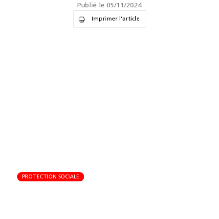
Publié le 05/11/2024
Imprimer l'article
PROTECTION SOCIALE