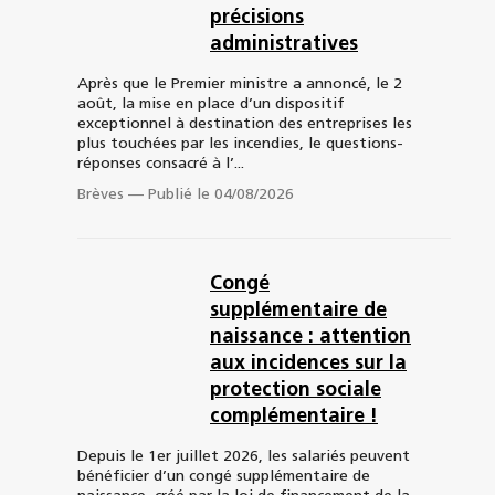
précisions
administratives
Après que le Premier ministre a annoncé, le 2
août, la mise en place d’un dispositif
exceptionnel à destination des entreprises les
plus touchées par les incendies, le questions-
réponses consacré à l’...
Brèves
—
Publié le 04/08/2026
Congé
supplémentaire de
naissance : attention
aux incidences sur la
protection sociale
complémentaire !
Depuis le 1er juillet 2026, les salariés peuvent
bénéficier d’un congé supplémentaire de