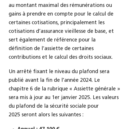
au montant maximal des rémunérations ou
gains à prendre en compte pour le calcul de
certaines cotisations, principalement les
cotisations d’assurance vieillesse de base, et
sert également de référence pour la
définition de l’assiette de certaines
contributions et le calcul des droits sociaux.
Un arrêté fixant le niveau du plafond sera
publié avant la fin de l’année 2024. Le
chapitre 6 de la rubrique « Assiette générale »
sera mis à jour au 1er janvier 2025. Les valeurs
du plafond de la sécurité sociale pour
2025 seront alors les suivantes :