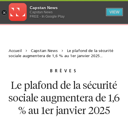
Capstan News
VIEW
Capstan News
FREE - In Google Play
Accueil
Capstan News
Le plafond de la sécurité
sociale augmentera de 1,6 % au 1er janvier 2025...
BRÈVES
Le plafond de la sécurité
sociale augmentera de 1,6
% au 1er janvier 2025