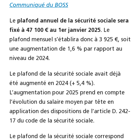
Communiqué du BOSS
Le
plafond annuel de la sécurité sociale sera
fixé à 47 100 € au 1er janvier 2025
. Le
plafond mensuel s’établira donc à 3 925 €, soit
une augmentation de 1,6 % par rapport au
niveau de 2024.
Le plafond de la sécurité sociale avait déjà
été augmenté en 2024 (+ 5,4 %).
L’augmentation pour 2025 prend en compte
l’évolution du salaire moyen par tête en
application des dispositions de l’article D. 242-
17 du code de la sécurité sociale.
Le plafond de la sécurité sociale correspond