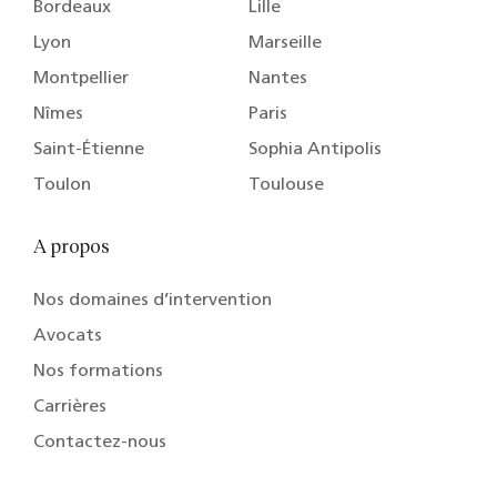
Bordeaux
Lille
Lyon
Marseille
Montpellier
Nantes
Nîmes
Paris
Saint-Étienne
Sophia Antipolis
Toulon
Toulouse
A propos
Nos domaines d’intervention
Avocats
Nos formations
Carrières
Contactez-nous