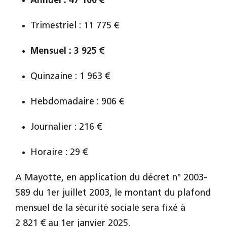
Annuel :
47 100 €
Trimestriel : 11 775 €
Mensuel :
3 925 €
Quinzaine : 1 963 €
Hebdomadaire : 906 €
Journalier : 216 €
Horaire : 29 €
A Mayotte, en application du décret n° 2003-
589 du 1er juillet 2003, le montant du plafond
mensuel de la sécurité sociale sera fixé à
2 821 € au 1er janvier 2025.