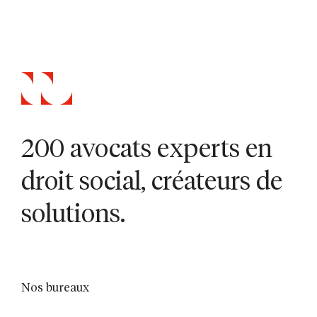
200 avocats experts en
droit social, créateurs de
solutions.
Nos bureaux