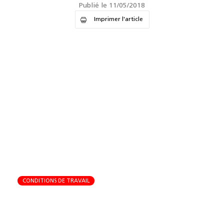
Publié le 11/05/2018
Imprimer l'article
CONDITIONS DE TRAVAIL