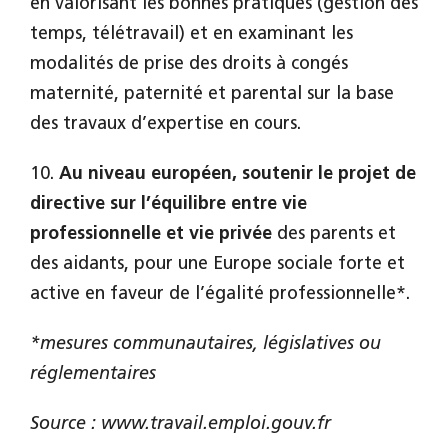
en valorisant les bonnes pratiques (gestion des
temps, télétravail) et en examinant les
modalités de prise des droits à congés
maternité, paternité et parental sur la base
des travaux d’expertise en cours.
10.
Au niveau européen, soutenir le projet de
directive sur l’équilibre entre vie
professionnelle et vie privée
des parents et
des aidants, pour une Europe sociale forte et
active en faveur de l’égalité professionnelle*.
*mesures communautaires, législatives ou
réglementaires
Source : www.travail.emploi.gouv.fr