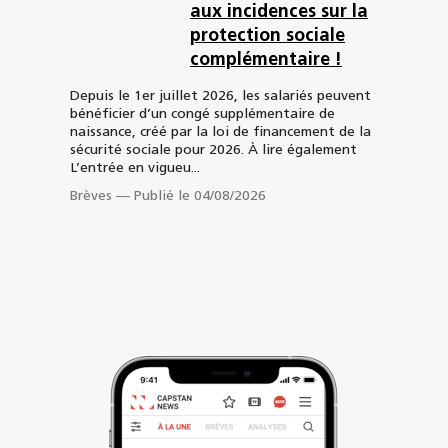
aux incidences sur la
protection sociale
complémentaire !
Depuis le 1er juillet 2026, les salariés peuvent
bénéficier d’un congé supplémentaire de
naissance, créé par la loi de financement de la
sécurité sociale pour 2026. À lire également
L’entrée en vigueu...
Brèves
—
Publié le 04/08/2026