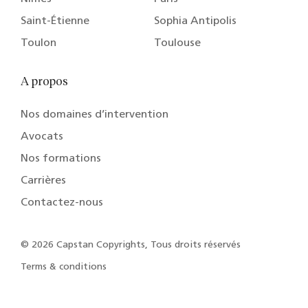
Saint-Étienne
Sophia Antipolis
Toulon
Toulouse
A propos
Nos domaines d’intervention
Avocats
Nos formations
Carrières
Contactez-nous
© 2026 Capstan Copyrights, Tous droits réservés
Terms & conditions