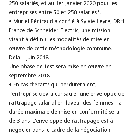
250 salariés, et au 1er janvier 2020 pour les
entreprises entre 50 et 250 salariés*.
• Muriel Pénicaud a confié à Sylvie Leyre, DRH
France de Schneider Electric, une mission
visant à définir les modalités de mise en
œuvre de cette méthodologie commune.
Délai : juin 2018.
Une phase de test sera mise en œuvre en
septembre 2018.
• En cas d’écarts qui perdureraient,
l’entreprise devra consacrer une enveloppe de
rattrapage salarial en faveur des femmes ; la
durée maximale de mise en conformité sera
de 3 ans. L’enveloppe de rattrapage est à
négocier dans le cadre de la négociation