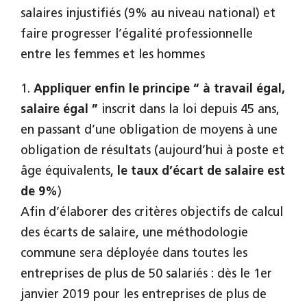
salaires injustifiés (9% au niveau national) et
faire progresser l’égalité professionnelle
entre les femmes et les hommes
1.
Appliquer enfin le principe “ à travail égal,
salaire égal ”
inscrit dans la loi depuis 45 ans,
en passant d’une obligation de moyens à une
obligation de résultats (aujourd’hui à poste et
âge équivalents,
le taux d’écart de salaire est
de 9%
)
Afin d’élaborer des critères objectifs de calcul
des écarts de salaire, une méthodologie
commune sera déployée dans toutes les
entreprises de plus de 50 salariés : dès le 1er
janvier 2019 pour les entreprises de plus de