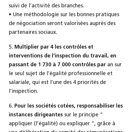
suivi de l’activité des branches.
• Une méthodologie sur les bonnes pratiques
de négociation seront valorisées auprès des
partenaires sociaux.
5.
Multiplier par 4 les contrôles et
interventions de l’inspection du travail, en
passant de 1 730 à 7 000 contrôles par
an sur
le seul sujet de l’égalité professionnelle et
salariale, qui est l’une des 4 priorités de
l’inspection.
6.
Pour les sociétés cotées, responsabiliser les
instances dirigeantes
sur le principe “
appliquer (l’égalité) ou expliquer ”, grâce à