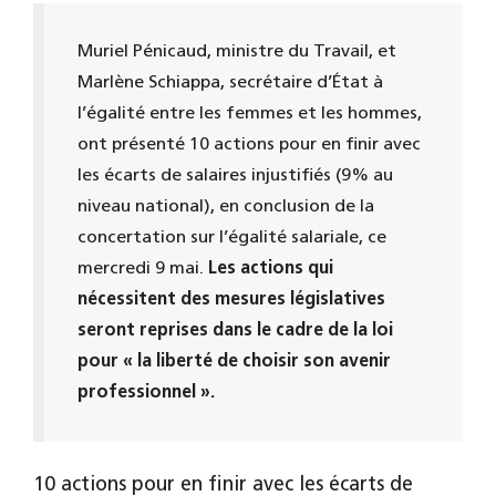
Muriel Pénicaud, ministre du Travail, et
Marlène Schiappa, secrétaire d’État à
l’égalité entre les femmes et les hommes,
ont présenté 10 actions pour en finir avec
les écarts de salaires injustifiés (9% au
niveau national), en conclusion de la
concertation sur l’égalité salariale, ce
mercredi 9 mai.
Les actions qui
nécessitent des mesures législatives
seront reprises dans le cadre de la loi
pour « la liberté de choisir son avenir
professionnel ».
10 actions pour en finir avec les écarts de