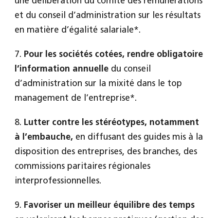
une délibération du comité des rémunérations
et du conseil d’administration sur les résultats
en matière d’égalité salariale*.
7.
Pour les sociétés cotées, rendre obligatoire
l’information annuelle
du conseil
d’administration sur la mixité dans le top
management de l’entreprise*.
8.
Lutter contre les stéréotypes, notamment
à l’embauche,
en diffusant des guides mis à la
disposition des entreprises, des branches, des
commissions paritaires régionales
interprofessionnelles.
9.
Favoriser un meilleur équilibre des temps