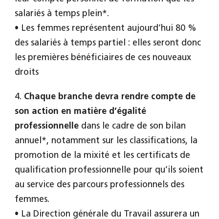
salariés à temps plein*.
• Les femmes représentent aujourd’hui 80 %
des salariés à temps partiel : elles seront donc
les premières bénéficiaires de ces nouveaux
droits
4.
Chaque branche devra rendre compte de
son action en matière d’égalité
professionnelle
dans le cadre de son bilan
annuel*, notamment sur les classifications, la
promotion de la mixité et les certificats de
qualification professionnelle pour qu’ils soient
au service des parcours professionnels des
femmes.
• La Direction générale du Travail assurera un