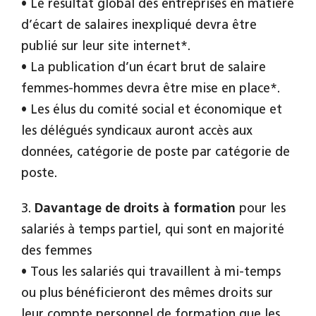
• Le résultat global des entreprises en matière
d’écart de salaires inexpliqué devra être
publié sur leur site internet*.
• La publication d’un écart brut de salaire
femmes-hommes devra être mise en place*.
• Les élus du comité social et économique et
les délégués syndicaux auront accès aux
données, catégorie de poste par catégorie de
poste.
3.
Davantage de droits à formation
pour les
salariés à temps partiel, qui sont en majorité
des femmes
• Tous les salariés qui travaillent à mi-temps
ou plus bénéficieront des mêmes droits sur
leur compte personnel de formation que les