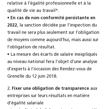
relative à l’égalité professionnelle et à la
qualité de vie au travail*.
•
En cas de non-conformité persistante en
2022
, la sanction décidée par l’inspection du
travail ne sera plus seulement sur l’obligation
de moyens comme aujourd’hui, mais aussi sur
l’obligation de résultat.
• La mesure des écarts de salaire inexpliqués
au niveau national fera l’objet d’une analyse
d’experts à l’occasion des Rendez-vous de
Grenelle du 12 juin 2018.
2.
Fixer une obligation de transparence
aux
entreprises sur leurs résultats en matière
d’égalité salariale