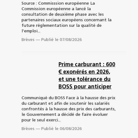
Source : Commisssion européenne La
Commission européenne a lancé la
consultation de deuxième phase avec les
partenaires sociaux européens concernant la
future réglementation sur la qualité de
l’emploi...
Brèves
—
Publié le 07/08/2026
Prime carburant : 600
€ exonérés en 2026,
et une tolérance du
BOSS pour anticiper
Communiqué du BOSS Face à la hausse des prix
du carburant et afin de soutenir les salariés
confrontés à la hausse des prix des carburants,
le Gouvernement a décidé de faire évoluer
pour le seul exerci...
Brèves
—
Publié le 06/08/2026