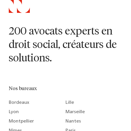
200 avocats experts en
droit social, créateurs de
solutions.
Nos bureaux
Bordeaux
Lille
Lyon
Marseille
Montpellier
Nantes
Nîmes
Paris