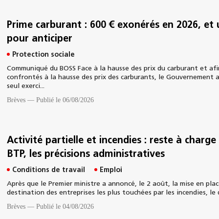
Prime carburant : 600 € exonérés en 2026, et
pour anticiper
Protection sociale
Communiqué du BOSS Face à la hausse des prix du carburant et afin
confrontés à la hausse des prix des carburants, le Gouvernement a
seul exerci...
Brèves
—
Publié le 06/08/2026
Activité partielle et incendies : reste à charge
BTP, les précisions administratives
Conditions de travail
Emploi
Après que le Premier ministre a annoncé, le 2 août, la mise en plac
destination des entreprises les plus touchées par les incendies, le 
Brèves
—
Publié le 04/08/2026