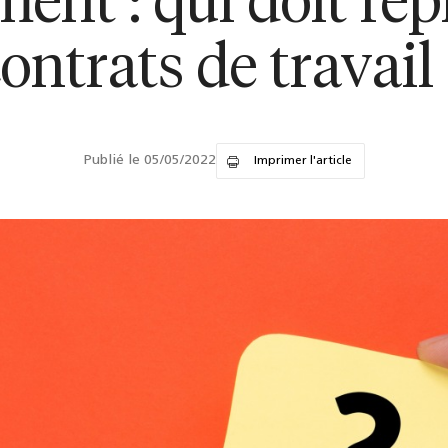
ment : qui doit rep
ontrats de travail
Publié le 05/05/2022
Imprimer l'article