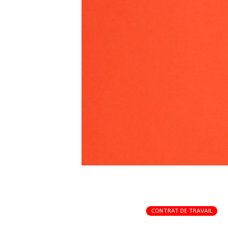
CONTRAT DE TRAVAIL