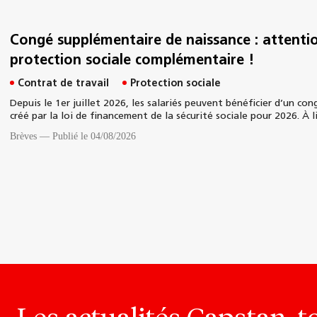
Congé supplémentaire de naissance : attentio
protection sociale complémentaire !
Contrat de travail
Protection sociale
Depuis le 1er juillet 2026, les salariés peuvent bénéficier d’un co
créé par la loi de financement de la sécurité sociale pour 2026. À l
Brèves
—
Publié le 04/08/2026