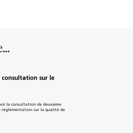
...
consultation sur le
cé la consultation de deuxième
 réglementation sur la qualité de