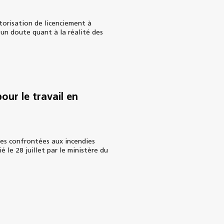
torisation de licenciement à
’un doute quant à la réalité des
pour le travail en
es confrontées aux incendies
 le 28 juillet par le ministère du