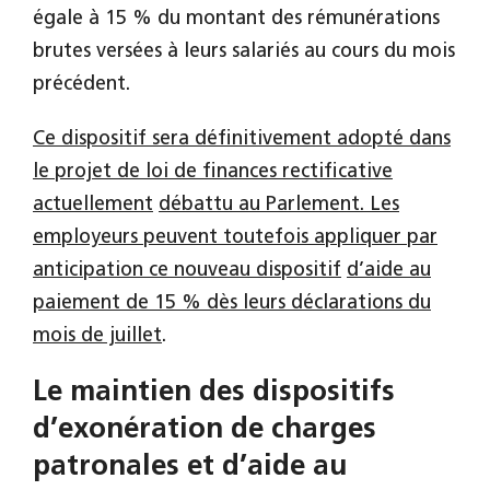
égale à 15 % du montant des rémunérations
brutes versées à leurs salariés au cours du mois
précédent.
Ce dispositif sera définitivement adopté dans
le projet de loi de finances rectificative
actuellement
débattu au Parlement. Les
employeurs peuvent toutefois appliquer par
anticipation ce nouveau dispositif
d’aide au
paiement de 15 % dès leurs déclarations du
mois de juillet
.
Le maintien des dispositifs
d’exonération de charges
patronales et d’aide au