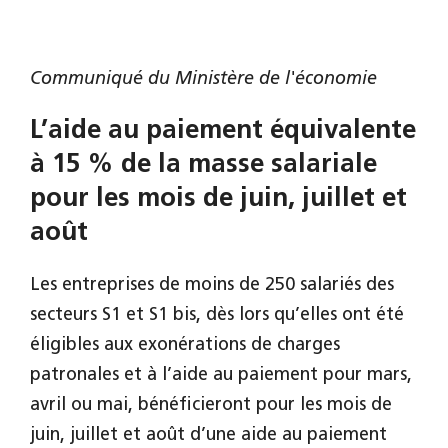
Communiqué du Ministère de l'économie
L’aide au paiement équivalente
à 15 % de la masse salariale
pour les mois de juin, juillet et
août
Les entreprises de moins de 250 salariés des
secteurs S1 et S1 bis, dès lors qu’elles ont été
éligibles aux exonérations de charges
patronales et à l’aide au paiement pour mars,
avril ou mai, bénéficieront pour les mois de
juin, juillet et août d’une aide au paiement