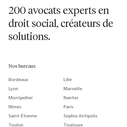
200 avocats experts en
droit social, créateurs de
solutions.
Nos bureaux
Bordeaux
Lille
Lyon
Marseille
Montpellier
Nantes
Nîmes
Paris
Saint-Étienne
Sophia Antipolis
Toulon
Toulouse