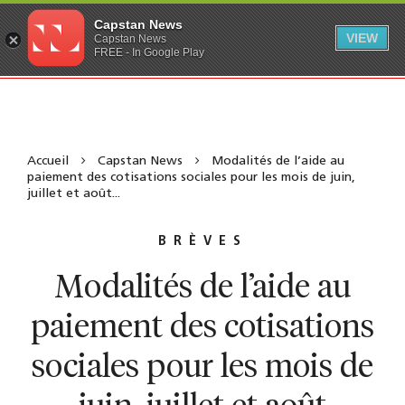
Capstan News
VIEW
Capstan News
FREE - In Google Play
Accueil
Capstan News
Modalités de l’aide au
paiement des cotisations sociales pour les mois de juin,
juillet et août...
BRÈVES
Modalités de l’aide au
paiement des cotisations
sociales pour les mois de