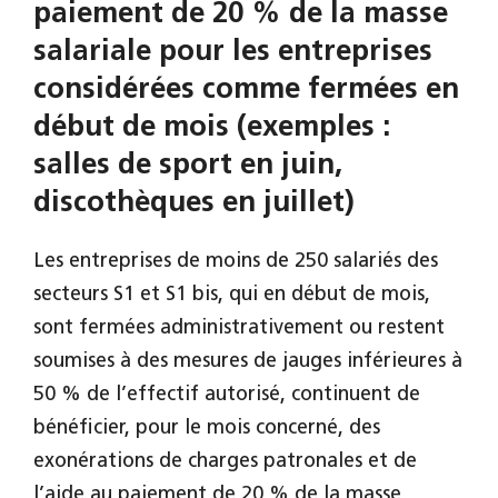
paiement de 20 % de la masse
salariale pour les entreprises
considérées comme fermées en
début de mois (exemples :
salles de sport en juin,
discothèques en juillet)
Les entreprises de moins de 250 salariés des
secteurs S1 et S1 bis, qui en début de mois,
sont fermées administrativement ou restent
soumises à des mesures de jauges inférieures à
50 % de l’effectif autorisé, continuent de
bénéficier, pour le mois concerné, des
exonérations de charges patronales et de
l’aide au paiement de 20 % de la masse