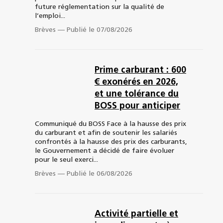
future réglementation sur la qualité de
l’emploi...
Brèves
—
Publié le 07/08/2026
Prime carburant : 600
€ exonérés en 2026,
et une tolérance du
BOSS pour anticiper
Communiqué du BOSS Face à la hausse des prix
du carburant et afin de soutenir les salariés
confrontés à la hausse des prix des carburants,
le Gouvernement a décidé de faire évoluer
pour le seul exerci...
Brèves
—
Publié le 06/08/2026
Activité partielle et