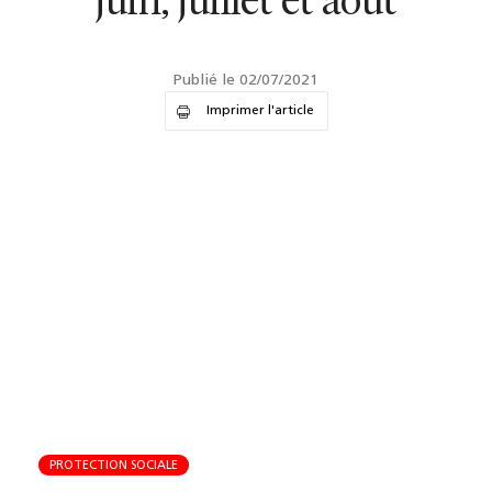
juin, juillet et août
Publié le 02/07/2021
Imprimer l'article
PROTECTION SOCIALE