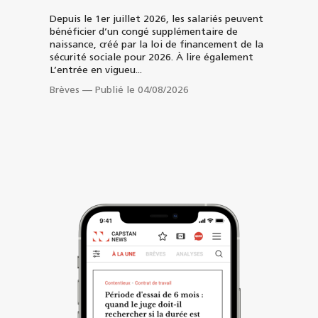
Depuis le 1er juillet 2026, les salariés peuvent
bénéficier d’un congé supplémentaire de
naissance, créé par la loi de financement de la
sécurité sociale pour 2026. À lire également
L’entrée en vigueu...
Brèves
—
Publié le 04/08/2026