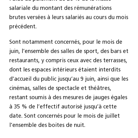
salariale du montant des rémunérations
brutes versées à leurs salariés au cours du mois
précédent.
Sont notamment concernés, pour le mois de
juin, l’ensemble des salles de sport, des bars et
restaurants, y compris ceux avec des terrasses,
dont les espaces intérieurs étaient interdits
d’accueil du public jusqu’au 9 juin, ainsi que les
cinémas, salles de spectacle et théâtres,
restant soumis à des mesures de jauges égales
à 35 % de l’effectif autorisé jusqu’à cette
date. Sont concernés pour le mois de juillet
l’ensemble des boites de nuit.