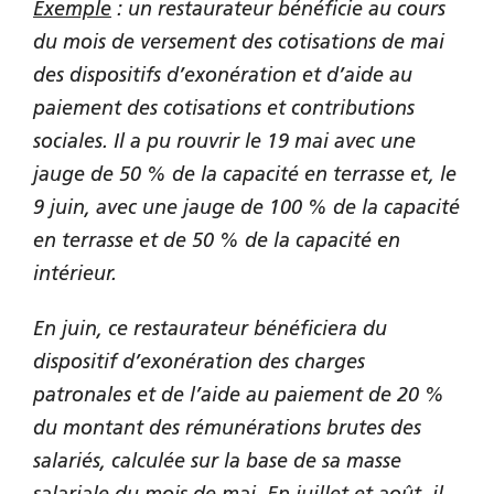
Exemple
: un restaurateur bénéficie au cours
du mois de versement des cotisations de mai
des dispositifs d’exonération et d’aide au
paiement des cotisations et contributions
sociales. Il a pu rouvrir le 19 mai avec une
jauge de 50 % de la capacité en terrasse et, le
9 juin, avec une jauge de 100 % de la capacité
en terrasse et de 50 % de la capacité en
intérieur.
En juin, ce restaurateur bénéficiera du
dispositif d’exonération des charges
patronales et de l’aide au paiement de 20 %
du montant des rémunérations brutes des
salariés, calculée sur la base de sa masse