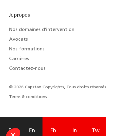
A propos
Nos domaines d’intervention
Avocats
Nos formations
Carrières
Contactez-nous
© 2026 Capstan Copyrights, Tous droits réservés
Terms & conditions
Fr
En
Fb
In
Tw