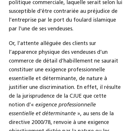
politique commerciale, laquelle serait selon lui
susceptible d’être contrariée au préjudice de
l’entreprise par le port du foulard islamique
par l’une de ses vendeuses.
Or, l’attente alléguée des clients sur
l’apparence physique des vendeuses d’un
commerce de détail d’habillement ne saurait
constituer une exigence professionnelle
essentielle et déterminante, de nature à
justifier une discrimination. En effet, il résulte
de la jurisprudence de la CJUE que cette
notion d’«
exigence professionnelle
essentielle et déterminante
», au sens de la
directive 2000/78, renvoie à une exigence