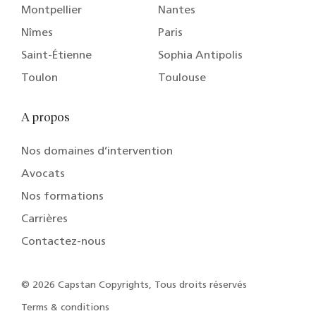
Montpellier
Nantes
Nîmes
Paris
Saint-Étienne
Sophia Antipolis
Toulon
Toulouse
A propos
Nos domaines d’intervention
Avocats
Nos formations
Carrières
Contactez-nous
© 2026 Capstan Copyrights, Tous droits réservés
Terms & conditions