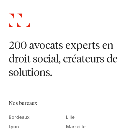
200 avocats experts en
droit social, créateurs de
solutions.
Nos bureaux
Bordeaux
Lille
Lyon
Marseille