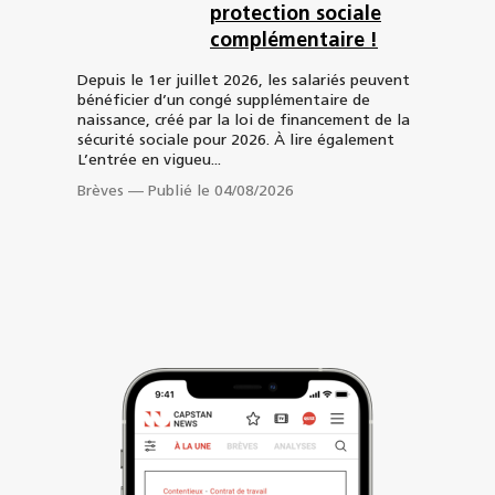
protection sociale
complémentaire !
Depuis le 1er juillet 2026, les salariés peuvent
bénéficier d’un congé supplémentaire de
naissance, créé par la loi de financement de la
sécurité sociale pour 2026. À lire également
L’entrée en vigueu...
Brèves
—
Publié le 04/08/2026