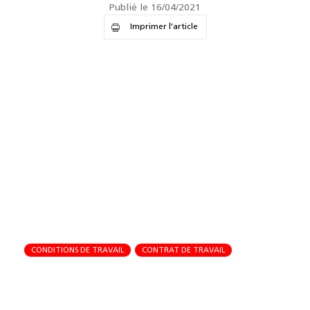
Publié le 16/04/2021
Imprimer l'article
CONDITIONS DE TRAVAIL
CONTRAT DE TRAVAIL