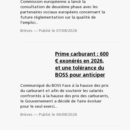
Commission européenne a lancé la
consultation de deuxième phase avec les
partenaires sociaux européens concernant la
future réglementation sur la qualité de
l’emploi...
Brèves
—
Publié le 07/08/2026
Prime carburant : 600
€ exonérés en 2026,
et une tolérance du
BOSS pour anticiper
Communiqué du BOSS Face à la hausse des prix
du carburant et afin de soutenir les salariés
confrontés à la hausse des prix des carburants,
le Gouvernement a décidé de faire évoluer
pour le seul exerci...
Brèves
—
Publié le 06/08/2026