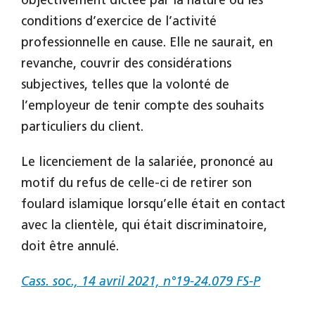
objectivement dictée par la nature ou les
conditions d’exercice de l’activité
professionnelle en cause. Elle ne saurait, en
revanche, couvrir des considérations
subjectives, telles que la volonté de
l’employeur de tenir compte des souhaits
particuliers du client.
Le licenciement de la salariée, prononcé au
motif du refus de celle-ci de retirer son
foulard islamique lorsqu’elle était en contact
avec la clientèle, qui était discriminatoire,
doit être annulé.
Cass. soc., 14 avril 2021, n°19-24.079 FS-P