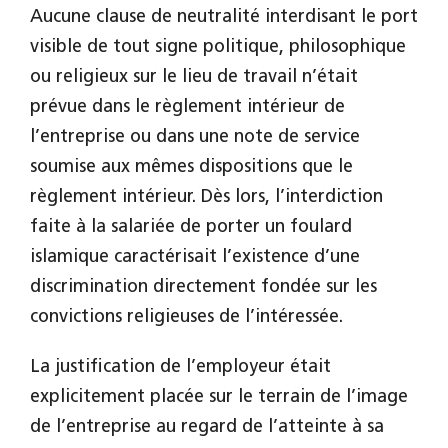
Aucune clause de neutralité interdisant le port
visible de tout signe politique, philosophique
ou religieux sur le lieu de travail n’était
prévue dans le règlement intérieur de
l’entreprise ou dans une note de service
soumise aux mêmes dispositions que le
règlement intérieur. Dès lors, l’interdiction
faite à la salariée de porter un foulard
islamique caractérisait l’existence d’une
discrimination directement fondée sur les
convictions religieuses de l’intéressée.
La justification de l’employeur était
explicitement placée sur le terrain de l’image
de l’entreprise au regard de l’atteinte à sa